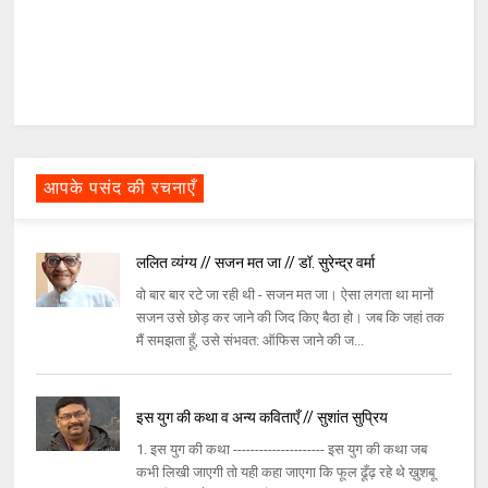
आपके पसंद की रचनाएँ
ललित व्यंग्य // सजन मत जा // डॉ. सुरेन्द्र वर्मा
वो बार बार रटे जा रही थी - सजन मत जा। ऐसा लगता था मानों
सजन उसे छोड़ कर जाने की जिद किए बैठा हो। जब कि जहां तक
मैं समझता हूँ, उसे संभवत: ऑफिस जाने की ज...
इस युग की कथा व अन्य कविताएँ // सुशांत सुप्रिय
1. इस युग की कथा --------------------- इस युग की कथा जब
कभी लिखी जाएगी तो यही कहा जाएगा कि फूल ढूँढ़ रहे थे ख़ुशबू