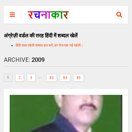
अंग्रेज़ी वर्डल की तरह हिंदी में शब्दल खेलें
हिंदी शब्द पहेली शब्दल हल करें, हर रोज एक नई पहेली।
ARCHIVE:
2009
...
1
2
3
83
84
85