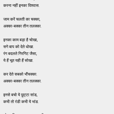
करना नहीं इनका विश्वास.
जाम करें चलती का चक्का,
अक्का-बक्का तीन तलक्का.
इनका काम बड़ा है चोखा,
सगे बाप को देते धोखा.
रंग बदलते गिरगिट जैसा,
ये हैं भूत यही हैं सोखा.
कर देते सबको भौंचक्का.
अक्का-बक्का तीन तलक्का.
इनसे बचो ये छुट्टा सांड,
कभी तो रंडी कभी ये भांड.