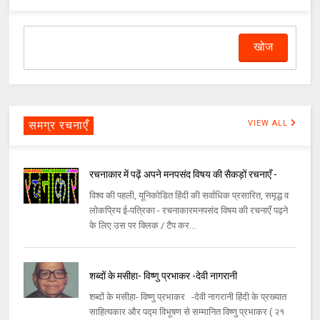
समग्र रचनाएँ
VIEW ALL
रचनाकार में पढ़ें अपने मनपसंद विषय की सैकड़ों रचनाएँ -
विश्व की पहली, यूनिकोडित हिंदी की सर्वाधिक प्रसारित, समृद्ध व
लोकप्रिय ई-पत्रिका - रचनाकारमनपसंद विषय की रचनाएँ पढ़ने
के लिए उस पर क्लिक / टैप कर...
शब्दों के मसीहा- विष्णु प्रभाकर -देवी नागरानी
शब्दों के मसीहा- विष्णु प्रभाकर -देवी नागरानी हिंदी के प्रख्यात
साहित्यकार और पद्म विभूषण से सम्मानित विष्णु प्रभाकर ( २१