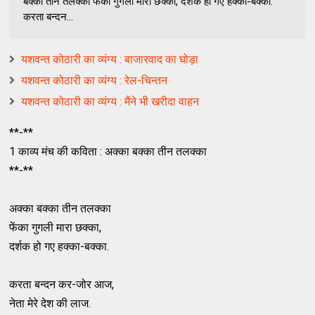
बक्का तीन तलक्का फेंका गुगली मारा छक्का, दर्शक हो गए हक्का-बक्का.
करता बन्दन...
यशवन्त कोठारी का व्यंग्य : बाजारवाद का घोड़ा
यशवन्त कोठारी का व्यंग्य : रेल-चिन्तन
यशवन्‍त कोठारी का व्यंग्य : मैंने भी खरीदा वाहन
**-**
1 काव्य मंच की कविता : अक्का बक्का तीन तलक्का
**-**
अक्का बक्का तीन तलक्का
फेंका गुगली मारा छक्का,
दर्शक हो गए हक्का-बक्का.
करता बन्दन कर-जोर आज,
नेता मेरे देश की लाज.