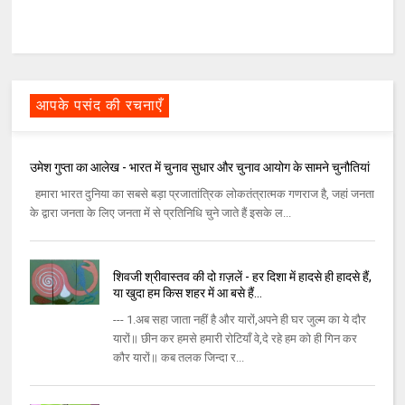
आपके पसंद की रचनाएँ
उमेश गुप्ता का आलेख - भारत में चुनाव सुधार और चुनाव आयोग के सामने चुनौतियां
हमारा भारत दुनिया का सबसे बड़ा प्रजातांत्रिक लोकतंत्रात्मक गणराज है, जहां जनता
के द्वारा जनता के लिए जनता में से प्रतिनिधि चुने जाते हैं इसके ल...
शिवजी श्रीवास्‍तव की दो ग़ज़लें - हर दिशा में हादसे ही हादसे हैं,
या खुदा हम किस शहर में आ बसे हैं...
--- 1.अब सहा जाता नहीं है और यारों,अपने ही घर जुल्‍म का ये दौर
यारों॥ छीन कर हमसे हमारी रोटियाँ वे,दे रहे हम को ही गिन कर
कौर यारों॥ कब तलक जिन्‍दा र...