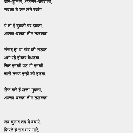
चोर-पुलिस, अफसर-चपरासी,
सबका ये कर लेते स्वांग.
ये तो हैं दुक्की पर इक्का,
अक्का-बक्का तीन तलक्का.
संसद हो या गांव की सड़क,
आगे रहे होकर बेधड़क.
चित इनकी पट भी इनकी
चारों तरफ इन्हीं की हड़क.
रोज करे हैं लत्ता-मुक्का,
अक्का-बक्का तीन तलक्का.
जब चुनाव तब ये बेचारे,
फिरते हैं सब मारे-मारे.