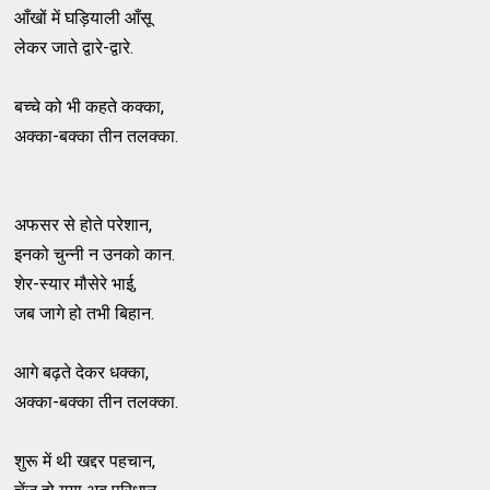
आँखों में घड़ियाली आँसू
लेकर जाते द्वारे-द्वारे.
बच्चे को भी कहते कक्का,
अक्का-बक्का तीन तलक्का.
अफसर से होते परेशान,
इनको चुन्नी न उनको कान.
शेर-स्यार मौसेरे भाई,
जब जागे हो तभी बिहान.
आगे बढ़ते देकर धक्का,
अक्का-बक्का तीन तलक्का.
शुरू में थी खद्दर पहचान,