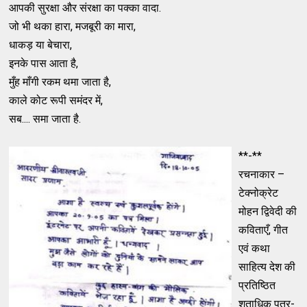
आपकी सुरक्षा और संरक्षा का पक्का वादा.
जो भी थका हारा, मजबूरी का मारा,
धाकड़ या बेचारा,
इनके पास आता है,
मुँह माँगी रकम थमा जाता है,
काले कोट रूपी समंदर में,
सब.... समा जाता है.
**-**
रचनाकार –
टेक्नोक्रेट
मोहन द्विवेदी की
कविताएँ, गीत
एवं कथा
साहित्य देश की
प्रतिष्ठित
शताधिक पत्र-