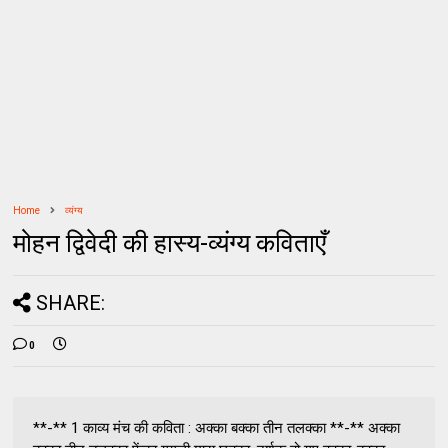
Home
व्यंग्य
मोहन द्विवेदी की हास्य-व्यंग्य कविताएँ
SHARE:
0
**-** 1 काव्य मंच की कविता : अक्का बक्का तीन तलक्का **-** अक्का