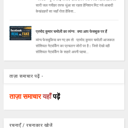
सारी जल गयीहर तरफ धुंआ सा रहता हैनिशान मिट गये आबादी
केखंडहरों सा जहाँ रोता हैकिश...
प्रमोद कुमार चमोली का व्यंग्य : क्या आप फेसबुक पर हैं
व्‍यंग्‍य फेसबुकिया बन गए हम तो · प्रमोद कुमार चमोली आजकल
सोशियल नेटवर्किंग का प्रचलन जोरों पर है। जिसे देखो वही
सोशियल नेटवर्किंग के सहारे अपनी पहचा...
ताज़ा समाचार पढ़ें -
ताज़ा समाचार
यहाँ
पढ़ें
रचनाएँ / रचनाकार खोजें