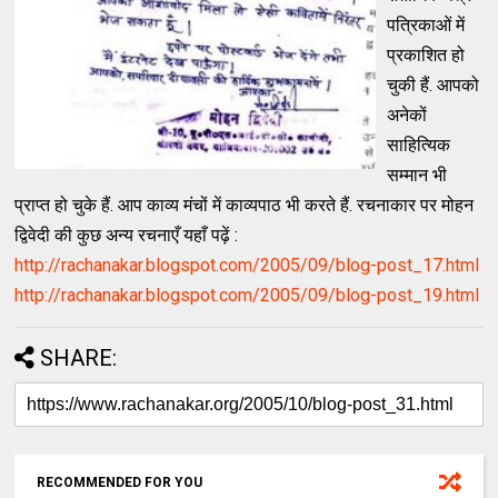
पत्रिकाओं में
प्रकाशित हो
चुकी हैं. आपको
अनेकों
साहित्यिक
सम्मान भी
प्राप्त हो चुके हैं. आप काव्य मंचों में काव्यपाठ भी करते हैं. रचनाकार पर मोहन
द्विवेदी की कुछ अन्य रचनाएँ यहाँ पढ़ें :
http://rachanakar.blogspot.com/2005/09/blog-post_17.html
http://rachanakar.blogspot.com/2005/09/blog-post_19.html
SHARE:
RECOMMENDED FOR YOU