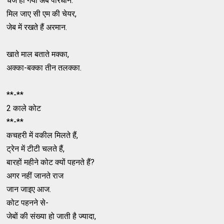
चेंज हो गया अब परिधान.
मिल जाए सी एम की चेयर,
जेब में रखते हैं अरमान.
खाते माल बताते मक्का,
अक्का-बक्का तीन तलक्का.
**-**
2 काले कोट
**-**
कचहरी में वकील मिलते हैं,
ट्रेन में टीटी चलते हैं,
बारहों महीने कोट क्यों पहनते हैं?
अगर नहीं जानते राज
जान जाइए आज.
कोट पहनने से-
जेबों की संख्या हो जाती है ज्यादा,