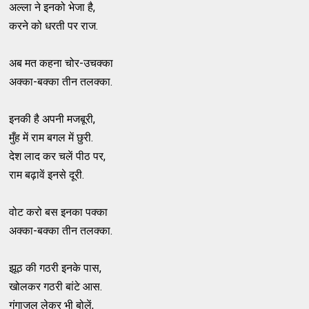
अल्ला ने इनको भेजा है,
करने को धरती पर राज.
अब मत कहना चोर-उचक्का
अक्का-बक्का तीन तलक्का.
इनकी है अपनी मजबूरी,
मुँह में राम बगल में छुरी.
देश लाद कर चलें पीठ पर,
राम बढ़ावें इनसे दूरी.
वोट करो बस इनका पक्का
अक्का-बक्का तीन तलक्का.
झूठ की गठरी इनके पास,
खोलकर गठरी बांटे आस.
गंगाजल लेकर भी बोलें,