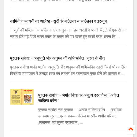
कामिनी कामायनी का आलेख - सुरों की मल्लिका या मल्लिका ए तरन्नुम
॥ सुरों की मल्लिका या मल्लिका ए तरन्नुम ,।। इस धरती ने अपनी मिट्टी से एक से एक
नायाब हीरे गढ़े हैं जो समय काल के चक्र को पार करते हुए बरसों बरस अपना सि...
पुस्तक समीक्षा - अनुभूति और अनुभव की अभिव्यक्ति : सूरज के बीज
पुस्तक समीक्षा अनंत अलोक अनुभूति और अनुभव की अभिव्यक्ति स्त्री विमर्श और दलित
विमर्श के मायाजाल में उलझा आज का लगभग हर रचनाकार मुक्त होने को छटपटा त...
पुस्तक समीक्षा - अगीत विधा का अमूल्य दस्तावेज़ : 'अगीत
साहित्य दर्पण '
पुस्तक समीक्षा नाम पुस्तक---- अगीत साहित्य दर्पण ..... रचयिता --
डा श्याम गुप्त ....प्रकाशक-- अखिल भारतीय अगीत परिषद्
,लखनऊ एवं सुषमा प्रकाशन , ...