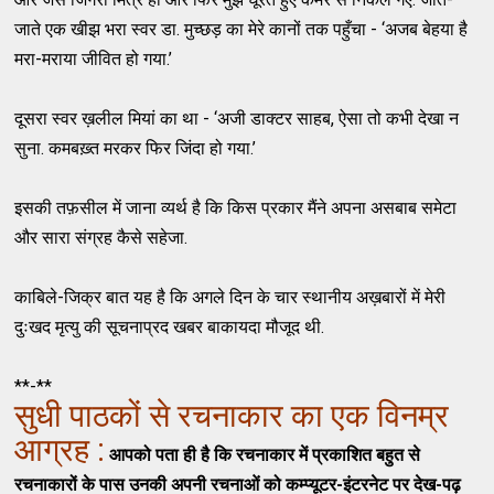
जाते एक खीझ भरा स्वर डा. मुच्छड़ का मेरे कानों तक पहुँचा - ‘अजब बेहया है
मरा-मराया जीवित हो गया.’
दूसरा स्वर ख़लील मियां का था - ‘अजी डाक्टर साहब, ऐसा तो कभी देखा न
सुना. कमबख़्त मरकर फिर जिंदा हो गया.’
इसकी तफ़सील में जाना व्यर्थ है कि किस प्रकार मैंने अपना असबाब समेटा
और सारा संग्रह कैसे सहेजा.
काबिले-जिक्र बात यह है कि अगले दिन के चार स्थानीय अख़बारों में मेरी
दुःखद मृत्यु की सूचनाप्रद खबर बाकायदा मौजूद थी.
**-**
सुधी पाठकों से रचनाकार का एक विनम्र
आग्रह :
आपको पता ही है कि रचनाकार में प्रकाशित बहुत से
रचनाकारों के पास उनकी अपनी रचनाओं को कम्प्यूटर-इंटरनेट पर देख-पढ़