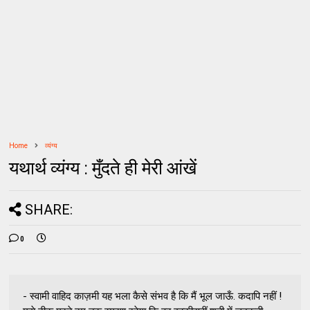
Home
व्यंग्य
यथार्थ व्यंग्य : मुँदते ही मेरी आंखें
SHARE:
0
- स्वामी वाहिद काज़मी यह भला कैसे संभव है कि मैं भूल जाऊँ. कदापि नहीं !