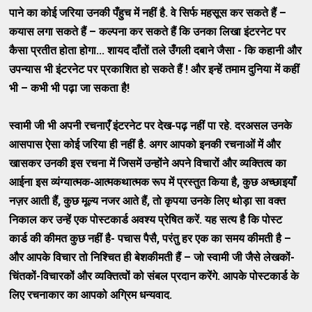
पाने का कोई जरिया उनकी पँहुच में नहीं है. वे सिर्फ महसूस कर सकते हैं –
कयास लगा सकते हैं – कल्पना कर सकते हैं कि उनका लिखा इंटरनेट पर
कैसा प्रतीत होता होगा... शायद दाँतों तले उँगली दबाने जैसा - कि कहानी और
उपन्यास भी इंटरनेट पर प्रकाशित हो सकते हैं ! और इन्हें तमाम दुनिया में कहीं
भी – कभी भी पढ़ा जा सकता है!
स्वामी जी भी अपनी रचनाएँ इंटरनेट पर देख-पढ़ नहीं पा रहे. दरअसल उनके
आसपास ऐसा कोई जरिया ही नहीं है. अगर आपको इनकी रचनाओं में और
खासकर उनकी इस रचना में जिसमें उन्होंने अपने विचारों और व्यक्तित्व का
आईना इस व्यंग्यात्मक-आत्मकथात्मक रूप में प्रस्तुत किया है, कुछ अच्छाइयाँ
नज़र आती हैं, कुछ मूल्य नजर आते हैं, तो कृपया उनके लिए थोड़ा सा वक्त
निकाल कर उन्हें एक पोस्टकार्ड अवश्य प्रेषित करें. यह सत्य है कि पोस्ट
कार्ड की कीमत कुछ नहीं है- पचास पैसै, परंतु हर एक का समय कीमती है –
और आपके विचार तो निश्चित ही बेशकीमती हैं – जो स्वामी जी जैसे लेखकों-
चिंतकों-विचारकों और व्यक्तित्वों को संबल प्रदान करेंगे. आपके पोस्टकार्ड के
लिए रचनाकार का आपको अग्रिम धन्यवाद.