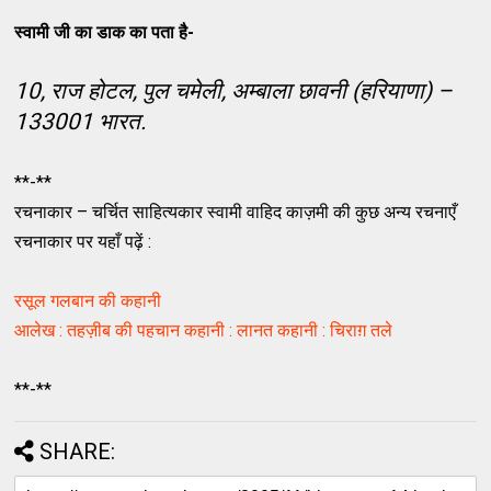
स्वामी जी का डाक का पता है-
10, राज होटल, पुल चमेली, अम्बाला छावनी (हरियाणा) –
133001 भारत.
**-**
रचनाकार – चर्चित साहित्यकार स्वामी वाहिद काज़मी की कुछ अन्य रचनाएँ
रचनाकार पर यहाँ पढ़ें :
रसूल गलबान की कहानी
आलेख : तहज़ीब की पहचान
कहानी : लानत
कहानी : चिराग़ तले
**-**
SHARE: