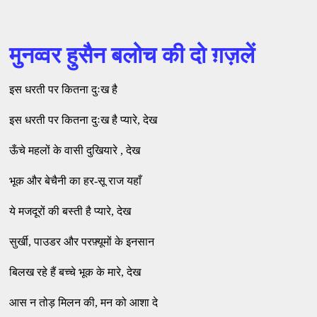
मुनव्वर हुसैन बलोच की दो ग़ज़लें
इस धरती पर कितना दुःख है
इस धरती पर कितना दुःख है प्यारे, देख
ऊँचे महलों के वासी दुखियारे , देख
भूक और बेचैनी का हर-सू राज यहाँ
ये मजदूरों की बस्ती है प्यारे, देख
सुर्खी, पाउडर और परफ़्यूमों के इनसान
बिलख रहे हैं बच्चे भूक के मारे, देख
आस न तोड़ मिलन की, मन को आशा दे