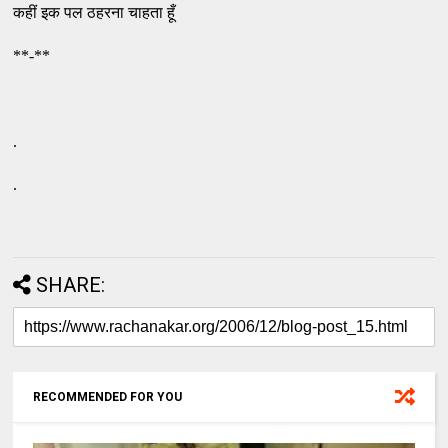
कहीं इक पल ठहरना चाहता हूँ
**-**
.
.
SHARE:
RECOMMENDED FOR YOU