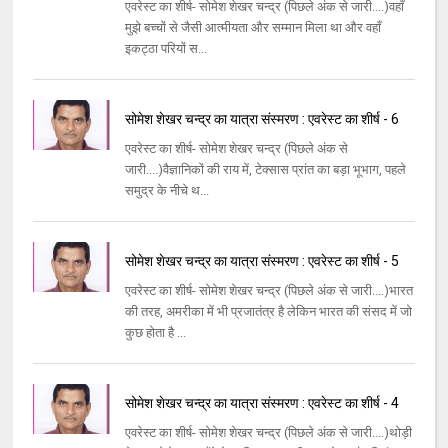
एवरेस्ट का शीर्ष- सोमेश शेखर चन्द्र (पिछले अंक से जारी....)वहाँ
मुझे बच्चों से जैसी आत्मीयता और सम्मान मिला था और वहाँ
इकट्ठा परियों स...
सोमेश शेखर चन्द्र का यात्रा संस्मरण : एवरेस्ट का शीर्ष - 6
एवरेस्ट का शीर्ष- सोमेश शेखर चन्द्र (पिछले अंक से
जारी....)वैज्ञानिकों की राय में, टेक्सास प्रांत का बड़ा भूभाग, पहले
समुद्र के नीचे थ...
सोमेश शेखर चन्द्र का यात्रा संस्मरण : एवरेस्ट का शीर्ष - 5
एवरेस्ट का शीर्ष- सोमेश शेखर चन्द्र (पिछले अंक से जारी....)भारत
की तरह, अमरीका में भी प्रजातंत्र है लेकिन भारत की संसद में जो
कुछ होता है ...
सोमेश शेखर चन्द्र का यात्रा संस्मरण : एवरेस्ट का शीर्ष - 4
एवरेस्ट का शीर्ष- सोमेश शेखर चन्द्र (पिछले अंक से जारी....)थोड़ी