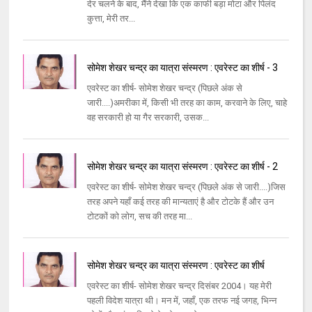
देर चलने के बाद, मैंने देखा कि एक काफी बड़ा मोटा और पिलंद
कुत्ता, मेरी तर...
सोमेश शेखर चन्द्र का यात्रा संस्मरण : एवरेस्ट का शीर्ष - 3
एवरेस्ट का शीर्ष- सोमेश शेखर चन्द्र (पिछले अंक से
जारी....)अमरीका में, किसी भी तरह का काम, करवाने के लिए, चाहे
वह सरकारी हो या गैर सरकारी, उसक...
सोमेश शेखर चन्द्र का यात्रा संस्मरण : एवरेस्ट का शीर्ष - 2
एवरेस्ट का शीर्ष- सोमेश शेखर चन्द्र (पिछले अंक से जारी....)जिस
तरह अपने यहाँ कई तरह की मान्यताएं है और टोटके हैं और उन
टोटकों को लोग, सच की तरह मा...
सोमेश शेखर चन्द्र का यात्रा संस्मरण : एवरेस्ट का शीर्ष
एवरेस्ट का शीर्ष- सोमेश शेखर चन्द्र दिसंबर 2004। यह मेरी
पहली विदेश यात्रा थी। मन में, जहाँ, एक तरफ नई जगह, भिन्न