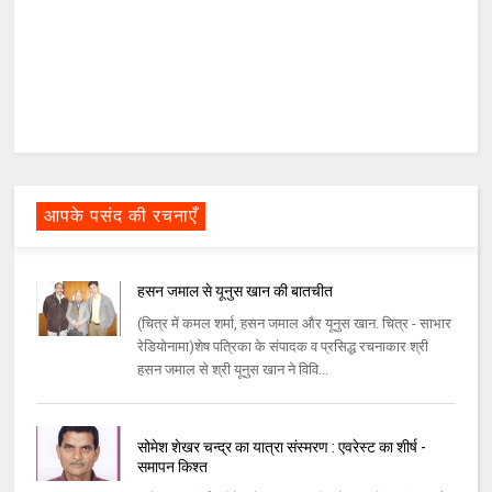
आपके पसंद की रचनाएँ
हसन जमाल से यूनुस खान की बातचीत
(चित्र में कमल शर्मा, हसन जमाल और यूनुस खान. चित्र - साभार
रेडियोनामा)शेष पत्रिका के संपादक व प्रसिद्ध रचनाकार श्री
हसन जमाल से श्री यूनुस खान ने विवि...
सोमेश शेखर चन्द्र का यात्रा संस्मरण : एवरेस्ट का शीर्ष -
समापन किश्त