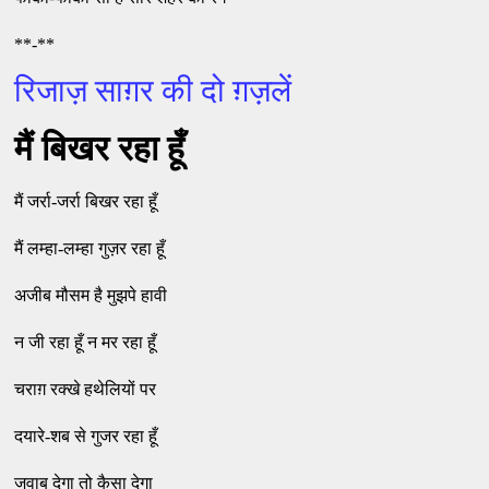
**-**
रिजाज़ साग़र की दो ग़ज़लें
मैं बिखर रहा हूँ
मैं जर्रा-जर्रा बिखर रहा हूँ
मैं लम्हा-लम्हा गुज़र रहा हूँ
अजीब मौसम है मुझपे हावी
न जी रहा हूँ न मर रहा हूँ
चराग़ रक्खे हथेलियों पर
दयारे-शब से गुजर रहा हूँ
जवाब देगा तो कैसा देगा