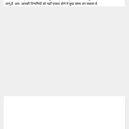
लागू है. अतः आपकी टिप्पणियों को यहाँ प्रकट होने में कुछ समय लग सकता है.