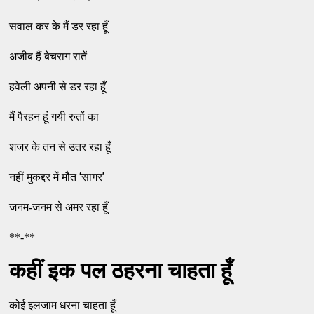
सवाल कर के मैं डर रहा हूँ
अजीब हैं बेचराग रातें
हवेली अपनी से डर रहा हूँ
मैं पैरहन हूं गयी रुतों का
शजर के तन से उतर रहा हूँ
‘
’
नहीं मुकद्दर में मौत
सागर
जनम-जनम से अमर रहा हूँ
**-**
कहीं इक पल ठहरना चाहता हूँ
कोई इलजाम धरना चाहता हूँ