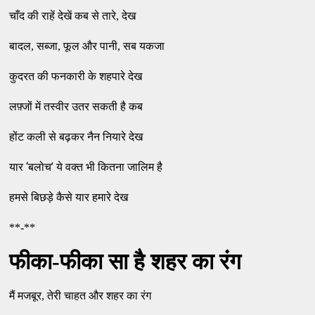
चाँद की राहें देखें कब से तारे, देख
बादल, सब्जा, फूल और पानी, सब यकजा
कुदरत की फनकारी के शहपारे देख
लफ़्जों में तस्वीर उतर सकती है कब
होंट कली से बढ़कर नैन नियारे देख
‘
’
यार
बलोच
ये वक्त भी कितना जालिम है
हमसे बिछड़े कैसे यार हमारे देख
**-**
फीका-फीका सा है शहर का रंग
मैं मजबूर, तेरी चाहत और शहर का रंग