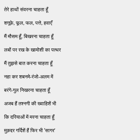
तेरे हाथों संवरना चाहता हूँ
शगूफ़े, फूल, फल, पत्ते, हवाएँ
मैं मौसम हूँ, बिखरना चाहता हूँ
लबों पर रख के खामोशी का पत्थर
मैं तुझसे बात करना चाहता हूँ
नहा कर शबनमे-रंजो-अलम में
बरंगे-गुल निखरना चाहता हूँ
अजब हैं तश्नगी की ख्वाहिशें भी
कि दरियाओं में मरना चाहता हूँ
‘
’
मुक़द्दर गर्दिशें हैं फिर भी
सागर