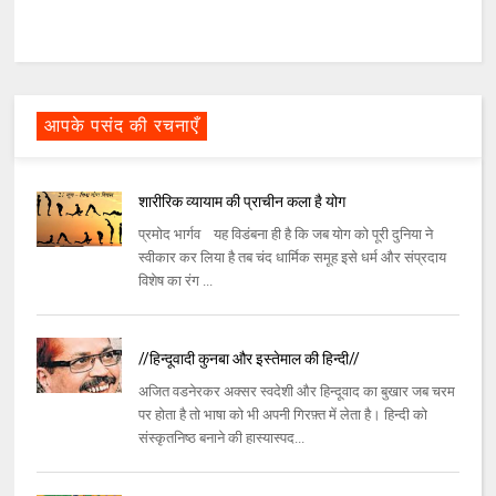
आपके पसंद की रचनाएँ
शारीरिक व्यायाम की प्राचीन कला है योग
प्रमोद भार्गव यह विडंबना ही है कि जब योग को पूरी दुनिया ने
स्वीकार कर लिया है तब चंद धार्मिक समूह इसे धर्म और संप्रदाय
विशेष का रंग ...
//हिन्दूवादी कुनबा और इस्तेमाल की हिन्दी//
अजित वडनेरकर अक्सर स्वदेशी और हिन्दूवाद का बुखार जब चरम
पर होता है तो भाषा को भी अपनी गिरफ़्त में लेता है। हिन्दी को
संस्कृतनिष्ठ बनाने की हास्यास्पद...