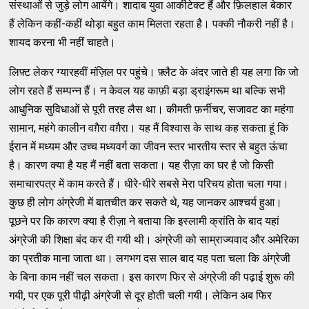
संस्थाओं से जुड़े लोग आयेंगे। शादाब युवा आर्कीटेक्ट हैं और फ़िलहाल बेकार
हैं लेकिन कहीं-कहीं थोड़ा बहुत काम मिलता रहता है। पक्की नौकरी नहीं है।
शायद करना भी नहीं चाहते।
लिफ़्ट लेकर ग्यारहवीं मंज़िल पर पहुंचे। फ़्लैट के अंदर जाते ही यह लगा कि जो
लोग रहते हैं सम्पन्न हैं। न केवल यह काफ़ी बड़ा ड्राइंगरूम था बल्कि सभी
आधुनिक सुविधाओं से पूरी तरह लैस था। कीमती फ़र्नीचर, सजावट का महंगा
सामान, महंगे कालीन वग़ैरा वग़ैरा। यह मैं विश्वास के साथ कह सकता हूं कि
ईरान में मध्यम और उच्च मध्यवर्ग का जीवन स्तर भारतीय स्तर से बहुत ऊंचा
है। कारण क्या है यह मैं नहीं बता सकता। यह रीज़ा का घर है जो किसी
समाचारपत्र में काम करते हैं। धीरे-धीरे सबसे मेरा परिचय होता चला गया।
कुछ ही लोग अंग्रेजी में बातचीत कर सकते थे, यह जानकर आश्चर्य हुआ।
पूछने पर कि कारण क्या है रीज़ा ने बताया कि इस्लामी क्रांति के बाद यहां
अंग्रेजी की शिक्षा बंद कर दी गयी थी। अंग्रेजी को साम्राज्यवाद और अमेरिका
का प्रतीक माना जाता था। लगभग दस साल बाद यह पता चला कि अंग्रेजी
के बिना काम नहीं चल सकता। इस कारण फिर से अंग्रेजी की पढ़ाई शुरू की
गयी, पर एक पूरी पीढ़ी अंग्रेजी से दूर होती चली गयी। लेकिन अब फिर