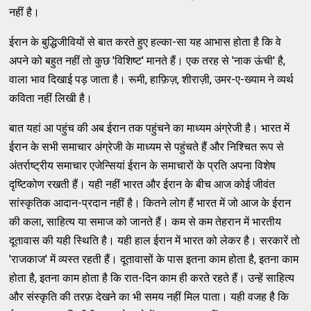
नहीं है।
ईरान के बुद्धिजीवियों से बात करते हुए हल्का-सा यह आभास होता है कि वे
अपने को बहुत नहीं तो कुछ 'विशिष्ट' मानते हैं। एक तरह से 'नाक ऊंची' है,
वाला भाव दिखाई पड़ जाता है। रूमी, हाफ़िज़, शीराज़ी, उमर-ए-ख्याम ने व्यर्थ
कविता नहीं लिखी है।
बात यहां आ पहुंच की अब ईरान तक पहुंचने का माध्यम अंग्रेजी है। भारत में
ईरान के सभी समाचार अंग्रेजी के माध्यम से पहुंचते हैं और निश्चित रूप से
अंतर्राष्ट्रीय समाचार एजेन्सियां ईरान के समाचारों के प्रति अपना विशेष
दृष्टिकोण रखती हैं। यही नहीं भारत और ईरान के बीच आज कोई जीवंत
सांस्कृतिक आदान-प्रदान नहीं है। कितने लोग हैं भारत में जो आज के ईरान
की कला, साहित्य या समाज को जानते हैं। कम से कम तेहरान में भारतीय
दूतावास की यही स्थिति है। यही हाल ईरान में भारत को लेकर है। सरकारें तो
'राजकाज' में व्यस्त रहती हैं। दूतावासों के पास इतना काम होता है, इतना काम
होता है, इतना काम होता है कि रात-दिन काम ही करते रहते हैं। उन्हें साहित्य
और संस्कृति की तरफ़ देखने का भी समय नहीं मिल पाता। यही वजह है कि