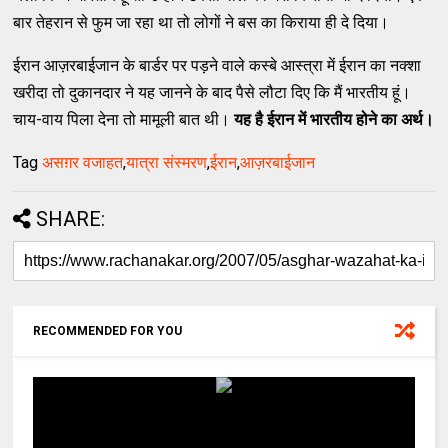
बार तेहरान से फुम जा रहा था तो लोगों ने बस का किराया ही दे दिया।
ईरान आज़रबाईजान के बार्डर पर पड़ने वाले कस्बे आस्त्रा में ईरान का नक्शा
खरीदा तो दुकानदार ने यह जानने के बाद पैसे लौटा दिए कि मैं भारतीय हूं।
चाय-वाय पिला देना तो मामूली बात थी।
यह है ईरान में भारतीय होने का अर्थ।
Tag
असग़र वजाहत
,
यात्रा संस्मरण
,
ईरान
,
आज़रबाईजान
SHARE:
RECOMMENDED FOR YOU