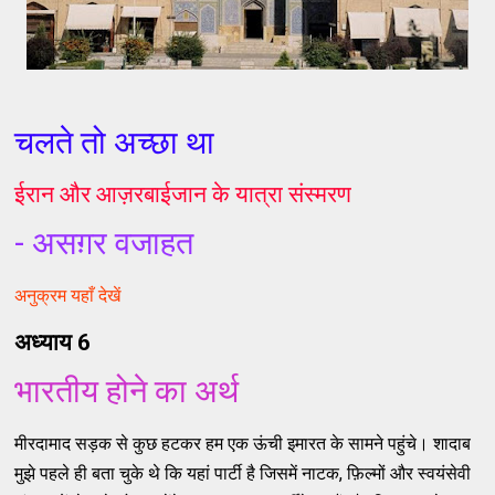
चलते तो अच्छा था
ईरान और आज़रबाईजान के यात्रा संस्मरण
- असग़र वजाहत
अनुक्रम यहाँ देखें
अध्याय 6
भारतीय होने का अर्थ
मीरदामाद सड़क से कुछ हटकर हम एक ऊंची इमारत के सामने पहुंचे। शादाब
मुझे पहले ही बता चुके थे कि यहां पार्टी है जिसमें नाटक, फ़िल्मों और स्वयंसेवी