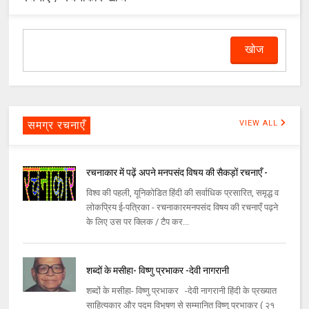
समग्र रचनाएँ
VIEW ALL
रचनाकार में पढ़ें अपने मनपसंद विषय की सैकड़ों रचनाएँ -
विश्व की पहली, यूनिकोडित हिंदी की सर्वाधिक प्रसारित, समृद्ध व
लोकप्रिय ई-पत्रिका - रचनाकारमनपसंद विषय की रचनाएँ पढ़ने
के लिए उस पर क्लिक / टैप कर...
शब्दों के मसीहा- विष्णु प्रभाकर -देवी नागरानी
शब्दों के मसीहा- विष्णु प्रभाकर -देवी नागरानी हिंदी के प्रख्यात
साहित्यकार और पद्म विभूषण से सम्मानित विष्णु प्रभाकर ( २१