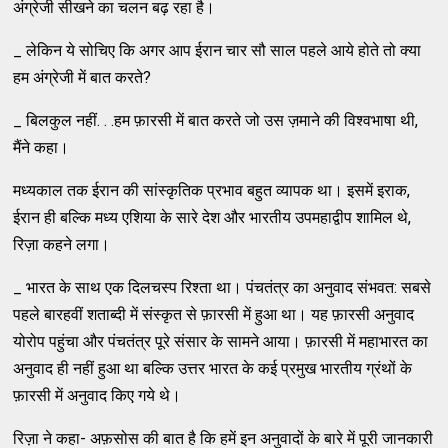
अंग्रेजी सीखने का चलन बढ़ रहा है।
_ लेकिन ये सोचिए कि अगर आप ईरान चार सौ साल पहले आये होते तो क्या
हम अंग्रेजी में बात करते?
_ बिलकुल नहीं. . .हम फ़ारसी में बात करते जो उस ज़माने की विश्वभाषा थी,
मैंने कहा।
मध्यकाल तक ईरान की सांस्कृतिक प्रभाव बहुत व्यापक था। इसमें इराक,
ईरान ही बल्कि मध्य एशिया के सारे देश और भारतीय उपमहाद्वीप शामिल थे,
रिज़ा कहने लगा।
_ भारत के साथ एक दिलचस्प रिश्ता था। पंचतंत्र का अनुवाद संभवत: सबसे
पहले बारहवीं शताब्दी में संस्कृत से फ़ारसी में हुआ था। यह फ़ारसी अनुवाद
योरोप पहुंचा और पंचतंत्र पूरे संसार के सामने आया। फ़ारसी में महाभारत का
अनुवाद ही नहीं हुआ था बल्कि उत्तर भारत के कई प्रमुख भारतीय ग्रंथों के
फ़ारसी में अनुवाद किए गये थे।
रिज़ा ने कहा- अफ़सोस की बात है कि हमें इन अनुवादों के बारे में पूरी जानकारी