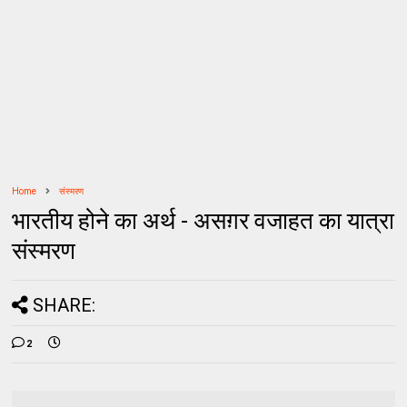
Home
संस्मरण
भारतीय होने का अर्थ - असग़र वजाहत का यात्रा
संस्मरण
SHARE:
2