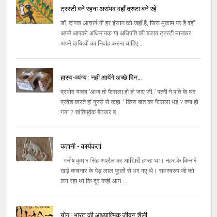
ट्रस्टी बने रहना असंभव वहाँ द्रष्टा बने रहें
डॉ. दीपक आचार्य यों हर इंसान को जहाँ है, जिस मुकाम पर है वहाँ
अपने आपको अधिनायक या अधिपति की बजाय ट्रस्टी मानकर
अपने दायित्वों का निर्वाह करना चाहिए...
हास्य-व्यंग्य : नहीं आयेंगे अच्छे दिन...
प्रमोद यादव ‘आज तो फैसला हो ही जाए जी..’ पत्नी ने पति के घर
प्रवेश करते ही गुस्से से कहा. ‘ किस बात का फैसला भई ? क्या हो
गया ? शांतिपूर्वक बैठकर ब...
कहानी - कार्यकर्ता
मनीष कुमार सिंह अप्रैल का आखिरी हफ्ता था। नहर के किनारे
खड़े कचनार के पेड़ लाल फूलों से भर गए थे। रामस्‍वरुप जी को
लग रहा था कि दूर कहीं आग ...
योग : भारत की आध्यात्मिक जीवन शैली