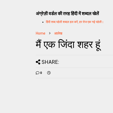
अंग्रेज़ी वर्डल की तरह हिंदी में शब्दल खेलें
हिंदी शब्द पहेली शब्दल हल करें, हर रोज एक नई पहेली।
Home
आलेख
मैं एक जिंदा शहर हूं
SHARE:
0