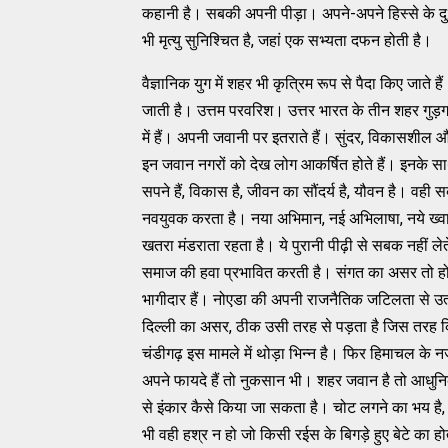
कहानी है। सबकी अपनी पीड़ा। अपने-अपने हिस्से के दु:
भी मृत्यु सुनिश्चित है, जहां एक सभ्यता दफन होती है।
वैज्ञानिक युग में शहर भी कृत्रिम रूप से पैदा किए जात
जाती है। उत्तम परवरिश। उत्तर भारत के तीन शहर गुड़ग
में हैं। अपनी जवानी पर इतराते हैं। सुंदर, विकासशील और म
इन जवान नगरों को देख लोग आकर्षित होते हैं। इनके साथ 
सपने हैं, विकास है, जीवन का सौंदर्य है, यौवन है। वही
नवयुवक करता है। नया अभिमान, नई अभिलाषा, नये ख्वाब
खतरा मंडराता रहता है। ये पुरानी पीढ़ी से सबक नहीं ले
समाज की हवा प्रभावित करती है। संगत का असर तो होता 
भागीदार हैं। नोएडा की अपनी राजनैतिक जटिलता से उत्प
दिल्ली का असर, ठीक उसी तरह से पड़ता है जिस तरह किस
चंडीगढ़ इस मामले में थोड़ा भिन्न है। फिर हिमाचल के नजद
अपने फायदे हैं तो नुकसान भी। शहर जवान है तो आधुनिक 
से इंकार कैसे किया जा सकता है। चोट लगने का भय है, 
भी वही हश्र न हो जो किसी रईस के बिगड़े हुए बेटे का