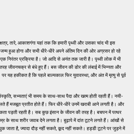
क्षत्र, तारे, आकाशगंगा यहां तक कि हमारी पृथ्वी और उसका चांद भी इस
भी जन्म हुआ होगा और सभी धीरे-धीरे अपने अंतिम दिन की ओर अग्रसर हो रहे
गमन एक निरंतर प्रक्रिया है। जो आदि से अनंत तक जारी है। पृथ्वी लोक में भी
 तरह जीवनचक्र से बंधे हुए हैं। बस जीवन की डोर की लंबाई में भिन्नता और
 यह हकीकत है कि पहले बाल्यकाल फिर युवावस्था, और अंत में मृत्यु से पूर्व
 संस्कृति, सभ्यताएं भी समय के साथ-साथ पैदा और खत्म होती रहती हैं। नयी-
े हैं मजबूत प्रतीत होते हैं। फिर धीरे-धीरे उनमें खराबी आने लगती है। और
कता पड़ती रहती है। सब कुछ इंसान के जीवन की तरह है। बचपन में पत्थर
र के साथ शरीर जवाब देने लगता है। बुढ़ापे में दांत टूटने लगते हैं। आंखों से
 जाता है, ज्यादा दौड़ नहीं सकते, कूद नहीं सकते। हड्डी टूटने पर जुड़ने में