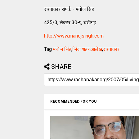
रचनाकार संपर्क - मनोज सिंह
425/3, सेक्टर 30-ए, चंडीगढ़
http://www.manojsingh.com
Tag
मनोज सिंह
,
जिंदा शहर
,
आलेख
,
रचनाकार
SHARE:
RECOMMENDED FOR YOU