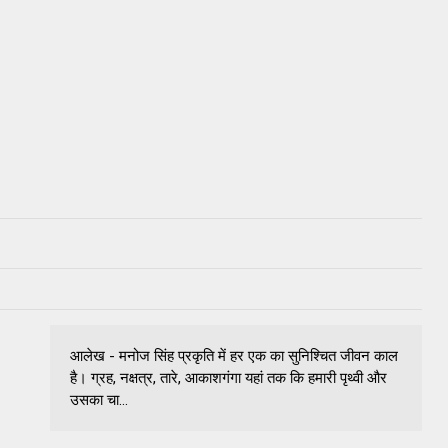
आलेख - मनोज सिंह प्रकृति में हर एक का सुनिश्चित जीवन काल
है। ग्रह, नक्षत्र, तारे, आकाशगंगा यहां तक कि हमारी पृथ्वी और
उसका चा...