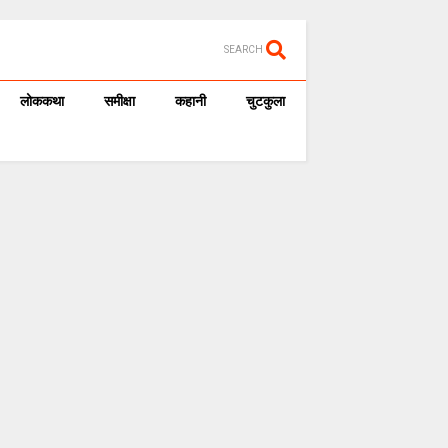
SEARCH
लोककथा
समीक्षा
कहानी
चुटकुला