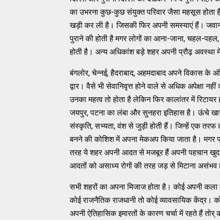
का उभरना कुछ-कुछ संयुक्त परिवार जैसा महसूस होता है।
खड़ी कर ली है। जिसकी फिर अपनी समस्याएं हैं। जवान 
पुराने की होती है मगर लोगों का आना-जाना, चहल-पहल, 
होती है। अन्य अधिकांश बड़े शहर अपनी प्रौढ़ अवस्था में
बंगलोर, चेन्नई, हैदराबाद, अहमदाबाद अपने विकास के अंति
द्वार। वैसे भी सेवानिवृत्त होने वाले से अधिक अपेक्षा 
उनका महत्व तो होता है लेकिन फिर कालांतर में रिटायर
जयपुर, पटना का लंबा और सुनहरा इतिहास है। ऊंचे खा
संस्कृति, सभ्यता, वंश से जुड़ी होती हैं। जिन्हें एक
बनने की कोशिश में अपना मेकअप किया जाता है। मगर 
तरह ये शहर अपनी आदत से मजबूर हैं अपनी पहचान खुद न
आदतों को असाध्य रोगों की तरह जड़ से मिटाना असंभव ह
सभी शहरों का अपना मिजाज होता है। कोई अपनी कला के
कोई राजनैतिक राजधानी तो कोई व्यावसायिक केंद्र। कोई नव
अपनी ऐतिहासिक इमारतों के कारण चर्चा में रहते हैं तो