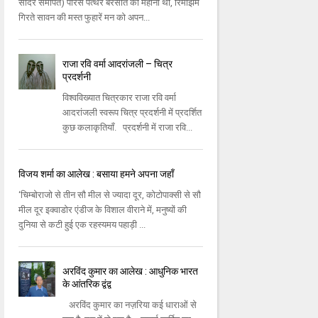
सादर समर्पित) पारस पत्‍थर बरसात का महीना था, रिमझिम
गिरते सावन की मस्‍त फुहारें मन को अपन...
राजा रवि वर्मा आदरांजली – चित्र
प्रदर्शनी
विश्वविख्यात चित्रकार राजा रवि वर्मा
आदरांजली स्वरूप चित्र प्रदर्शनी में प्रदर्शित
कुछ कलाकृतियाँ. प्रदर्शनी में राजा रवि...
विजय शर्मा का आलेख : बसाया हमने अपना जहाँ
‘चिम्बोराजो से तीन सौ मील से ज्यादा दूर, कोटोपाक्सी से सौ
मील दूर इक्वाडोर एंडीज के विशाल वीराने में, मनुष्यों की
दुनिया से कटी हुई एक रहस्यमय पहाड़ी ...
अरविंद कुमार का आलेख : आधुनिक भारत
के आंतरिक द्वंद्व
अरविंद कुमार का नज़रिया कई धाराओं से