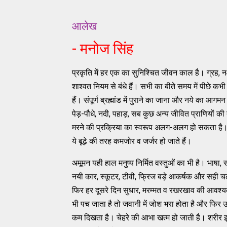
आलेख
- मनोज सिंह
प्रकृति में हर एक का सुनिश्चित जीवन काल है। ग्रह, न
शाश्वत नियम से बंधे हैं। सभी का बीते समय में पीछे क
हैं। संपूर्ण ब्रह्मांड में पुराने का जाना और नये का आ
पेड़-पौधे, नदी, पहाड़, सब कुछ अन्य जीवित प्राणियों की
मरने की प्रक्रिया का स्वरूप अलग-अलग हो सकता है। पर
ये बूढ़े की तरह कमजोर व जर्जर हो जाते हैं।
अमूमन यही हाल मनुष्य निर्मित वस्तुओं का भी है। भाषा,
नयी कार, स्कूटर, टीवी, फ्रिज बड़े आकर्षक और सही चलत
फिर हर दूसरे दिन सुधार, मरम्मत व रखरखाव की आवश्य
भी पच जाता है तो जवानी में जोश भरा होता है और फिर उम्
कम दिखता है। चेहरे की आभा खत्म हो जाती है। शरीर झुक