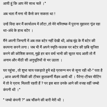
आयी हूं कि आप मेरे साथ चलें ।''
अब भला मैं मना भी कैसे कर सकता था !
उन्हें विदा कर मैं कार्यालय में लौटा ,तो मेरे मस्तिष्क में पुराना मुहावरा गूंज रहा
था-अंधे के हाथ बटेर ।
मैंने अपनी जिन्दगी में अब तक बटेर नहीं देखी थी, आंख मूंद के मैं बटेर की
कल्पना करने लगा। जब भी मैं अपने स्मृति-फलक पर बटेर की छबि सृजित
करने की कोशिश करता, मुझे हर बार वर्मा भाभी की सूरत याद आती तो मैं
अनाम और मीठी सी अनुभूतियों से भर उठता ।
घर पहुंचा , तो शुभा चाय पकड़ाते हुये बड़े प्रसन्न मन से सुना रही थी-'' पता है
, आज अपनी चिंकी की टीचर कुलकर्णी मैंडम आयी थीं । पैरेन्ट-टीचर मीटिंग
में तो वे प्राय: मिलती रहती हैं ? पर इस बात उनके आने की वजह वहीं जम्बो
कंपनी थी ।''
'' जम्बो कंपनी ?'' अब चौंकने की बारी मेरी थी ।