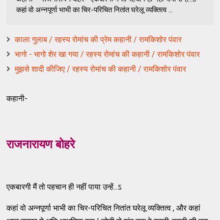
कहां वो अन्नपूर्णा भाभी का चिर-परिचित नितांत घरेलू व्यक्तित्व ...
काला गुलाब / रहस्य रोमांच की प्रेम कहानी / रामकिशोर पंवार
भागो - भागो शेर खा गया / रहस्य रोमांच की कहानी / रामकिशोर पंवार
मुझसे शादी कीजिए / रहस्य रोमांच की कहानी / रामकिशोर पंवार
कहानी-
राजनारायण बोहरे
एकबारगी मैं तो पहचान ही नहीं पाया उन्हें...ऽ
कहां वो अन्नपूर्णा भाभी का चिर-परिचित नितांत घरेलू व्यक्तित्व , और कहां