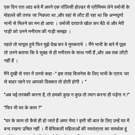
एक दिन रात आठ बजे मैं अपने एक पॉलिसी होल्डर से प्रीमियम लेने वर्माजी के
मोहल्ले की तरफ जा निकला था ,और वहां से लौट ही रहा था कि अन्नपूर्णा
भाभी से मिलने का मन हो आया । वर्माजी दरवाजे खोल कर बैठे थे और मेरी
गाड़ी को उनने मनीराम की गाड़ी समझा ।
पहले तो मायूस हुये फिर मुझे देख कर वे मुस्कराये । मैंने भाभी के बारे में पूछा
तो उनने बताया कि वे सुबह से ही मनीराम के साथ गयी हैं ,और अब तक लौटी
नहीं हैं ।
मैंने दुखी से स्वर में उनसे कहा -'' इस तरह बिजनेस के लिए भाभी के प्राय: घर
से बाहर रहने पर आपको दिक्कत तो होती होगी । ''
''अब भई तरक्की करना है, तो हमको कुछ न कुछ तो त्याग करना ही पड़ेगा न !''
''फिर भी घर के काम ?''
''घर के काम तो कैसे ही हो जाते हैं अमर भैया ! इत्ती सी बात के लिए उन्हें घर में
बन्द रखना उचित नहीं । मैं बेसिकली महिलाओं की स्वतंत्रता का समर्थक हूं