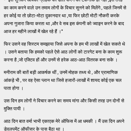
का काम करने वाले उन तमाम लोगों के विचार सुनने को मिलेंगे , पहले जिनमें से
हर कोई या तो छोटा-मोटा दुकानदार था ,या फिर छोटी मोटी नौकरी करके
अपना गुजारा किया करता था ,और वे सब इस कंपनी को ज्वाइन करने के बाद
आज हर महीने लाखों में खेल रहे हैं ।''
फिर उसने वह सिस्टम समझाया जिसे अपना के हम भी लाखों में खेल सकते थे
। उसने बताया कि हमको पहले ऐसे आठ लोगों को टारगेट बना के काम शुरू
करना है ,जो एक्टिव हों और उनमें से हरेक आठ-आठ वितरक बना सके ।
मनीराम की बातें बड़ी आकर्षक थीं , उनमें मोहक तथ्य थे , और प्रामाणिक
आंकड़े भी , पर वह ऐसा प्लान था जिसे हजारों-लाखों में शायद कोई एक चल
पाता होगा ।
उस दिन हम लोगों ने विचार करने का समय मांगा और किसी तरह उन दोनों से
मुक्ति पायी ।
आठ दिन बात वर्मा भाभी एकाएक मेरे ऑफिस में आ धमकी । मैं उस दिन अपने
डेवलपमेंट ऑफीसर के पास बैठा था ।