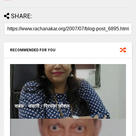
SHARE:
RECOMMENDED FOR YOU
सबक - कहानी - प्रियंका कौशल