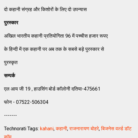
दो कहानी संग्रह और किशोरों के लिए दो उपन्यास
पुरस्कार
अखिल भारतीय कहानी प्रतियोगिता 96 में पच्चीस हजार रूपए
के हिन्दी में एक कहानी पर अब तक के सबसे बड़े पुरस्कार से
पुरस्कृत
सम्पर्क
एल आय जी 19 , हाउसिंग बोर्ड कॉलोनी दतिया-475661
फोन - 07522-506304
-------
Technorati Tags:
kahani
,
कहानी
,
राजनारायण बोहरे
,
बिजनेस वर्ल्ड डॉट
कॉम