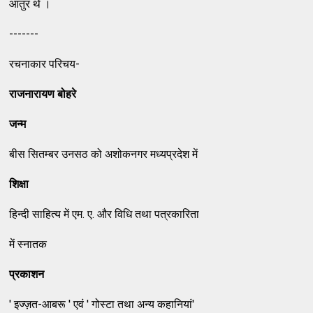
आतुर थे ।
-------
रचनाकार परिचय-
राजनारायण बोहरे
जन्म
बीस सितम्बर उनसठ को अशोकनगर मध्यप्रदेश में
शिक्षा
हिन्दी साहित्य में एम. ए. और विधि तथा पत्रकारिता
में स्नातक
प्रकाशन
' इज्ज़त-आबरू ' एवं ' गोस्टा तथा अन्य कहानियां'