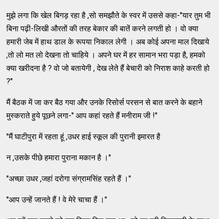
मुझे लगा कि खेल बिगड़ रहा है ,सो समझौते के स्वर में उससे कहा-''यार तुम भी
बिना पढ़ी-लिखी औरतों की तरह बेकार की बातें करने लगती हो । वो क्या
हमारी जेब में हाथ डाल के रूपया निकाल लेगी । अब कोई अपना माल दिखाये
,तो लो मत लो देखना तो चाहिये । अपने घर में हर सामान भरा पड़ा है, हमको
क्या खरीदना है ? वो जो बतायेगी , देख लेते हैं बेचारी को निराश काहे करती हो
?''
मैं बैठक में जा कर बैठ गया और उनके रिसोर्स परसन से बात करने के बहाने
मुस्कराते हुये पूछने लगा-'' आप कहां रहते हैं मनीराम जी !''
''मैं घाटीपुरा में रहता हूं ,उधर हाई स्कूल की पुरानी इमारत है
न ,उसके पीछे हमारा पुराना मकान है ।''
''अच्छा उधर ,जहां दरोगा संग्रामसिंह रहते हैं ।''
''आप उन्हें जानते हैं ! वे मेरे चाचा हैं ।''