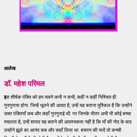
आलेख
डॉ
. महेश परिमल
इ
स शीर्षक पंक्ति को हम सबने कभी न कभी, कहीं न कहीं निश्चित ही
गुनगुनाया होगा. जिन्हें भूलने की आदत है, उन्हें यह बताना मुश्किल है कि उन्होंने
उक्त पंक्तियाँ कब और कहाँ गुनगुनाई थी. पर जिनके भीतर अभी भी कोई बच्चा
मचलता है, उन्हें शायद यह बताने की आवश्यकता नहीं है कि माँ की गोद के बाद
उन्होंने झूले का आनंद कब और कहाँ लिया था. बचपन की यादें तो कच्ची