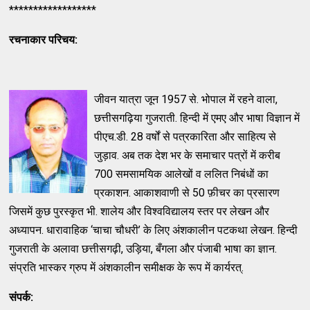
******************
रचनाकार परिचय
:
जीवन यात्रा जून 1957 से. भोपाल में रहने वाला,
छत्तीसगढ़िया गुजराती. हिन्दी में एमए और भाषा विज्ञान में
पीएच.डी. 28 वर्षों से पत्रकारिता और साहित्य से
जुड़ाव. अब तक देश भर के समाचार पत्रों में करीब
700 समसामयिक आलेखों व ललित निबंधों का
प्रकाशन. आकाशवाणी से 50 फ़ीचर का प्रसारण
जिसमें कुछ पुरस्कृत भी. शालेय और विश्वविद्यालय स्तर पर लेखन और
अध्यापन. धारावाहिक ‘चाचा चौधरी’ के लिए अंशकालीन पटकथा लेखन. हिन्दी
गुजराती के अलावा छत्तीसगढ़ी, उड़िया, बँगला और पंजाबी भाषा का ज्ञान.
संप्रति भास्कर ग्रुप में अंशकालीन समीक्षक के रूप में कार्यरत्.
संपर्क: