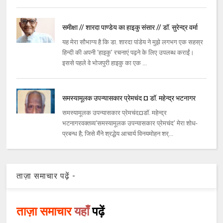
समीक्षा // शारदा पाण्डेय का हाइकु संसार // डॉ. सुरेन्द्र वर्मा
यह मेरा सौभाग्य है कि डा. शारदा पांडेय ने मुझे लगभग एक सहस्र
हिन्दी की अपनी ‘हाइकु’ रचनाएं पढ़ने के लिए उपलब्ध कराईं।
इससे पहले वे भोजपुरी हाइकु का एक ...
समस्यामूलक उपन्यासकार प्रेमचंद ¤ डॉ. महेन्द्र भटनागर
समस्यामूलक उपन्यासकार प्रेमचंद¤डॉ. महेन्द्र
भटनागरवक्तव्य‘समस्यामूलक उपन्यासकार प्रेमचंद’ मेरा शोध-
प्रबन्ध है; जिसे मैंने श्रद्धेय आचार्य विनयमोहन शर्...
ताज़ा समाचार पढ़ें -
ताज़ा समाचार
यहाँ
पढ़ें