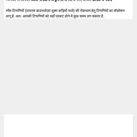
स्पैम टिप्पणियों (वायरस डाउनलोडर युक्त कड़ियों वाले) की रोकथाम हेतु टिप्पणियों का मॉडरेशन
लागू है. अतः आपकी टिप्पणियों को यहाँ प्रकट होने में कुछ समय लग सकता है.