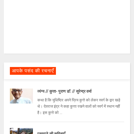
आपके पसंद की रचनाएँ
व्यंग्य // कुत्ता- पुराण डॉ. // सुरेन्द्र वर्मा
कथा है कि युधिष्ठिर अपने प्रिय कुत्ते को लेकर स्वर्ग के द्वार खड़े
थे। देवराज इंद्र ने कहा कुत्ता रखने वालों को स्वर्ग में स्थान नहीं
है। इस कुत्ते को ...
पखवाड़े की कविताएँ