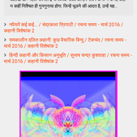
न कहीं निश्चित ही गुनगुनाया होगा. जिन्हें भूलने की आदत है, उन्हें यह...
नवैयतें कई कई.... / चंद्रकला त्रिपाठी / रचना समय - मार्च 2016 /
कहानी विशेषांक 2
समकालीन दलित कहानी: कुछ वैचारिक बिन्दु / टेकचंद / रचना समय -
मार्च 2016 / कहानी विशेषांक 2
हिन्दी कहानी और किसान अनुभूति / सुभाष चन्द्र कुशवाहा / रचना समय -
मार्च 2016 / कहानी विशेषांक 2