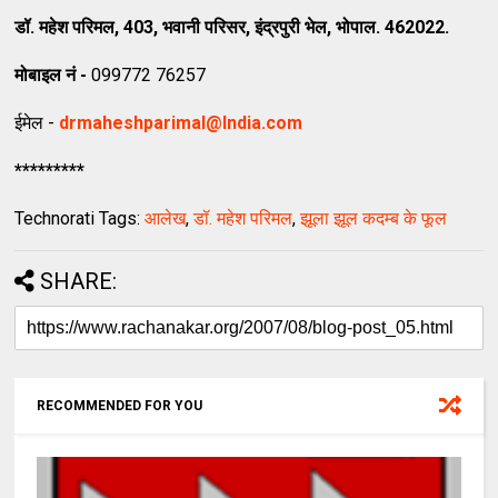
डॉ
. महेश परिमल
,
403
, भवानी परिसर, इंद्रपुरी भेल, भोपाल.
462022
.
मोबाइल नं -
099772 76257
ईमेल -
drmaheshparimal@India.com
*********
Technorati Tags:
आलेख
,
डॉ. महेश परिमल
,
झूला झूल कदम्ब के फूल
SHARE:
RECOMMENDED FOR YOU