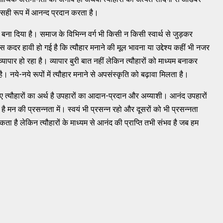
सही रूप में आनन्द प्रदान करता है।
यम बना दिया है। समाज के विभिन्न वर्ग भी किसी न किसी स्वार्थ से जुड़कर
इस कदर हावी हो गई है कि त्यौहार मनाने की मूल भावना या उद्देश्य कहीं भी नजर
्यापार हो रहा है। व्यापार बुरी बात नहीं लेकिन त्यौहारों को माध्यम बनाकर
 नये-नये रूपों में त्यौहार मनाने से अपसंस्कृति को बढ़ावा मिलता है।
त्यौहारों का अर्थ है उपहारों का आदान-प्रदान और अय्याशी। आनंद उपहारों
 मन की प्रसन्नता में। स्वयं भी प्रसन्न रहो और दूसरों को भी प्रसन्नता
कता है लेकिन त्यौहारों के माध्यम से आनंद की प्राप्ति तभी संभव है जब हम