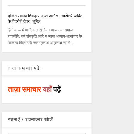
दीक्षित स्वानंद शिवप्रसाद का आलेख : साठोत्तरी कविता
के विद्रोही तेवर : धूमिल
हिंदी काव्य में आदिकाल से लेकर आज तक समाज,
राजनीति, धर्म संस्कृति आदि में व्याप्त अन्याय-अत्याचार के
खिलाफ विद्रोह के स्वर प्रत्यक्ष-अप्रत्यक्ष रूप मे...
ताज़ा समाचार पढ़ें -
ताज़ा समाचार
यहाँ
पढ़ें
रचनाएँ / रचनाकार खोजें