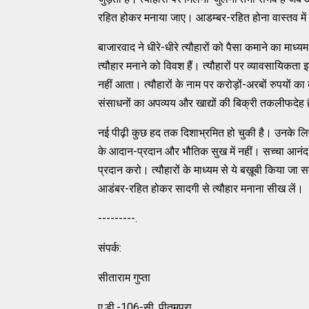
रहित होकर मनाया जाए। आडम्बर-रहित होना वास्तव में 
बाजारवाद ने धीरे-धीरे त्यौहारों को पैसा कमाने का माध्
त्यौहार मनाने को विवश हैं। त्यौहारों पर व्यावसायिकता 
नहीं आता। त्यौहारों के नाम पर करोड़ों-अरबों रुपयों का व
संसाधनों का अपव्यय और खाद्यों की बिक्री तकलीफदेह है।
नई पीढ़ी कुछ हद तक दिशाभ्रमित हो चुकी है। उनके लिए 
के आदान-प्रदान और भौतिक सुख में नहीं। सच्चा आनंद है
प्रदान करो। त्यौहारों के माध्यम से ये बख़ूबी किया जा स
आडंबर-रहित होकर सादगी से त्यौहार मनाना सीख लें।
---------.
संपर्क:
सीताराम गुप्ता
ए.डी.-106-सी, पीतमपुरा,