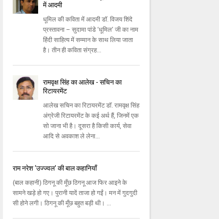
में आदमी
धूमिल की कविता में आदमी डॉ. विजय शिंदे
प्रस्तावना – सुदामा पांडे ‘धूमिल’ जी का नाम
हिंदी साहित्य में सम्मान के साथ लिया जाता
है। तीन ही कविता संग्रह...
रामवृक्ष सिंह का आलेख - सचिन का
रिटायरमेंट
आलेख सचिन का रिटायरमेंट डॉ. रामवृक्ष सिंह
अंग्रेजी रिटायरमेंट के कई अर्थ हैं, जिनमें एक
सो जाना भी है। दूसरा है किसी कार्य, सेवा
आदि से अवकाश ले लेना...
राम नरेश ‘उज्‍ज्‍वल' की बाल कहानियाँ
(बाल कहानी) ठिगनू की मूँछ ठिगनू आज फिर आइने के
सामने खड़े हो गए। पुरानी यादें ताजा हो गईं। मन में गुदगुदी
सी होने लगी। ठिगनू की मूँछ बहुत बड़ी थी। ...