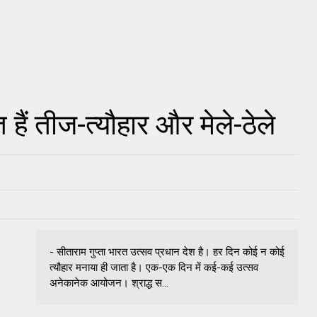
ैं तीज-त्यौहार और मेले-ठेले
- सीताराम गुप्ता भारत उत्सव प्रधान देश है। हर दिन कोई न कोई
त्यौहार मनाया ही जाता है। एक-एक दिन में कई-कई उत्सव
अनेकानेक आयोजन। श्राद्ध स...