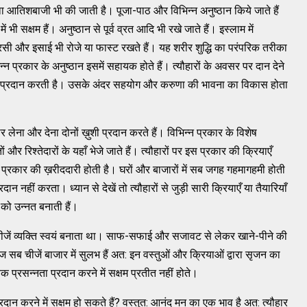
 आतिशबाजी भी की जाती है। पूजा-पाठ और विभिन्न अनुष्ठान किये जाते हैं
 भी सक्षम हैं। अनुष्ठान से पूर्व व्रत आदि भी रखे जाते हैं। इस्लाम में
ं पारसी और इसाई भी रोजे या फास्ट रखते हैं। यह शरीर शुद्धि का परंपरिक तरीका
िन्न प्रकार के अनुष्ठान इसमें सहायक होते हैं। त्यौहारों के अवसर पर दान देने
्नता प्रदान करती है। उसके अंदर सहयोग और करुणा की भावना का विकास होता
 लेना और देना दोनों ख़ुशी प्रदान करते हैं। विभिन्न प्रकार के विशेष
 और रिश्तेदारों के यहाँ भेजे जाते हैं। त्यौहारों पर इस प्रकार की क्रियाएँ
र प्रकार की ख़रीददारी होती है। घरों और बाजारों में सब जगह गहमागहमी होती
 नहीं करता। ध्यान से देखें तो त्यौहारों से जुड़ी सारी क्रियाएँ या तैयारियाँ
को उन्नत बनाती हैं।
 चीजें व्यक्ति स्वयं बनाता था। साफ-सफाई और सजावट से लेकर खाने-पीने की
ज सब चीजें बाजार में सुलभ हैं अत: इन वस्तुओं और क्रियाओं द्वारा सृजन का
क प्रसन्नता प्रदान करने में सक्षम प्रतीत नहीं होते।
न करने में सक्षम हो सकते हैं? वस्तुत: आनंद मन का एक भाव है अत: त्यौहार