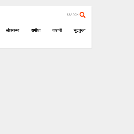
SEARCH
लोककथा
समीक्षा
कहानी
चुटकुला