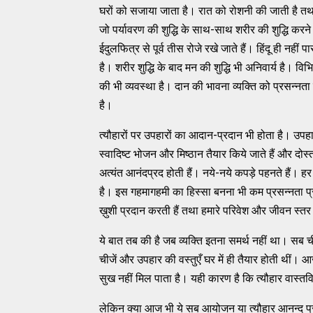
घरों को सजाया जाता है। रात को रोशनी की जाती है तथा
जो पर्यावरण की शुद्धि के साथ-साथ शरीर की शुद्धि करने में
ईदुलफित्र से पूर्व तीस रोजे रखे जाते हैं। हिंदू ही नही
है। शरीर शुद्धि के बाद मन की शुद्धि भी अनिवार्य है। विभ
की भी व्यवस्था है। दान की भावना व्यक्ति को प्रसन
है।
त्यौहारों पर उपहारों का आदान-प्रदान भी होता है। उपहार
स्वादिष्ट भोजन और मिष्ठान तैयार किये जाते हैं और दोस्तों
अत्यंत आनंदप्रद होती हैं। नये-नये कपड़े पहनते हैं। ह
है। इस गहमागहमी का हिस्सा बनना भी कम प्रसन्नता प्रदान
ख़ुशी प्रदान करती हैं तथा हमारे परिवेश और जीवन स्तर 
ये बात तब की है जब व्यक्ति इतना समर्थ नहीं था। सब
चीजें और उपहार की वस्तुएँ घर में ही तैयार होती थीं। आ
सुख नहीं मिल पाता है। यही कारण है कि त्यौहार वास्तवि
लेकिन क्या आज भी ये सब आयोजन या त्यौहार आनन्द प्रदा