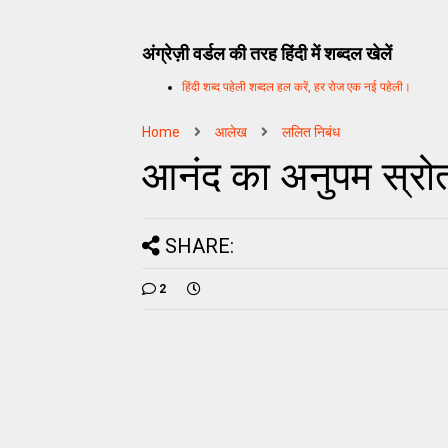
अंग्रेज़ी वर्डल की तरह हिंदी में शब्दल खेलें
हिंदी शब्द पहेली शब्दल हल करें, हर रोज एक नई पहेली।
Home
आलेख
ललित निबंध
आनंद का अनुपम स्रोत ह
SHARE:
2