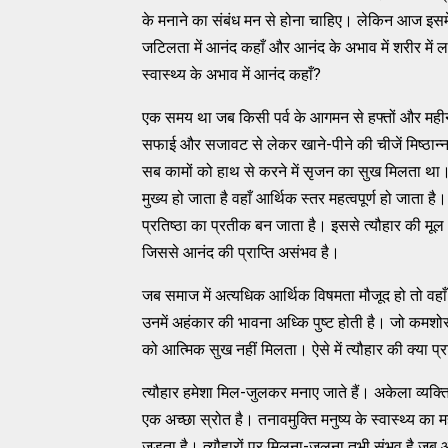
के मनाने का संबंध मन से होना चाहिए। लेकिन आज इसमे
जटिलता में आनंद कहाँ और आनंद के अभाव में शरीर में 
स्वास्थ्य के अभाव में आनंद कहाँ?
एक समय था जब किसी पर्व के आगमन से हफ्तों और महीनो
सफाई और सजावट से लेकर खाने-पीने की चीजें मिष्ठान्न 
सब कामों को हाथ से करने में सृजन का सुख मिलता था। इसम
मुख्य हो जाता है वहाँ आर्थिक स्तर महत्वपूर्ण हो जाता 
प्रतिष्ठा का प्रतीक बन जाता है। इससे त्यौहार की म
जिससे आनंद की प्राप्ति असंभव है।
जब समाज में अत्यधिक आर्थिक विषमता मौजूद हो तो वहाँ 
उनमें अहंकार की भावना अध्कि पुष्ट होती है। जो कमशो
को आत्मिक सुख नहीं मिलता। ऐसे में त्यौहार की क्या प
त्यौहार हमेशा मिल-जुलकर मनाए जाते हैं। अकेला व्यक्त
एक अच्छा स्रोत है। तनावमुक्ति मनुष्य के स्वास्थ्य का मह
जुड़ता है। त्यौहारों पर मिलना-जुलना तभी संभव है जब