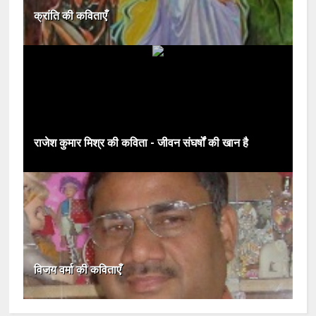
क्रांति की कविताएँ
राजेश कुमार मिश्र की कविता - जीवन संघर्षों की खान है
विजय वर्मा की कविताएँ