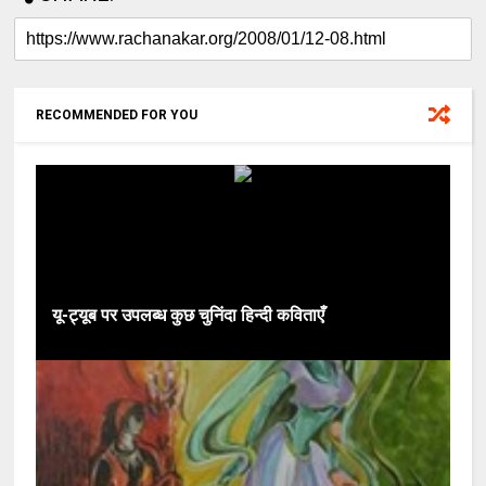
RECOMMENDED FOR YOU
यू-ट्यूब पर उपलब्ध कुछ चुनिंदा हिन्दी कविताएँ