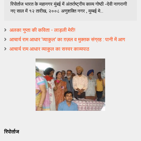
रिपोर्ताज भारत के महानगर मुंबई में अंतर्राष्ट्रीय काव्य गोष्ठी -देवी नागरानी
नए साल में १२ तारीख, २००८ अणुशक्ति नगर , मुम्बई मे...
अलका गुप्ता की कविता - लाड़ली मेरी!
आचार्य राम आधार 'व्याकुल' का ग़ज़ल व मुक्‍तक संग्रह : पानी में आग
आचार्य राम आधार व्याकुल का सस्वर काव्यपाठ
रिपोर्ताज