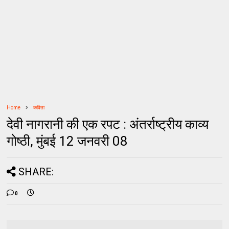
Home
कविता
देवी नागरानी की एक रपट : अंतर्राष्ट्रीय काव्य
गोष्ठी, मुंबई 12 जनवरी 08
SHARE:
0