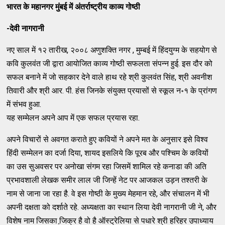
भारत के महानगर मुंबई में अंतर्राष्ट्रीय काव्य गोष्ठी
-देवी नागरानी
नए साल में १२ तारीख, २००८ अणुशक्ति नगर , मुम्बई में हिंदयुग्म के सहयोग से
कवि कुलवंत जी द्वारा आयोजित काव्य गोष्ठी सफलता संपन्न हुई. इस दौर को
सफल बनाने में जो सहकार देने वाले हाथ रहे श्री कुलवंत सिंह, श्री अवनीश
तिवारी और श्री आर. पी. हंस जिनके संयुक्त प्रयासों से स्कूल न॰१ के प्रांगण
में संभव हुआ.
यह सम्मेलन अपने आप में एक सफल प्रयास रहा.
अपने विचारों से अवगत कराते हुए कवियों ने अपने मत के अनुसार इसे विश्व
हिंदी सम्मेलन का दर्जा दिया, शायद इसलिये कि पूरब और पश्चिम के कवियों
का उस सुअवसर पर अनोखा संगम रहा जिसमें शामिल रहे कनाडा की अति
प्रभावशाली लेखक समीर लाल जी जिन्हें नेट पर आजकल उड़न तश्तरी के
नाम से जाना जा रहा है. वे इस गोष्ठी के मुख्य मेहमान रहे, और संचालन में भी
अपनी दक्षता को दर्शाते रहे. अध्यक्षता का स्थान लिया देवी नागरानी जी ने, और
विशेष नाम जिसका जि़क्र है वो है ऑस्ट्रेलिया से पधारे श्री हरिहर उपाध्याय