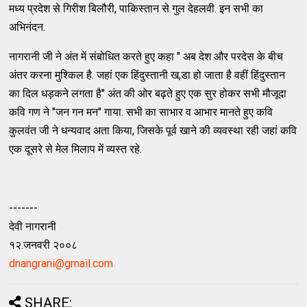
मध्य प्रदेश से गिरीश बिलौरी, पाकिस्तान से गुल देहलवी. इन सभी का
अभिनंदन.
नागरानी जी ने अंत में संबोधित करते हुए कहा " अब देश और परदेस के बीच
अंतर करना मुश्किल है. जहां एक हिंदुस्तानी ख,डा हो जाता है वहीं हिंदुस्तान
का दिल धड़कने लगता है" अंत की ओर बढ़ते हुए एक सुर होकर सभी मौजूदा
कवि गण ने "जन गन मन" गाया. सभी का साभार व आभार मानते हुए कवि
कुलवंत जी ने धन्यवाद अता किया, जिसके पूर्व खाने की व्यवस्था रही जहां कवि
एक दूसरे से मेल मिलाप में व्यस्त रहे.
-------
देवी नागरानी
१२.जनवरी २००८
dnangrani@gmail.com
SHARE: