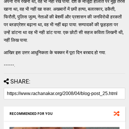
अपनी राय रखनी थी, वह भी नहीं रख पाया. देश के मौजूदा हालात पर मुझे तरस
खाना था, वह भी नहीं खा सका. अखबारों में छपी हत्या, बलात्कार, डकैती,
फिरौती, पुलिस जुल्म, नेताओं की बेशर्मी और प्रशासन की जनविरोधी हरकतों
पर ब्लडप्रेशर बढ़ाना था, वह भी नहीं बढ़ा पाया. सम्पादकों की फूहड़ता पर
उन्हें डांटना था वह भी नही डांट पाया. एक छोटी सी सहज कविता लिखनी थी,
नहीं लिख पाया.
आखिर इस उत्तर आधुनिकता के चक्कर में पूरा दिन बरबाद हो गया.
------.
SHARE:
RECOMMENDED FOR YOU