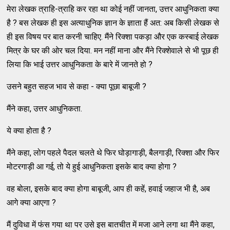
मेरा लेखक त्राहि-त्राहि कर रहा था कोई नहीं जानता, उत्तर आधुनिकता क्या
है ? बस लेखक ही इस अत्याधुनिक ज्ञान के ज्ञाता हैं अत: अब किसी लेखक से
ही इस विषय पर बात करनी चाहिए. मैंने रिक्शा पकड़ा और एक कस्बाई लेखक
मित्र के घर की ओर चल दिया. मन नहीं माना और मैंने रिक्शेवाले से भी पूछ ही
लिया कि भाई उत्तर आधुनिकता के बारे में जानते हो ?
उसने बहुत सहज भाव से कहा - क्या पूछा बाबूजी ?
मैंने कहा, उत्तर आधुनिकता.
ये क्या होता है ?
मैंने कहा, लोग पहले पैदल चलते थे फिर घोड़ागाड़ी, बैलगाड़ी, रिक्शा और फिर
मोटरगाड़ी आ गई, तो ये हुई आधुनिकता इसके बाद क्या होगा ?
वह बोला, इसके बाद क्या होगा बाबूजी, आप ही कहें, हवाई जहाज भी है, अब
आगे क्या आएगा ?
मैं दुविधा में फंस गया था पर उसे इस बातचीत में मजा आने लगा था मैंने कहा,