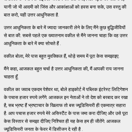
यानी जो भी आदमी को जिंस और आकांक्षाओं को हवस बना सके, उस वस्तु की
बात करो, यही उत्तर आधुनिकता है.
उत्तर आधुनिकता के बारे में ज्यादा जानकारी लेने के लिए मैंने कुछ बुद्धिजीवियों
से बात की. सबसे पहले एक ख्यातनाम वकील से मैंने जानना चाहा कि वह उत्तर
आधुनिकता के बारे में क्या सोचते हैं .
वकील बोला, मेरे पास बहुत मुवक्किल हैं, थोड़े समय में पूरा केस समझाइए.
मैंने कहा, आजकल बहुत चर्चा है उत्तर आधुनिकता की, मैं आपकी राय जानना
चाहता हूँ.
वकील का जवाब एकदम पेशेवर था, बोले हाइकोर्ट में पब्लिक इंटरेस्ट लिटिगेशन
के पचास हजार रुपये लगेंगे. आजकल इन नेताओं ने तो देश को बरबाद कर रखा
है, सब भ्रष्ट हैं भ्रष्टाचार के खिलाफ तो बस ज्यूडिसियरी ही एकमात्र सहारा
है. आप पचास हजार रुपये मेरे असिस्टैंट के पास जमा करा दीजिए और उसे पूरा
केस विस्तार से समझा दीजिए निश्चित ही यह केस हम ही जीतेंगे. आजकल
ज्यूडिसियरी जनता के फेवर में डिसीजन दे रही है .