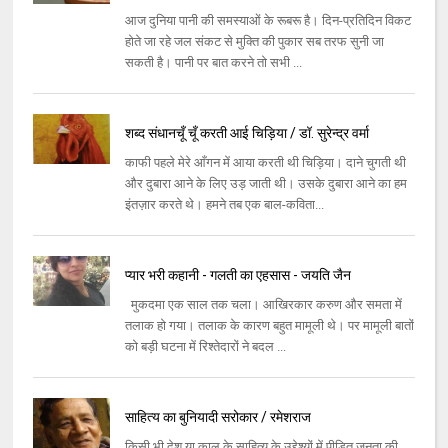
आज दुनिया पानी की समस्याओं के रूबरू है। दिन-प्रतिदिन विकट
होते जा रहे जल संकट से मुक्ति की पुकार सब तरफ सुनी जा
सकती है। पानी पर बात करने तो सभी ...
शब्द संधानचूँ चूँ करती आई चिड़िया / डॉ. सुरेन्द्र वर्मा
काफी पहले मेरे आँगन में आया करती थी चिड़िया। दाने चुगती थी
और दुबारा आने के लिए उड़ जाती थी। उसके दुबारा आने का हम
इंतज़ार करते थे। हमने तब एक बाल-कविता...
प्यार भरी कहानी - गलती का एहसास - जयति जैन
मुकदमा एक साल तक चला। आखिरकार करुण और समता में
तलाक हो गया। तलाक के कारण बहुत मामूली थे। पर मामूली बातों
को बड़ी घटना में रिश्तेदारों ने बदल ...
साहित्य का बुनियादी सरोकार / रमेशराज
किसी भी देश या काल के साहित्य के उद्देश्यों में पीडि़त जनता की