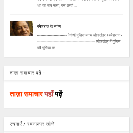
था, वह भाव-सत्ता, रस-तत्त्वों ...
रमेशराज के व्यंग्य
------------------------- [व्यंग्य] पुलिस बनाम लोकतंत्र +रमेशराज -
------------------------------------------------- लोकतंत्र में पुलिस
की भूमिका क...
ताज़ा समाचार पढ़ें -
ताज़ा समाचार
यहाँ
पढ़ें
रचनाएँ / रचनाकार खोजें