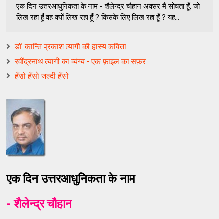
एक दिन उत्तरआधुनिकता के नाम - शैलेन्द्र चौहान अक्सर मैं सोचता हूँ, जो
लिख रहा हूँ वह क्यों लिख रहा हूँ ? किसके लिए लिख रहा हूँ ? यह...
डॉ. कान्ति प्रकाश त्यागी की हास्य कविता
रवींद्रनाथ त्यागी का व्यंग्य - एक फ़ाइल का सफ़र
हँसो हँसो जल्दी हँसो
एक दिन उत्तरआधुनिकता के नाम
- शैलेन्द्र चौहान