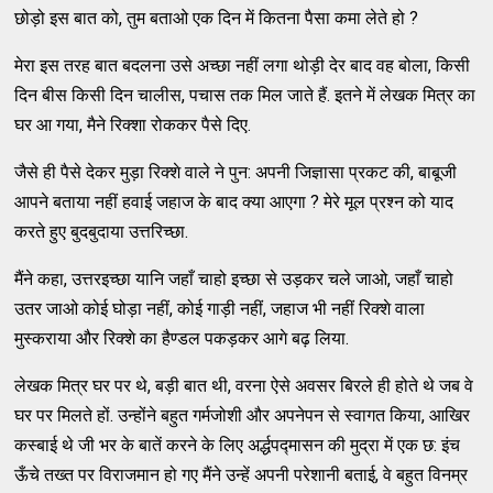
छोड़ो इस बात को, तुम बताओ एक दिन में कितना पैसा कमा लेते हो ?
मेरा इस तरह बात बदलना उसे अच्छा नहीं लगा थोड़ी देर बाद वह बोला, किसी
दिन बीस किसी दिन चालीस, पचास तक मिल जाते हैं. इतने में लेखक मित्र का
घर आ गया, मैने रिक्शा रोककर पैसे दिए.
जैसे ही पैसे देकर मुड़ा रिक्शे वाले ने पुन: अपनी जिज्ञासा प्रकट की, बाबूजी
आपने बताया नहीं हवाई जहाज के बाद क्या आएगा ? मेरे मूल प्रश्न को याद
करते हुए बुदबुदाया उत्तरिच्छा.
मैंने कहा, उत्तरइच्छा यानि जहाँ चाहो इच्छा से उड़कर चले जाओ, जहाँ चाहो
उतर जाओ कोई घोड़ा नहीं, कोई गाड़ी नहीं, जहाज भी नहीं रिक्शे वाला
मुस्कराया और रिक्शे का हैण्डल पकड़कर आगे बढ़ लिया.
लेखक मित्र घर पर थे, बड़ी बात थी, वरना ऐसे अवसर बिरले ही होते थे जब वे
घर पर मिलते हों. उन्होंने बहुत गर्मजोशी और अपनेपन से स्वागत किया, आखिर
कस्बाई थे जी भर के बातें करने के लिए अर्द्धपद्मासन की मुद्रा में एक छ: इंच
ऊँचे तख्त पर विराजमान हो गए मैंने उन्हें अपनी परेशानी बताई, वे बहुत विनम्र