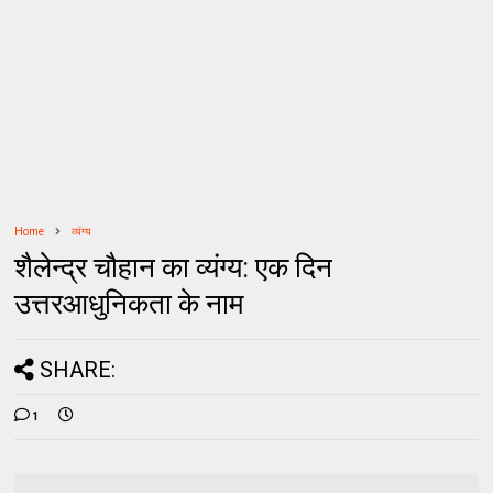
Home
व्यंग्य
शैलेन्द्र चौहान का व्यंग्य: एक दिन
उत्तरआधुनिकता के नाम
SHARE:
1