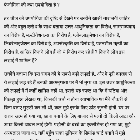
फेनोमिना की क्या उपयोगिता है ?
हर चीज को उपयोगिता की दृष्टि से देखने पर उन्होंने खासी नाराजगी जाहिर
की और बहुत क्रोध के साथ बताया उत्तर आधुनिकता का विरोध, साम्राज्यवाद
का विरोध है, मल्टीनेशनल्स का विरोध है, ग्लोबलाइजेशन का विरोध है,
लिबरेलाइजेशन का विरोध है, अपसंस्कृति का विरोध है, पतनशील मूल्यों का
विरोध है, आखिर कितने लोग हैं जो ये विरोध कर रहे हैं ? कितने लोग इस
लड़ाई में शामिल हैं?
उन्होंने बताया कि इस समय की ये सबसे बड़ी लड़ाई है.. और वे पूरी दमखम से
ये लड़ाई लड़ रहे हैं उनकी आत्ममुग्धता पर मैं भी मुग्ध था. इस उत्तर आधुनिकता
की लड़ाई में मैं कहीं शामिल नहीं था. इससे यह स्पष्ट था कि मैं घटिया और
पिछड़ा हुआ लेखक था, जिसकी चर्चा न होना स्वाभाविक था मैंने नौकरी से
बिना बताए छुट्टी कर ली थी, कल मुझे इसके लिए डांट सुननी होगी. घर पर
राशन खत्म हो गया था, खाना बनाने के लिए बाजार से पत्नी दो किलो आटा और
आधा किलो चावल लाई होगी. पड़ोसी के बच्चे का एक्सीडेन्ट हो गया था, मुझे
अस्पताल जाना था, नहीं पहुँच सका यूनियन के डिमांड चार्ट बनाने में मुझे