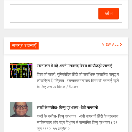
समग्र रचनाएँ
VIEW ALL
रचनाकार में पढ़ें अपने मनपसंद विषय की सैकड़ों रचनाएँ -
विश्व की पहली, यूनिकोडित हिंदी की सर्वाधिक प्रसारित, समृद्ध व
लोकप्रिय ई-पत्रिका - रचनाकारमनपसंद विषय की रचनाएँ पढ़ने
के लिए उस पर क्लिक / टैप कर...
शब्दों के मसीहा- विष्णु प्रभाकर -देवी नागरानी
शब्दों के मसीहा- विष्णु प्रभाकर -देवी नागरानी हिंदी के प्रख्यात
साहित्यकार और पद्म विभूषण से सम्मानित विष्णु प्रभाकर ( २१
जून १९१२- ११ अप्रैल २...