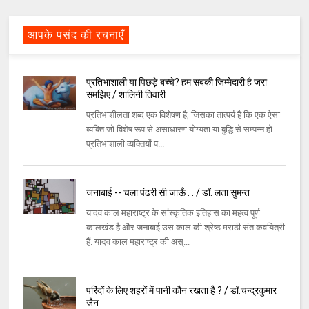
आपके पसंद की रचनाएँ
प्रतिभाशाली या पिछड़े बच्चे? हम सबकी जिम्मेदारी है जरा
समझिए / शालिनी तिवारी
प्रतिभाशीलता शब्द एक विशेषण है, जिसका तात्पर्य है कि एक ऐसा
व्यक्ति जो विशेष रूप से असाधारण योग्यता या बुद्धि से सम्पन्न हो.
प्रतिभाशाली व्यक्तियों प...
जनाबाई -- चला पंढरी सी जाऊँ . . / डॉ. लता सुमन्त
यादव काल महाराष्ट्र के सांस्कृतिक इतिहास का महत्व पूर्ण
कालखंड है और जनाबाई उस काल की श्रेष्ठ मराठी संत कवयित्री
हैं. यादव काल महाराष्ट्र की अस्...
परिंदों के लिए शहरों में पानी कौन रखता है ? / डॉ.चन्द्रकुमार
जैन