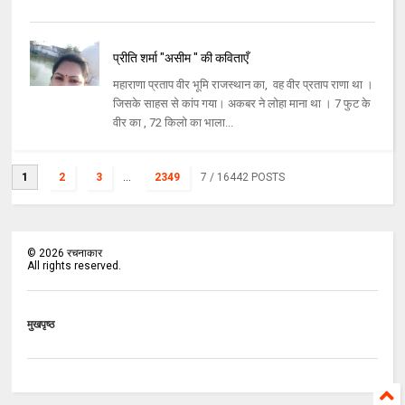
प्रीति शर्मा "असीम " की कविताएँ
महाराणा प्रताप वीर भूमि राजस्थान का, वह वीर प्रताप राणा था ।
जिसके साहस से कांप गया। अकबर ने लोहा माना था । 7 फुट के
वीर का , 72 किलो का भाला...
1
2
3
...
2349
7
/ 16442 POSTS
©
2026
रचनाकार
All rights reserved.
मुखपृष्ठ