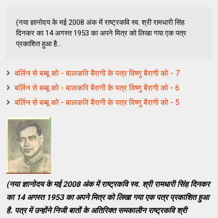
(नया ज्ञानोदय के मई 2008 अंक में राष्ट्रकवि स्व. श्री रामधारी सिंह
दिनकर का 14 अगस्त 1953 का अपने मित्र को लिखा गया एक पत्र
प्रकाशित हुआ है...
बर्लिन से बब्बू को - बालकवि बैरागी के पत्र विष्णु बैरागी को - 7
बर्लिन से बब्बू को - बालकवि बैरागी के पत्र विष्णु बैरागी को - 6
बर्लिन से बब्बू को - बालकवि बैरागी के पत्र विष्णु बैरागी को - 5
(नया ज्ञानोदय के मई 2008 अंक में राष्ट्रकवि स्व. श्री रामधारी सिंह दिनकर
का 14 अगस्त 1953 का अपने मित्र को लिखा गया एक पत्र प्रकाशित हुआ
है. पत्र में उन्होंने निजी बातों के अतिरिक्त समकालीन राष्ट्रकवि श्री