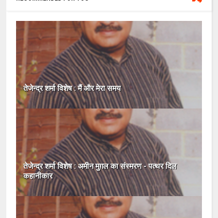
तेजेन्द्र शर्मा विशेष : मैं और मेरा समय
तेजेन्द्र शर्मा विशेष : अमीन मुग़ल का संस्मरण - पत्‍थर दिल
कहानीकार