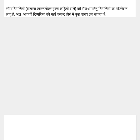
स्पैम टिप्पणियों (वायरस डाउनलोडर युक्त कड़ियों वाले) की रोकथाम हेतु टिप्पणियों का मॉडरेशन
लागू है. अतः आपकी टिप्पणियों को यहाँ प्रकट होने में कुछ समय लग सकता है.