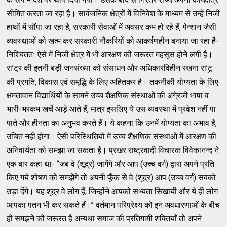
सीमित करता जा रहा है। सार्वजनिक क्षेत्रों में विनिवेश के माध्यम से उन्हें निजी
हाथों में सौंपा जा रहा है, सरकारी सेवाओं में अवसर कम हो रहे हैं, पेन्शान जैसी
व्यवस्थाओं को खत्म कर सरकारी नौकरियों को आकर्षणहीन बनाया जा रहा है-
निश्चिततः ऐसे में निजी क्षेत्र में भी आरक्षण की जरूरत महसूस होने लगी है।
रा’ट्र की इतनी बड़ी जनसंख्या को संसाधन और अधिकारविहीन रखना रा’ट्र्
की प्रगति, विकास एवं समृद्धि के लिए अहितकर है। तकनीकी योग्यता के लिए
क्षमतावान विद्यार्थियों के सामने उच्च शैक्षणिक संस्थाओं की अंगे्रजी भाषा व
भारी-भरकम खर्चे आड़े आते हैं, मात्र इसलिए ये उस व्यवस्था में प्रवेश नहीं पा
पाते और हीनता का अनुभव करते हैं। ये कहना कि उनमें योग्यता का अभाव है,
उचित नहीं होगा। ऐसी परिस्थितियों में उच्च शैक्षणिक संस्थाओं में आरक्षण की
अनिवार्यता को समझा जा सकता है। प्रखर राष्ट्रवादी विचारक विवेकानन्द ने
एक बार कहा था- ‘‘जब वे (शूद्र) जागेंगे और आप (उच्च वर्ग) द्वारा अपने प्रति
किए गये शोषण को समझेंगे तो अपनी फूँक से वे (शूद्र) आप (उच्च वर्ग) सबको
उड़ा देंगे। यह शूद्र वे लोग हैं, जिन्होंने आपको सभ्यता सिखायी और ये ही लोग
आपका पतन भी कर सकते हैं।’’ वर्तमान परिप्रेक्ष्य को इन अवधारणाओं के बीच
ही समझने की जरूरत है अन्यथा समाज की प्रतिगामी शक्तियाँ तो अपने