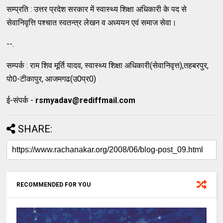
सम्प्रति : उत्तर प्रदेश सरकार में स्वास्थ्य शिक्षा अधिकारी के पद से
सेवानिवृत्ति पश्चात स्वतन्त्र लेखन व अध्ययन एवं समाज सेवा।
--.
सम्पर्क : राम शिव मूर्ति यादव, स्वास्थ्य शिक्षा अधिकारी(सेवानिवृत्त),तहबरपुर,
पो0-टीकापुर, आजमगढ(उ0प्र0)
ई-संपर्क -
rsmyadav@rediffmail.com
SHARE:
RECOMMENDED FOR YOU