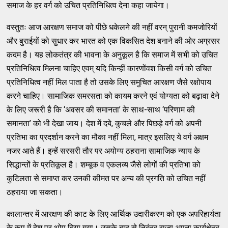
समाज के हर वर्ग को उचित प्रतिनिधित्व देना कहा जायेगा।
वस्तुतः आज आरक्षण समाज को पीछे धकेलने की नहीं वरन् पुरानी कमजोरियों
और बुराईयों को सुधार कर भारत को एक विकसित देश बनाने की ओर अग्रसर
कदम है। यह लोकतंत्र की भावना के अनुकूल है कि समाज में सभी को उचित
प्रतिनिधित्व मिलना चाहिए एवम् यदि किन्हीं कारणोंवश किसी वर्ग को उचित
प्रतिनिधित्व नहीं मिल पाता है तो उसके लिए समुचित आरक्षण जैसे रक्षोपाय
करने चाहिए। सामाजिक समरसता को कायम करने एवं योग्यता को बढ़ावा देने
के लिए जरूरी है कि ‘अवसर की समानता’ के साथ-साथ ‘परिणाम की
समानता’ को भी देखा जाय। देश में दबे, कुचले और पिछड़े वर्ग को अपनी
प्रतिभा का प्रदर्शान करने का मौका नहीं मिला, मात्र इसलिए ये वर्ग अक्षम
नजर आते हैं। इन्हें सरसरी तौर पर अयोग्य ठहराना सामाजिक न्याय के
सिद्धान्तों के प्रतिकूल है। शम्बूक व एकलव्य जैसे लोगों की प्रतिभा को
कुटिलता से समाप्त कर उनकी कीमत पर अन्य की प्रगति को उचित नहीं
ठहराया जा सकता।
कालान्तर में आरक्षण की काट के लिए आर्थिक उदारीकरण को एक अपरिहार्यता
के रूप में देश पर थोप दिया गया। उसके बाद से निरंतर राज्य अपना कार्यक्षेत्र