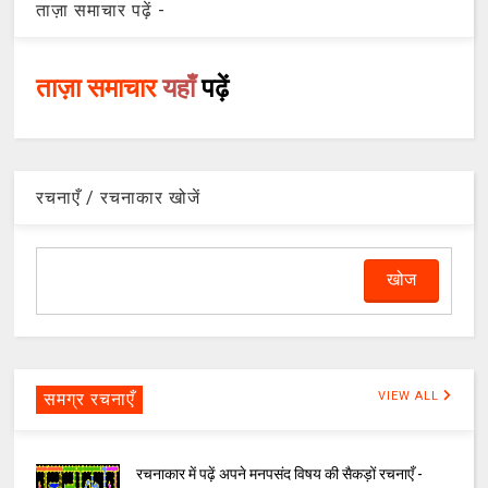
ताज़ा समाचार पढ़ें -
ताज़ा समाचार
यहाँ
पढ़ें
रचनाएँ / रचनाकार खोजें
समग्र रचनाएँ
VIEW ALL
रचनाकार में पढ़ें अपने मनपसंद विषय की सैकड़ों रचनाएँ -