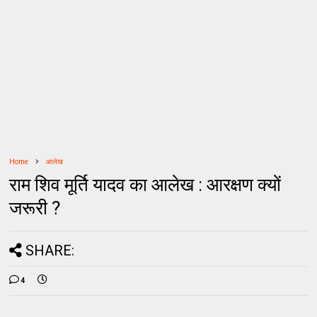
Home
आलेख
राम शिव मूर्ति यादव का आलेख : आरक्षण क्यों
जरूरी ?
SHARE:
4