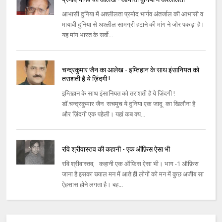
आभासी दुनिया में अश्‍लीलता प्रमोद भार्गव अंतर्जाल की आभासी व
मायावी दुनिया से अश्‍लील सामग्री हटाने की मांग ने जोर पकड़ा है।
यह मांग भारत के सर्वो...
चन्द्रकुमार जैन का आलेख - इम्तिहान के साथ इंसानियत को
तराशती है ये ज़िंदगी !
इम्तिहान के साथ इंसानियत को तराशती है ये ज़िंदगी !
डॉ.चन्द्रकुमार जैन सचमुच ये दुनिया एक जादू का खिलौना है
और ज़िंदगी एक पहेली। यहां कब क्य...
रवि श्रीवास्तव की कहानी - एक ऑफ़िस ऐसा भी
रवि श्रीवास्तव, कहानी एक ऑफ़िस ऐसा भी। भाग -1 ऑफ़िस
जाना है इसका ख्याल मन में आते ही लोगों को मन में कुछ अजीब सा
ऐहसास होने लगता है। बह...