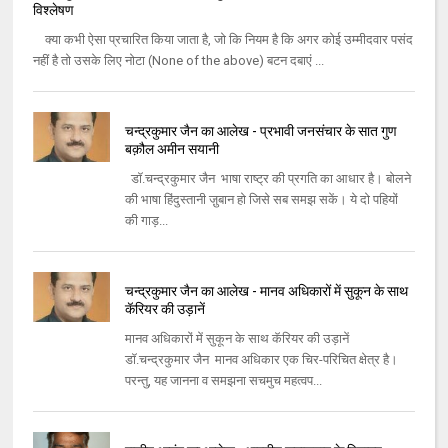
विश्लेषण
क्या कभी ऐसा प्रचारित किया जाता है, जो कि नियम है कि अगर कोई उम्मीदवार पसंद
नहीं है तो उसके लिए नोटा (None of the above) बटन दबाएं ...
चन्द्रकुमार जैन का आलेख - प्रभावी जनसंचार के सात गुण
बक़ौल अमीन सयानी
डॉ.चन्द्रकुमार जैन भाषा राष्ट्र की प्रगति का आधार है। बोलने
की भाषा हिंदुस्‍तानी जु़बान हो जिसे सब समझ सकें। ये दो पहियों
की गाड़...
चन्द्रकुमार जैन का आलेख - मानव अधिकारों में सुकून के साथ
कॅरियर की उड़ानें
मानव अधिकारों में सुकून के साथ कॅरियर की उड़ानें
डॉ.चन्द्रकुमार जैन मानव अधिकार एक चिर-परिचित क्षेत्र है।
परन्तु, यह जानना व समझना सचमुच महत्वप...