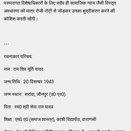
परम्परागत विशेषाधिकारों के लिए सदैव ही सामाजिक न्याय जैसी विस्तृत
अवधारणा को मात्र रोजी-रोटी से जोड़कर उनका क्षुद्रीकरण करने की
कोशिश करती रहेंगी।
---
रचनाकार परिचय:
नाम : राम शिव मूर्ति यादव
जन्म तिथि : 20 दिसम्बर 1943
जन्म स्थान : सरांवा, जौनपुर (उ0 प्र0)
पिता : स्व0 श्री सेवा राम यादव
शिक्षा : एम0 ए0 (समाज शास्त्र), काशी विद्यापीठ, वाराणसी