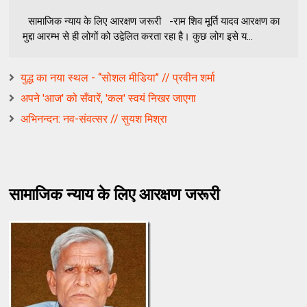
सामाजिक न्याय के लिए आरक्षण जरूरी -राम शिव मूर्ति यादव आरक्षण का
मुद्दा आरम्भ से ही लोगों को उद्वेलित करता रहा है। कुछ लोग इसे य...
युद्ध का नया स्थल - ‘‘सोशल मीडिया’’ // प्रवीन शर्मा
अपने 'आज' को सँवारें, 'कल' स्वयं निखर जाएगा
अभिनन्दन: नव-संवत्सर // सुयश मिश्रा
सामाजिक न्याय के लिए आरक्षण जरूरी