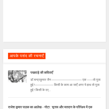
आपके पसंद की रचनाएँ
पखवाड़े की कविताएँ
डॉ.चन्द्रकुमार जैन ------------------------------- एक ------तो पूजा
हुई !------------------- किसी के काम आ जाएँ अगर ये हाथ तो पूजा
हुई ! किसी के दर्...
राजेश कुमार पाठक का आलेख - नोटा : चुनाव और मतदान के परिपेक्ष्य में एक