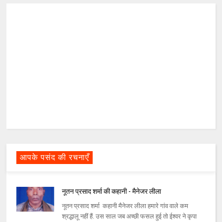
आपके पसंद की रचनाएँ
नूतन प्रसाद शर्मा की कहानी - मैनेजर लीला
नूतन प्रसाद शर्मा कहानी मैनेजर लीला हमारे गांव वाले कम
श्रद्धालू नहीं हैं. उस साल जब अच्छी फसल हुई तो ईश्वर ने कृपा