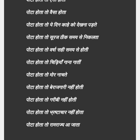
पोटा होता तो वैसा होता
पोटा होता तो ये दिन काहे को देखना पड़ते
पोटा होता तो सूरज ठीक समय से निकलता
पोटा होता तो वर्षा सही समय से होती
पोटा होता तो चिड़ियाँ गाना गातीं
पोटा होता तो मोर नाचते
पोटा होता तो बेराजगारी नहीं होती
पोटा होता तो गरीबी नहीं होती
पोटा होता तो भ्रष्टाचार नहीं होता
पोटा होता तो रामराज्य आ जाता