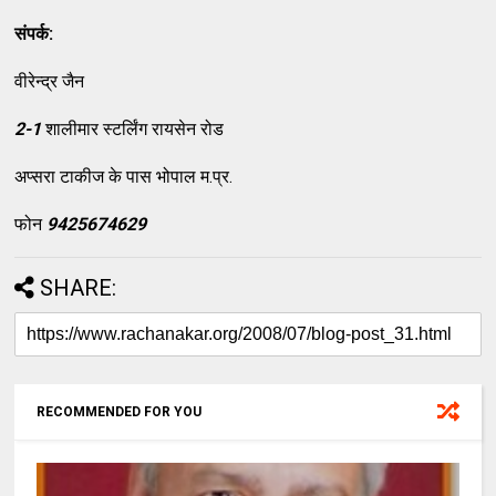
संपर्क:
वीरेन्द्र जैन
2-1
शालीमार स्टर्लिंग रायसेन रोड
अप्सरा टाकीज के पास भोपाल म.प्र.
फोन
9425674629
 
SHARE:
RECOMMENDED FOR YOU