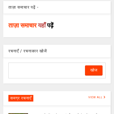
ताज़ा समाचार पढ़ें -
ताज़ा समाचार
यहाँ
पढ़ें
रचनाएँ / रचनाकार खोजें
समग्र रचनाएँ
VIEW ALL