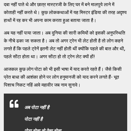
दबा नहीं पाते थे और छात्र मास्टरजी के लिए घर में बने मालपुये लाने में
कोताही नहीं करते थे। कुछ लोककथाओं में यह मिस्टर इंडिया की तरह अदृश्य
हाथों में रह कर भी अपना काम करता हुआ बताया जाता है।
अब यह नहीं पाया जाता। अब दुनिया की सारी कमियों को इसकी अनुपस्थिति
के नीचे ढका जा सकता है। अब तो अगर ट्रेन भी लेट होती है तो लोग कहने
लगते हैं कि पहले ट्रेनें इतनी लेट नहीं होती थीं क्योंकि पहले की बात और थी
,
पहले सोंटा होता था। अगर सोंटा हो तो ट्रेन लेट क्यों हों!
आजकल कुछ लोग पोटा को भी इसी भाषा में याद करते रहते हैं। जैसे किसी
प्रेत बाधा की आशंका होने पर लोग हनुमानजी को याद करने लगते हैं- भूत
पिशाच निकट नहिं आवे महावीर जब नाम सुनावे।
अब पोटा नहीं है
पोटा नहीं है
पोटा होता तो ऐसा होता