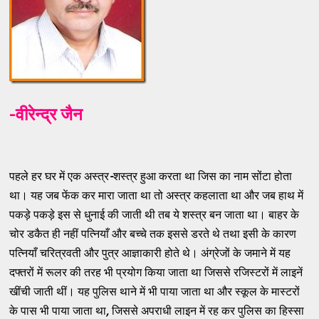
-वीरेन्द्र जैन
पहले हर घर में एक अस्त्र
-
शस्त्र हुआ करता था जिस का नाम सोंटा होता
था। यह जब फेंक कर मारा जाता था तो अस्त्र कहलाता था और जब हाथ में
पकड़े पकड़े इस से धुनाई की जाती थी तब ये शस्त्र बन जाता था। बाहर के
चोर डकैत ही नहीं पत्नियाँ और बच्चे तक इससे डरते थे तथा इसी के कारण
पत्नियाँ चरित्रवती और पुत्र आज्ञाकारी होते थे। अंग्रेजों के जमाने में यह
दफ्तरों में रूलर की तरह भी प्रयोग किया जाता था जिससे रजिस्टरों में लाइनें
खींची जाती थीं। यह पुलिस थाने में भी पाया जाता था और स्कूल के मास्टरों
के पास भी पाया जाता था
,
जिससे अपराधी लाइन में रह कर पुलिस का हिस्सा