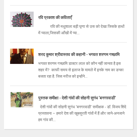
रवि प्रकाश की कविताएँ
रवि की मधुशाला बड़ी घृणा से उस को देखा जिसके हाथों
में प्याला,जिसकी आँखों में प्या...
शरद कुमार श्रीवास्तव की कहानी - भगवत शरणम गच्छामि
भगवत शरणम गच्छामि डाक्टर लाल को कौन नहीं जानता है इस
शहर में? काफी समय से इलाज के मामले में इनके नाम का डन्का
बजता रहा है. जिस मरीज को इन्होंने...
पुस्तक समीक्षा - देशी गांवों की सोहनी सुगंध ‘बनगरवाडी’
देशी गांवों की सोहनी सुगंध ‘बनगरवाडी’ समीक्षक - डॉ. विजय शिंदे
प्रस्तावना – हमारे देश की खूबसूरती गांवों में हैं और जाने-अनजाने
हम गांव की...