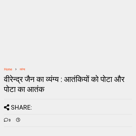
Home
व्यंग्य
वीरेन्द्र जैन का व्यंग्य : आतंकियों को पोटा और
पोटा का आतंक
SHARE:
3