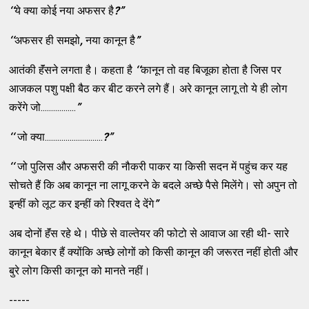
‘‘
ये क्या कोई नया अफसर है
?
”
‘‘
अफसर ही समझो
,
नया कानून है
”
आतंकी हॅंसने लगता है। कहता है
‘‘
कानून तो वह बिजूका होता है जिस पर
आजकल पशु पक्षी बैठ कर बीट करने लगे हैं। अरे कानून लागू तो ये ही लोग
करेंगे जो.................
”
‘‘
जो क्या............................
?
”
‘‘
जो पुलिस और अफसरी की नौकरी पाकर या किसी सदन में पहुंच कर यह
सोचते हैं कि अब कानून ना लागू करने के बदले अच्छे पैसे मिलेंगे। सो अपुन तो
इन्हीं को लूट कर इन्हीं को रिश्वत दे देंगे
”
अब दोनों हॅंस रहे थे। पीछे से वाल्तेयर की फोटो से आवाज आ रही थी- सारे
कानून बेकार हैं क्योंकि अच्छे लोगों को किसी कानून की जरूरत नहीं होती और
बुरे लोग किसी कानून को मानते नहीं।
-----