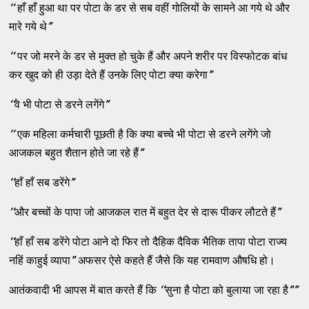
‘‘
हाँ हाँ हुआ था पर पोटा के डर से सब वहीं गोलियों के सामने आ गये थे और
मारे गये थे
”
‘‘
पर जो मरने के डर से मुक्त हो चुके हैं और अपने शरीर पर विस्फोटक बांध
कर खुद को ही उड़ा देते हैं उनके लिए पोटा क्या करेगा
”
‘‘
वे भी पोटा से डरने लगेंगे
”
‘‘
एक महिला कर्मचारी पूछती है कि क्या बच्चे भी पोटा से डरने लगेंगे जो
आजकल बहुत शैतान होते जा रहे हैं
”
‘‘
हाँ हाँ सब डरेंगे
”
‘‘
और बच्चों के पापा जो आजकल रात में बहुत देर से दारू पीकर लौटते हैं
”
‘‘
हाँ हाँ सब डरेंगे पोटा आने दो फिर तो दैहिक दैविक भैतिक तापा पोटा राज्य
नहिं काहुई व्यापा
”
अफसर ऐसे कहते हैं जैसे कि यह रामवाण औषधि हो।
आतंकवादी भी आपस में बात करते हैं कि
‘‘
सुना है पोटा को बुलाया जा रहा है
”
”