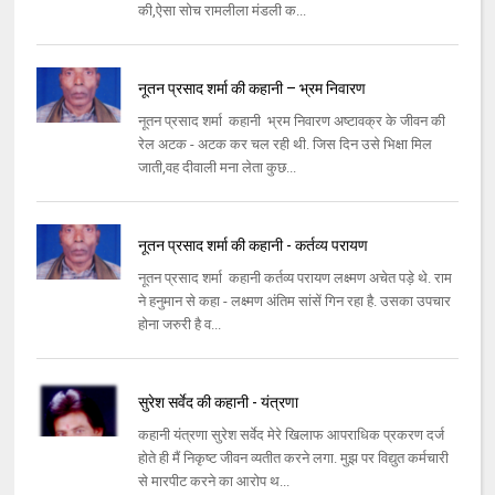
की,ऐसा सोच रामलीला मंडली क...
नूतन प्रसाद शर्मा की कहानी – भ्रम निवारण
नूतन प्रसाद शर्मा कहानी भ्रम निवारण अष्टावक्र के जीवन की
रेल अटक - अटक कर चल रही थी. जिस दिन उसे भिक्षा मिल
जाती,वह दीवाली मना लेता कुछ...
नूतन प्रसाद शर्मा की कहानी - कर्तव्य परायण
नूतन प्रसाद शर्मा कहानी कर्तव्य परायण लक्ष्मण अचेत पड़े थे. राम
ने हनुमान से कहा - लक्ष्मण अंतिम सांसें गिन रहा है. उसका उपचार
होना जरुरी है व...
सुरेश सर्वेद की कहानी - यंत्रणा
कहानी यंत्रणा सुरेश सर्वेद मेरे खिलाफ आपराधिक प्रकरण दर्ज
होते ही मैं निकृष्ट जीवन व्यतीत करने लगा. मुझ पर विद्युत कर्मचारी
से मारपीट करने का आरोप थ...