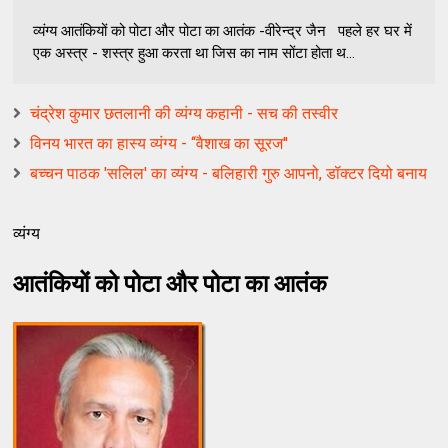
व्यंग्य आतंकियों को पोटा और पोटा का आतंक -वीरेन्द्र जैन पहले हर घर में
एक अस्त्र - शस्त्र हुआ करता था जिस का नाम सोंटा होता थ...
चंद्रेश कुमार छतलानी की व्यंग्य कहानी - सच की तस्वीर
विनय भारत का हास्य व्यंग्य - ‘‘वैशाख का सूरज''
बच्चन पाठक 'सलिल' का व्यंग्य - बलिहारी गुरु आपनो, डॉक्टर दियो बनाय
व्यंग्य
आतंकियों को पोटा और पोटा का आतंक