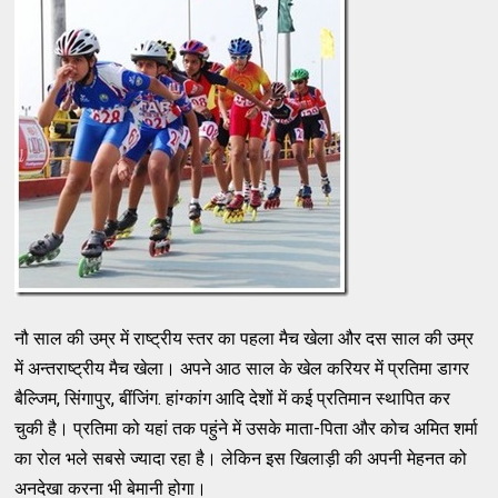
नौ साल की उम्र में राष्ट्रीय स्तर का पहला मैच खेला और दस साल की उम्र
में अन्तराष्ट्रीय मैच खेला। अपने आठ साल के खेल करियर में प्रतिमा डागर
बैल्जिम, सिंगापुर, बींजिंग. हांग्कांग आदि देशों में कई प्रतिमान स्थापित कर
चुकी है। प्रतिमा को यहां तक पहुंने में उसके माता-पिता और कोच अमित शर्मा
का रोल भले सबसे ज्यादा रहा है। लेकिन इस खिलाड़ी की अपनी मेहनत को
अनदेखा करना भी बेमानी होगा।