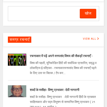
समग्र रचनाएँ
VIEW ALL
रचनाकार में पढ़ें अपने मनपसंद विषय की सैकड़ों रचनाएँ -
विश्व की पहली, यूनिकोडित हिंदी की सर्वाधिक प्रसारित, समृद्ध व
लोकप्रिय ई-पत्रिका - रचनाकारमनपसंद विषय की रचनाएँ पढ़ने
के लिए उस पर क्लिक / टैप कर...
शब्दों के मसीहा- विष्णु प्रभाकर -देवी नागरानी
शब्दों के मसीहा- विष्णु प्रभाकर -देवी नागरानी हिंदी के प्रख्यात
साहित्यकार और पद्म विभूषण से सम्मानित विष्णु प्रभाकर ( २१
जून १९१२- ११ अप्रैल २...