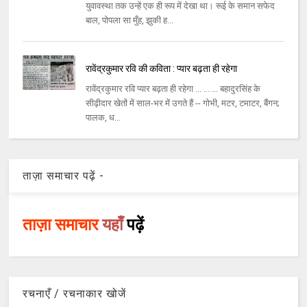
युवावस्था तक उन्हें एक ही रूप में देखा था। रूई के समान सफेद
बाल, पोपला सा मुँह, झुकी ह...
रावेंद्रकुमार रवि की कविता : प्यार बढ़ता ही रहेगा
रावेंद्रकुमार रवि प्यार बढ़ता ही रहेगा ... ... ... बहादुरसिंह के
सीढ़ीदार खेतों में साल-भर में उगते हैं -- गोभी, मटर, टमाटर, बैंगन;
पालक, ध...
ताज़ा समाचार पढ़ें -
ताज़ा समाचार
यहाँ
पढ़ें
रचनाएँ / रचनाकार खोजें