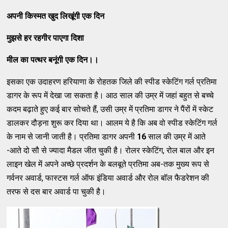
अपनी किस्मत खुद लिखूंगी एक दिन
मुझसे हर रहगीर पाएगा दिशा
मील का पत्थर बनूंगी एक दिन।।
इसका एक उदाहरण हरियाणा के रोहतक जिले की स्पीड स्केटिंग गर्ल प्रतिमा
डागर के रूप में देखा जा सकता है। आठ साल की उम्र में जहां बहुत से बच्चे
कदम बढ़ाते हुए कई बार सोचते हैं,
उसी उम्र में प्रतिमा डागर ने पैंरों में स्केट
डालकर दौड़ना शुरू कर दिया था। आलम ये है कि अब वो स्पीड स्केटिंग गर्ल
के नाम से जानी जाती है। प्रतिमा डागर अपनी
16
साल की उम्र में आते
-आते दो सौ से ज्यादा मैडल जीत चुकी है। रोलर स्केटिंग, रोल बाल और इन
लाइन खेल में अपने अच्छे प्रदर्शन के बलबूते प्रतिमा अब-तक मुख्य रूप से
गर्वनर अवार्ड,
फास्टस गर्ल ऑफ इंडिया अवार्ड और रोल बॉल फैडरेशन की
तरफ से दस बार अवार्ड पा चुकी है।