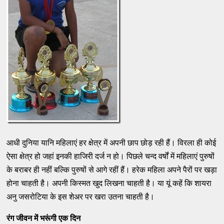
आधी दुनिया यानि महिलाएं हर क्षेत्र में अपनी छाप छोड़ रही हैं। विरला ही कोई
ऐसा क्षेत्र हो जहां इनकी हाजिरी दर्ज न हो। पिछले चन्द वर्षों में महिलाएं पुरुषों
के बराबर ही नहीं बल्कि पुरुषों से आगे रहीं हैं। हरेक महिला अपने पैरों पर खड़ा
होना चाहती है। अपनी किस्मत खुद लिखना चाहती है। या यूं कहें कि शायरा
अनु जसरोटिया के इस शेअर पर खरा उतना चाहती है।
रंग जीवन में भरूंगी एक दिन