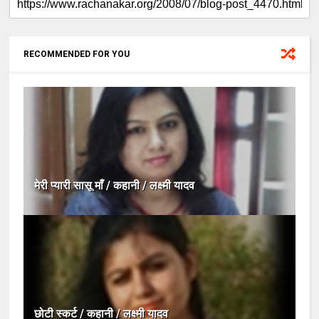
RECOMMENDED FOR YOU
मेरी प्यारी सासू माँ / कहानी / लक्ष्मी यादव
छोटी स्कर्ट / कहानी / लक्ष्मी यादव