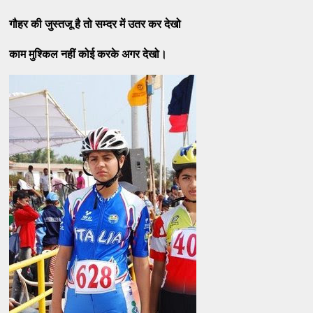
गौहर की जुस्तजू है तो सम्दर में उतर कर देखो
काम मुश्किल नहीं कोई करके अगर देखो।