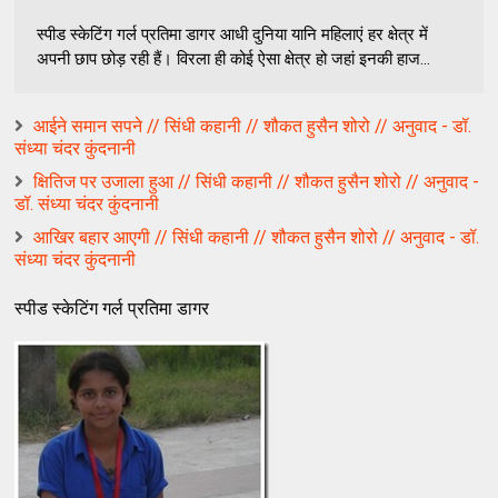
स्पीड स्केटिंग गर्ल प्रतिमा डागर आधी दुनिया यानि महिलाएं हर क्षेत्र में
अपनी छाप छोड़ रही हैं। विरला ही कोई ऐसा क्षेत्र हो जहां इनकी हाज...
आईने समान सपने // सिंधी कहानी // शौकत हुसैन शोरो // अनुवाद - डॉ.
संध्या चंदर कुंदनानी
क्षितिज पर उजाला हुआ // सिंधी कहानी // शौकत हुसैन शोरो // अनुवाद -
डॉ. संध्या चंदर कुंदनानी
आखिर बहार आएगी // सिंधी कहानी // शौकत हुसैन शोरो // अनुवाद - डॉ.
संध्या चंदर कुंदनानी
स्पीड स्केटिंग गर्ल प्रतिमा डागर