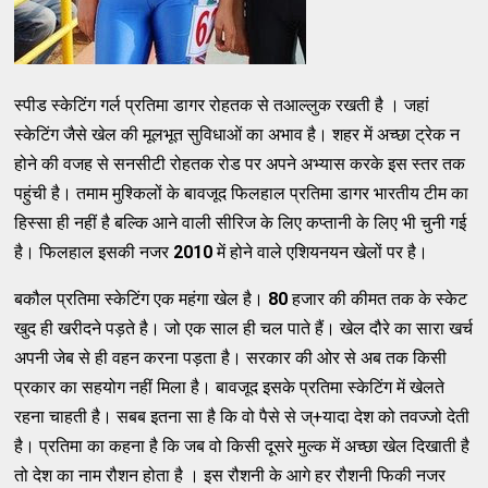
स्पीड स्केटिंग गर्ल प्रतिमा डागर रोहतक से तआल्लुक रखती है । जहां
स्केटिंग जैसे खेल की मूलभूत सुविधाओं का अभाव है। शहर में अच्छा ट्रेक न
होने की वजह से सनसीटी रोहतक रोड पर अपने अभ्यास करके इस स्तर तक
पहुंची है। तमाम मुश्किलों के बावजूद फिलहाल प्रतिमा डागर भारतीय टीम का
हिस्सा ही नहीं है बल्कि आने वाली सीरिज के लिए कप्तानी के लिए भी चुनी गई
है। फिलहाल इसकी नजर
2010
में होने वाले एशियनयन खेलों पर है।
बकौल प्रतिमा स्केटिंग एक महंगा खेल है।
80
हजार की कीमत तक के स्केट
खुद ही खरीदने पड़ते है। जो एक साल ही चल पाते हैं। खेल दौरे का सारा खर्च
अपनी जेब से ही वहन करना पड़ता है। सरकार की ओर से अब तक किसी
प्रकार का सहयोग नहीं मिला है। बावजूद इसके प्रतिमा स्केटिंग में खेलते
रहना चाहती है। सबब इतना सा है कि वो पैसे से ज्+यादा देश को तवज्जो देती
है। प्रतिमा का कहना है कि जब वो किसी दूसरे मुल्क में अच्छा खेल दिखाती है
तो देश का नाम रौशन होता है । इस रौशनी के आगे हर रौशनी फिकी नजर