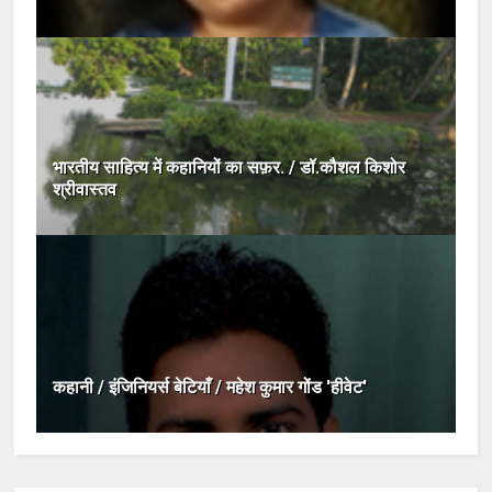
भारतीय साहित्य में कहानियों का सफ़र. / डॉ.कौशल किशोर
श्रीवास्तव
कहानी / इंजिनियर्स बेटियाँ / महेश कुमार गोंड 'हीवेट'