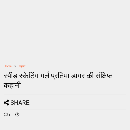
Home
कहानी
स्पीड स्केटिंग गर्ल प्रतिमा डागर की संक्षिप्त
कहानी
SHARE:
1