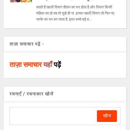
कहते हैं खाली दिमाग शैतान का घर होता है और दिमाग किसी
महिला का हो तब तो पूछो ही ना. इनका खाली दिमाग तो नित नए
चस्के का घर बन जाता है. इधर बच्चे बड़े ह...
ताज़ा समाचार पढ़ें -
ताज़ा समाचार
यहाँ
पढ़ें
रचनाएँ / रचनाकार खोजें