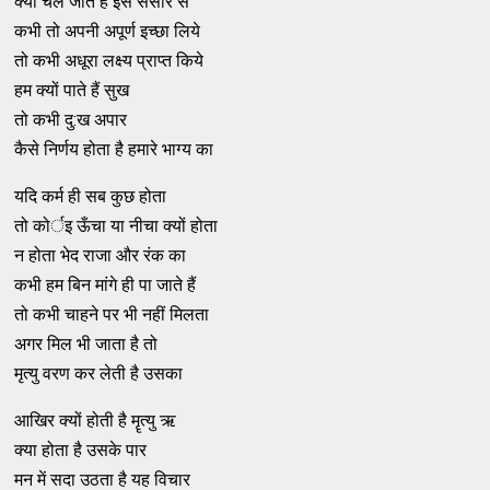
क्यों चले जाते है इस संसार से
कभी तो अपनी अपूर्ण इच्छा लिये
तो कभी अधूरा लक्ष्य प्राप्त किये
हम क्यों पाते हैं सुख
तो कभी दु:ख अपार
कैसे निर्णय होता है हमारे भाग्य का
यदि कर्म ही सब कुछ होता
तो कोर्इ ऊँचा या नीचा क्यों होता
न होता भेद राजा और रंक का
कभी हम बिन मांगे ही पा जाते हैं
तो कभी चाहने पर भी नहीं मिलता
अगर मिल भी जाता है तो
मृत्यु वरण कर लेती है उसका
आखिर क्यों होती है मॄत्यु ऋ
क्या होता है उसके पार
मन में सदा उठता है यह विचार