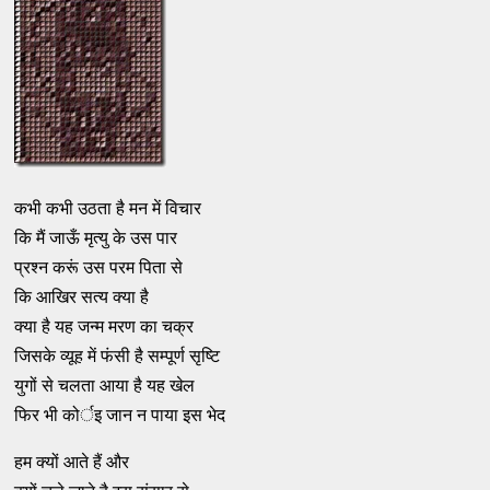
कभी कभी उठता है मन में विचार
कि मैं जाऊँ मृत्यु के उस पार
प्रश्न करूं उस परम पिता से
कि आखिर सत्य क्या है
क्या है यह जन्म मरण का चक्र
जिसके व्यूह में फंसी है सम्पूर्ण सृष्टि
युगों से चलता आया है यह खेल
फिर भी कोर्इ जान न पाया इस भेद
हम क्यों आते हैं और