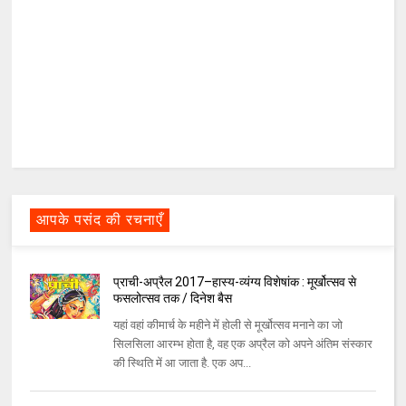
आपके पसंद की रचनाएँ
प्राची-अप्रैल 2017–हास्य-व्यंग्य विशेषांक : मूर्खोत्सव से
फसलोत्सव तक / दिनेश बैस
यहां वहां कीमार्च के महीने में होली से मूर्खोत्सव मनाने का जो
सिलसिला आरम्भ होता है, वह एक अप्रैल को अपने अंतिम संस्कार
की स्थिति में आ जाता है. एक अप...