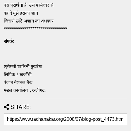
बस प्रार्थना है उस परमेश्वर से
वह दे मुझे इसका ज्ञान
जिससे छांटे अज्ञान का अंधकार
*******************************
संपर्क:
श्रीमती शालिनी मुखरैया
लिपिक / खजाँची
पंजाब नैशनल बैंक
मंडल कार्यालय , अलीगढ,
SHARE: