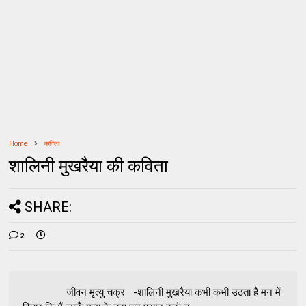
Home
कविता
शालिनी मुखरैया की कविता
SHARE:
2
जीवन मृत्यु चक्र -शालिनी मुखरैया कभी कभी उठता है मन में