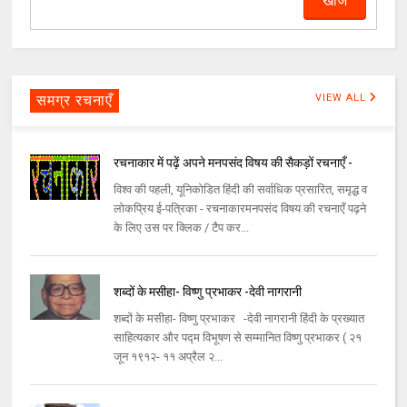
समग्र रचनाएँ
VIEW ALL
रचनाकार में पढ़ें अपने मनपसंद विषय की सैकड़ों रचनाएँ -
विश्व की पहली, यूनिकोडित हिंदी की सर्वाधिक प्रसारित, समृद्ध व
लोकप्रिय ई-पत्रिका - रचनाकारमनपसंद विषय की रचनाएँ पढ़ने
के लिए उस पर क्लिक / टैप कर...
शब्दों के मसीहा- विष्णु प्रभाकर -देवी नागरानी
शब्दों के मसीहा- विष्णु प्रभाकर -देवी नागरानी हिंदी के प्रख्यात
साहित्यकार और पद्म विभूषण से सम्मानित विष्णु प्रभाकर ( २१
जून १९१२- ११ अप्रैल २...