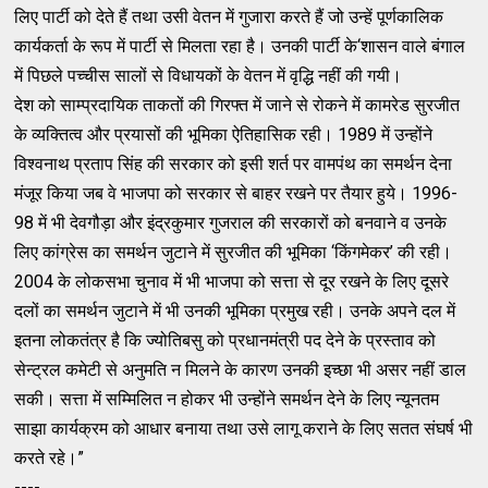
लिए पार्टी को देते हैं तथा उसी वेतन में गुजारा करते हैं जो उन्हें पूर्णकालिक
कार्यकर्ता के रूप में पार्टी से मिलता रहा है। उनकी पार्टी के‘शासन वाले बंगाल
में पिछले पच्चीस सालों से विधायकों के वेतन में वृद्धि नहीं की गयी।
देश को साम्प्रदायिक ताकतों की गिरफ्त में जाने से रोकने में कामरेड सुरजीत
के व्यक्तित्व और प्रयासों की भूमिका ऐतिहासिक रही। 1989 में उन्होंने
विश्वनाथ प्रताप सिंह की सरकार को इसी शर्त पर वामपंथ का समर्थन देना
मंजूर किया जब वे भाजपा को सरकार से बाहर रखने पर तैयार हुये। 1996-
98 में भी देवगौड़ा और इंद्रकुमार गुजराल की सरकारों को बनवाने व उनके
लिए कांग्रेस का समर्थन जुटाने में सुरजीत की भूमिका ‘किंगमेकर’ की रही।
2004 के लोकसभा चुनाव में भी भाजपा को सत्ता से दूर रखने के लिए दूसरे
दलों का समर्थन जुटाने में भी उनकी भूमिका प्रमुख रही। उनके अपने दल में
इतना लोकतंत्र है कि ज्योतिबसु को प्रधानमंत्री पद देने के प्रस्ताव को
सेन्ट्रल कमेटी से अनुमति न मिलने के कारण उनकी इच्छा भी असर नहीं डाल
सकी। सत्ता में सम्मिलित न होकर भी उन्होंने समर्थन देने के लिए न्यूनतम
साझा कार्यक्रम को आधार बनाया तथा उसे लागू कराने के लिए सतत संघर्ष भी
करते रहे।”
----