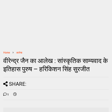
Home
आलेख
वीरेन्द्र जैन का आलेख : सांस्कृतिक साम्यवाद के
इतिहास पुरुष – हरिकिशन सिंह सुरजीत
SHARE:
1