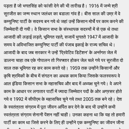
पड़ता है जो भगतसिंह को फांसी देने की भी तारीख है। 1916 में जन्मे श्री
सुरजीत का जन्म स्थान जलंधर का बडाला गांव है। बीस साल की उम्र में वे
कम्युनिष्ट पार्टी के सदस्य बन गये थे जहां उन्हें किसान मोर्चे पर काम करने की
जिम्मेवारी दी गयी। वे किसान सभा के संस्थापक सदस्यों में से एक थे तथा
आजादी की लड़ाई लड़ते, भूमिगत रहते, सजायें भुगतते 1947 में आजादी के
समय वे अविभाजित कम्युनिष्ट पार्टी की पंजाब इकाई के राज्य सचिव थे।
आजादी के बाद जब सरकार ने उन्हें ‘प्रिवेटिव डिटेंशन’ के अर्न्तगत जेल में
डालना चाहा तब एके गोपालन तो गिरफ्तार होकर जेल चले गये पर सुरजीत दो
साल तक भूमिगत रह कर काम करते रहे। 1959 तक उन्होंने किसानों और
कृषि श्रमिकों के बीच में संगठन का अथक काम किया जिसके फलस्वरूप वे
आल इंडिया किसान सभा के महासचिव और बाद में अध्यक्ष चुने गये। वे अपने
काम के आधार पर लगातार पार्टी में ज्यादा जिम्मेवार पदों के ओर अग्रसर होते
गये व 1992 में सीपीएम के महासचिव चुने गये तथा 2005 तक बने रहे। देश
के स्वतंत्रता संग्राम में पूरा जीवन अर्पित कर देने के बाद भी उन्होंने कभी
स्वतंत्रता संग्राम सेनानी पेंशन नहीं चाही। उनका कहना था कि यह तो हमारी
पार्टी का काम था जिसे करने के लिए ही उन्होंने एक कम्युनिष्ट का जीवन जीना