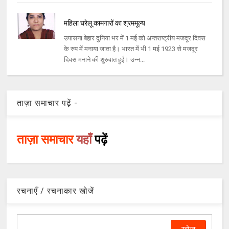
महिला घरेलू कामगारों का श्रममूल्य
उपासना बेहार दुनिया भर में 1 मई को अन्तराष्ट्रीय मजदूर दिवस
के रुप में मनाया जाता है। भारत में भी 1 मई 1923 से मजदूर
दिवस मनाने की शुरुवात हुई। उन्न...
ताज़ा समाचार पढ़ें -
ताज़ा समाचार
यहाँ
पढ़ें
रचनाएँ / रचनाकार खोजें