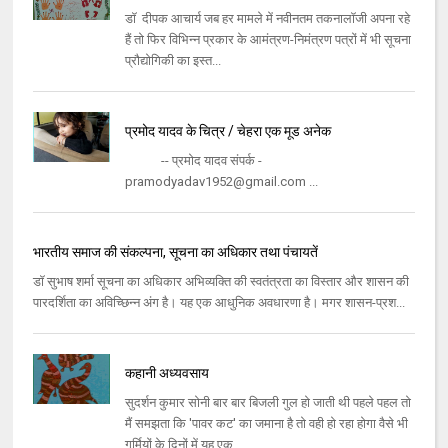
डॉ दीपक आचार्य जब हर मामले में नवीनतम तकनालॉजी अपना रहे
हैं तो फिर विभिन्न प्रकार के आमंत्रण-निमंत्रण पत्रों में भी सूचना
प्रौद्योगिकी का इस्त...
प्रमोद यादव के चित्र / चेहरा एक मूड अनेक
-- प्रमोद यादव संपर्क -
pramodyadav1952@gmail.com ...
भारतीय समाज की संकल्पना, सूचना का अधिकार तथा पंचायतें
डॉ सुभाष शर्मा सूचना का अधिकार अभिव्यक्ति की स्वतंत्रता का विस्तार और शासन की
पारदर्शिता का अविच्छिन्न अंग है। यह एक आधुनिक अवधारणा है। मगर शासन-प्रश...
कहानी अध्यवसाय
सुदर्शन कुमार सोनी बार बार बिजली गुल हो जाती थी पहले पहल तो
मैं समझता कि 'पावर कट' का जमाना है तो वही हो रहा होगा वैसे भी
गर्मियों के दिनों में यह एक...