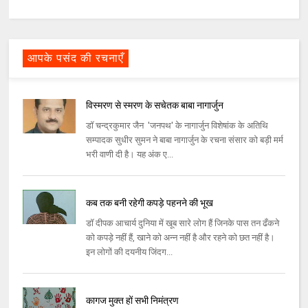
आपके पसंद की रचनाएँ
विस्मरण से स्मरण के सचेतक बाबा नागार्जुन
डॉ चन्द्रकुमार जैन 'जनपथ' के नागार्जुन विशेषांक के अतिथि
सम्पादक सुधीर सुमन ने बाबा नागार्जुन के रचना संसार को बड़ी मर्म
भरी वाणी दी है। यह अंक ए...
कब तक बनी रहेगी कपड़े पहनने की भूख
डॉ दीपक आचार्य दुनिया में खूब सारे लोग हैं जिनके पास तन ढँकने
को कपड़े नहीं हैं, खाने को अन्न नहीं है और रहने को छत नहीं है।
इन लोगों की दयनीय जिंदग...
कागज मुक्त हों सभी निमंत्रण