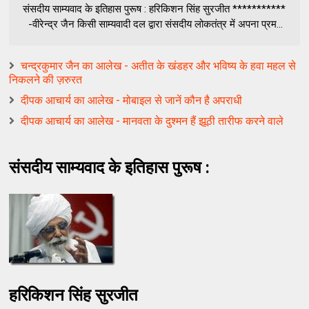
संसदीय साम्यवाद के इतिहास पुरूष : हरिकिशन सिंह सुरजीत ***********
-वीरेन्द्र जैन किसी साम्यवादी दल द्वारा संसदीय लोकतंत्र में अपना प्रम...
चन्द्रकुमार जैन का आलेख - अतीत के खंडहर और भविष्य के हवा महल से
निकलने की ज़रुरत
दीपक आचार्य का आलेख - मोबाइल से जानें कौन है अपराधी
दीपक आचार्य का आलेख - मानवता के दुश्मन हैं झूठी तारीफ करने वाले
संसदीय साम्यवाद के इतिहास पुरूष :
हरिकिशन सिंह सुरजीत