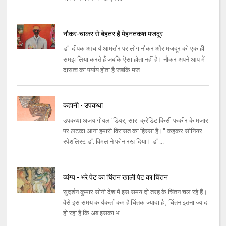
नौकर-चाकर से बेहतर हैं मेहनतकश मजदूर
डॉ दीपक आचार्य आमतौर पर लोग नौकर और मजदूर को एक ही
समझ लिया करते हैं जबकि ऎसा होता नहीं है। नौकर अपने आप में
दासत्व का पर्याय होता है जबकि मज...
कहानी - उपकथा
उपकथा अजय गोयल 'डियर, सारा क्रेडिट किसी फकीर के मजार
पर लटका आना हमारी विरासत का हिस्सा है।'' कहकर सीनियर
स्पेशलिस्ट डॉ. विमल ने फोन रख दिया। डॉ ...
व्यंग्य - भरे पेट का चिंतन खाली पेट का चिंतन
सुदर्शन कुमार सोनी देश में इस समय दो तरह के चिंतन चल रहे हैं।
वैसे इस समय कार्यकर्ता कम है चिंतक ज्यादा है , चिंतन इतना ज्यादा
हो रहा है कि अब इसका भ...