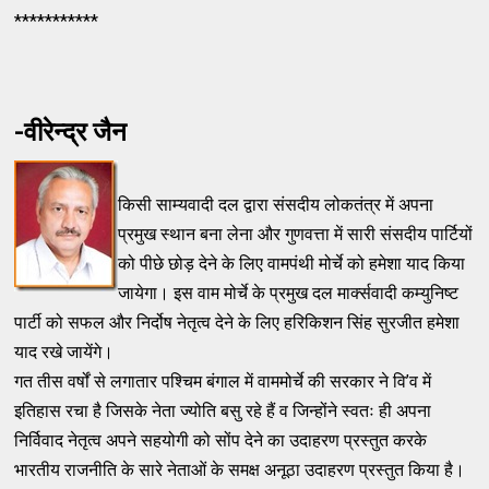
***********
-वीरेन्द्र जैन
किसी साम्यवादी दल द्वारा संसदीय लोकतंत्र में अपना
प्रमुख स्थान बना लेना और गुणवत्ता में सारी संसदीय पार्टियों
को पीछे छोड़ देने के लिए वामपंथी मोर्चे को हमेशा याद किया
जायेगा। इस वाम मोर्चे के प्रमुख दल मार्क्सवादी कम्युनिष्ट
पार्टी को सफल और निर्दोष नेतृत्व देने के लिए हरिकिशन सिंह सुरजीत हमेशा
याद रखे जायेंगे।
गत तीस वर्षों से लगातार पश्चिम बंगाल में वाममोर्चे की सरकार ने वि’व में
इतिहास रचा है जिसके नेता ज्योति बसु रहे हैं व जिन्होंने स्वतः ही अपना
निर्विवाद नेतृत्व अपने सहयोगी को सोंप देने का उदाहरण प्रस्तुत करके
भारतीय राजनीति के सारे नेताओं के समक्ष अनूठा उदाहरण प्रस्तुत किया है।