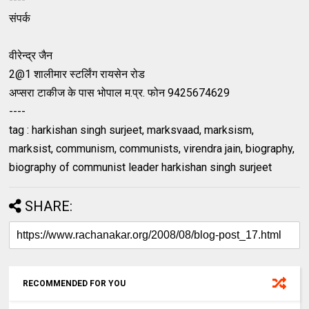
संपर्क
वीरेन्द्र जैन
2@1 शालीमार स्टर्लिंग रायसेन रोड
अप्सरा टाकीज के पास भोपाल म.प्र. फोन 9425674629
----
tag : harkishan singh surjeet, marksvaad, marksism,
marksist, communism, communists, virendra jain, biography,
biography of communist leader harkishan singh surjeet
SHARE:
RECOMMENDED FOR YOU