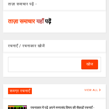
ताज़ा समाचार पढ़ें -
ताज़ा समाचार
यहाँ
पढ़ें
रचनाएँ / रचनाकार खोजें
समग्र रचनाएँ
VIEW ALL
रचनाकार में पढ़ें अपने मनपसंद विषय की सैकड़ों रचनाएँ -