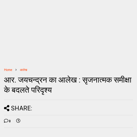
Home
आलेख
आर. जयचन्द्रन का आलेख : सृजनात्मक समीक्षा
के बदलते परिदृश्य
SHARE:
0