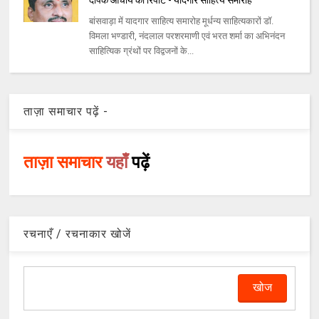
दीपक आचार्य की रिपोर्ट - यादगार साहित्य समारोह
बांसवाड़ा में यादगार साहित्य समारोह मूर्धन्य साहित्यकारों डॉ.
विमला भण्डारी, नंदलाल परशरमाणी एवं भरत शर्मा का अभिनंदन
साहित्यिक ग्रंथों पर विद्वजनों के...
ताज़ा समाचार पढ़ें -
ताज़ा समाचार
यहाँ
पढ़ें
रचनाएँ / रचनाकार खोजें