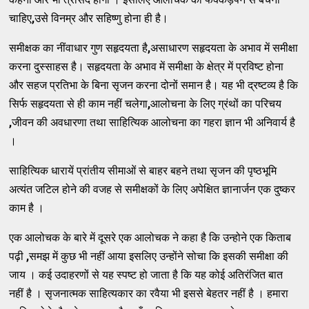
चाहिए
,
उसे विनम्र और सहिष्णु होना ही है।
समीक्षक का नींवाधार गुण सहृदयता है
,
असाधारण सहृदयता के अभाव में समीक्षा
करना दुस्साहस है। सहृदयता के अभाव में समीक्षा के क्षेत्र में प्रविष्ट होना
और सहज प्रतिभा के बिना सृजन करना दोनों समान है। यह भी द्रष्टव्य है कि
सिर्फ सहृदयता से ही काम नहीं चलेगा
,
आलोचना के लिए ग्रंथों का परिचय
,
जीवन की अवधारणा तथा साहित्यिक आलोचना का गहरा ज्ञान भी अनिवार्य है
।
साहित्यिक धारायें प्रांतीय सीमाओं से बाहर बहने तथा सृजन की पृष्ठभूमि
अत्यंत जटिल होने की वजह से समीक्षकों के लिए अपेक्षित ज्ञानार्जन एक दुष्कर
काम है ।
एक आलोचक के बारे में दूसरे एक आलोचक ने कहा है कि उन्होने एक किताब
पढ़ी
,
समझ में कुछ भी नहीं आया इसलिए उन्होंने सोचा कि इसकी समीक्षा की
जाय । कई उदाहरणों से यह स्पष्ट हो जाता है कि यह कोई अतिरंजित बात
नहीं है । सृजनात्मक साहित्यकार का रवैया भी इससे बेहतर नहीं है । हमारा