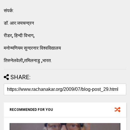
संपर्क:
डॉ. आर.जयचन्द्रन
रीडर
,
हिन्दी विभाग
,
मनोन्मणियम सुन्दरनार विश्वविद्यालय
तिरुनेलवेली
,
तमिलनाडु
,
भारत.
SHARE:
RECOMMENDED FOR YOU