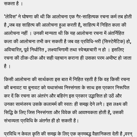
सकता है ।
‘
लेविस
’
ने घोषणा की थी कि आलोचना एक गैर-साहित्यक रचना कर्म तब होती
है
,
जब वह साहित्य की आलोचना हुआ करती है
,
साहित्य में निहित कला की
आलोचना नहीं । उनकी मान्यता थी कि यह आलोचना रचना में अंतर्निहित
कला की आलोचना तभी कर सकती है जब वह प्रविधि-भरी (सिस्टेमैटिक) हो
,
अविचारित
,
पूर्व निर्धारित
,
लक्ष्याभिगामी तथा स्वेच्छाचारी न हो । इसलिए
रचना की ठीक-ठीक और सही पहचान कराना ही उसका परम अभीष्ट हो जाता
है ।
किसी आलोचना की सार्थकता इस बात में निहित रहती है कि वह किसी रचना
की बनावट या बुनावट को यथासंभव निस्संगता के साथ इस प्रकार निरूपित
कर दें कि रचना का अंतरंग और बहिरंग इस प्रकार उद्भासित हो उठें और
उनका सामंजस्य उसके कलामर्म की स्वतः ही समझ देने लगे। इस लक्ष्य की
सिद्धि के लिए जिस निस्संगता और विवेक की आवश्यकता होती है
,
उसकी
संभाव्यता प्रविधि के अंतर्गत ही हो सकती है।
प्रविधि न केवल कृति की समझ के लिए एक क्रमबद्ध वैज्ञानिकता देती है
,
वरन्