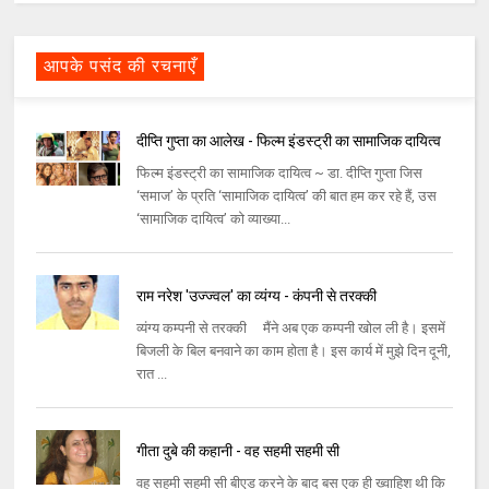
आपके पसंद की रचनाएँ
दीप्ति गुप्ता का आलेख - फिल्म इंडस्ट्री का सामाजिक दायित्व
फिल्म इंडस्ट्री का सामाजिक दायित्व ~ डा. दीप्ति गुप्ता जिस
‘समाज’ के प्रति ‘सामाजिक दायित्व’ की बात हम कर रहे हैं, उस
‘सामाजिक दायित्व’ को व्याख्या...
राम नरेश 'उज्ज्वल' का व्यंग्य - कंपनी से तरक्की
व्यंग्य कम्पनी से तरक्की मैंने अब एक कम्पनी खोल ली है। इसमें
बिजली के बिल बनवाने का काम होता है। इस कार्य में मुझे दिन दूनी,
रात ...
गीता दुबे की कहानी - वह सहमी सहमी सी
वह सहमी सहमी सी बीएड करने के बाद बस एक ही ख्वाहिश थी कि