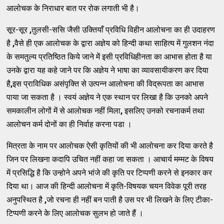
आलोचक के निराधार बात पर रोक लगाती भी है।
सूर-सूर
,
तुलसी-ससि जैसी उक्तियाँ प्रविधि विहीन आलोचना का ही उदाहरण
है
,
वैसे ही एक आलोचक के द्वारा अज्ञेय को हिन्दी कथा साहित्य में गुलशन नंदा
के समतुल्य प्रतिष्ठित किये जाने में इसी प्रविधिहीनता का आभास होता है या
उनके द्वारा यह कहे जाने पर कि अज्ञेय ने भाषा का व्यावसायीकरण कर दिया
है
,
इस प्राविधिक असंपृक्ति से उत्पन्न आलोचना की विद्रूपता का आभास
पाया जा सकता है । स्वयं अज्ञेय ने एक स्थान पर लिखा है कि उनको अपने
समकालीन लोगों में से आलोचक नहीं मिला
,
इसलिए उनको रचनाकर्म तथा
आलोचन कर्म दोनों का ही निर्वाह करना पडा ।
मित्रता के नाम पर आलोचक ऐसी कृतियों की भी आलोचना कर दिया करते है
जिन पर लिखना कदापि उचित नहीं कहा जा सकता । आचार्य मम्मट के विषय
में प्रसिद्धि है कि उन्होने अपने भांजे की कृति पर टिप्पणी करने से इनकार कर
दिया था। आज की हिन्दी आलोचना में कृति-विषयक चयन विवेक पूरी तरह
अनुपस्थित है
,
जो रचना ही नहीं बन पाती है उस पर भी लिखने के लिए टीका-
टिप्पणी करने के लिए आलोचक सुलभ हो जाते हैं ।