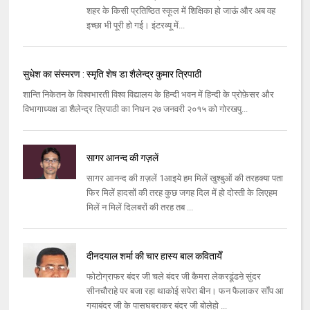
शहर के किसी प्रतिष्ठित स्कूल में शिक्षिका हो जाऊं और अब वह
इच्छा भी पूरी हो गई। इंटरव्यू में...
सुधेश का संस्मरण : स्मृति शेष डा शैलेन्द्र कुमार त्रिपाठी
शान्ति निकेतन के विश्वभारती विश्व विद्यालय के हिन्दी भवन में हिन्दी के प्रोफ़ेसर और
विभागाध्यक्ष डा शैलेन्द्र त्रिपाठी का निधन २७ जनवरी २०१५ को गोरखपु...
सागर आनन्द की गज़लें
सागर आनन्द की ग़ज़लें 1आइये हम मिलें खुश्बुओं की तरहक्या पता
फिर मिलें हादसों की तरह कुछ जगह दिल में हो दोस्ती के लिएहम
मिलें न मिलें दिलबरों की तरह तब ...
दीनदयाल शर्मा की चार हास्य बाल कवितायेँ
फोटोग्राफर बंदर जी चले बंदर जी कैमरा लेकरढूंढऩे सुंदर
सीनचौराहे पर बजा रहा थाकोई सपेरा बीन। फन फैलाकर साँप आ
गयाबंदर जी के पासघबराकर बंदर जी बोलेहो ...