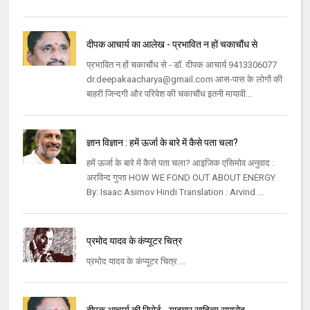
दीपक आचार्य का आलेख - प्रभावित न हों चकाचौंध से
प्रभावित न हों चकाचौंध से - डॉ. दीपक आचार्य 9413306077
dr.deepakaacharya@gmail.com आस-पास के लोगों की
बाहरी जिन्दगी और परिवेश की चकाचौंध इतनी मायावी...
ज्ञान विज्ञान : हमें ऊर्जा के बारे में कैसे पता चला?
हमें ऊर्जा के बारे में कैसे पता चला? आइजिक एसिमोव अनुवाद :
अरविन्द गुप्ता HOW WE FOND OUT ABOUT ENERGY
By: Isaac Asimov Hindi Translation : Arvind ...
प्रमोद यादव के कंप्यूटर चित्र
प्रमोद यादव के कंप्यूटर चित्र ...