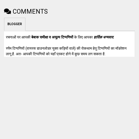
COMMENTS
BLOGGER
रचनाओं पर आपकी
बेबाक समीक्षा व अमूल्य टिप्पणियों
के लिए आपका
हार्दिक धन्यवाद
.
स्पैम टिप्पणियों (वायरस डाउनलोडर युक्त कड़ियों वाले) की रोकथाम हेतु टिप्पणियों का मॉडरेशन
लागू है. अतः आपकी टिप्पणियों को यहाँ प्रकट होने में कुछ समय लग सकता है.