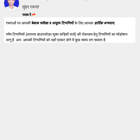
सुंदर रचना!
जवाब दें
रचनाओं पर आपकी
बेबाक समीक्षा व अमूल्य टिप्पणियों
के लिए आपका
हार्दिक धन्यवाद
.
स्पैम टिप्पणियों (वायरस डाउनलोडर युक्त कड़ियों वाले) की रोकथाम हेतु टिप्पणियों का मॉडरेशन
लागू है. अतः आपकी टिप्पणियों को यहाँ प्रकट होने में कुछ समय लग सकता है.