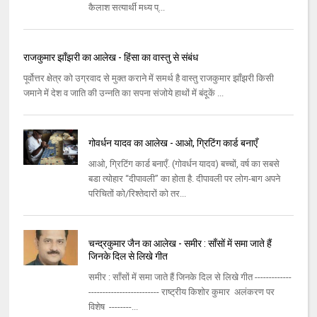
कैलाश सत्यार्थी मध्य प्...
राजकुमार झाँझरी का आलेख - हिंसा का वास्तु से संबंध
पूर्वोत्तर क्षेत्र को उग्रवाद से मुक्त कराने में समर्थ है वास्तु राजकुमार झाँझरी किसी
जमाने में देश व जाति की उन्नति का सपना संजोये हाथों में बंदूकें ...
गोवर्धन यादव का आलेख - आओ, ग्रिटिंग कार्ड बनाएँ
आओ, ग्रिटिंग कार्ड बनाएँ. (गोवर्धन यादव) बच्चों, वर्ष का सबसे
बडा त्योहार “दीपावली” का होता है. दीपावली पर लोग-बाग अपने
परिचितों को/रिश्तेदारों को तर...
चन्द्रकुमार जैन का आलेख - समीर : साँसों में समा जाते हैं
जिनके दिल से लिखे गीत
समीर : साँसों में समा जाते हैं जिनके दिल से लिखे गीत -------------
------------------------- राष्ट्रीय किशोर कुमार अलंकरण पर
विशेष --------...