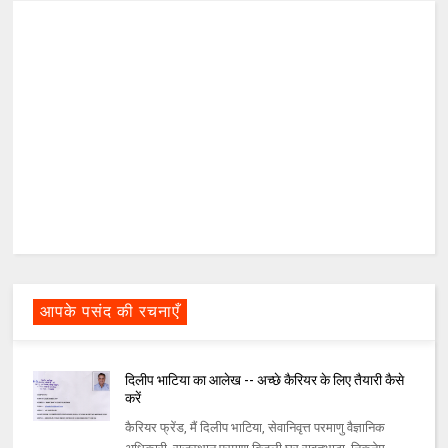
आपके पसंद की रचनाएँ
दिलीप भाटिया का आलेख -- अच्छे कैरियर के लिए तैयारी कैसे
करें
कैरियर फ्रेंड, मैं दिलीप भाटिया, सेवानिवृत्त परमाणु वैज्ञानिक