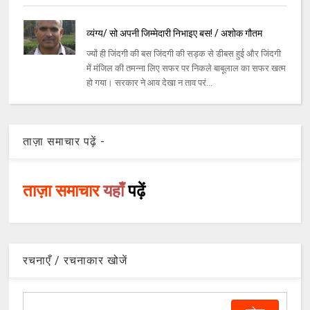
व्यंग्य/ सो अपनी जिम्मेदारी निभाइए बस! / अशोक गौतम
ज्यों ही जिंदगी की बस जिंदगी की सड़क से डीबस हुई और जिंदगी
में मंजिल की तमन्ना लिए सफर पर निकले बाबूलाल का सफर खत्म
हो गया। सरकार ने आव देखा न ताव परं...
ताज़ा समाचार पढ़ें -
ताज़ा समाचार
यहाँ
पढ़ें
रचनाएँ / रचनाकार खोजें