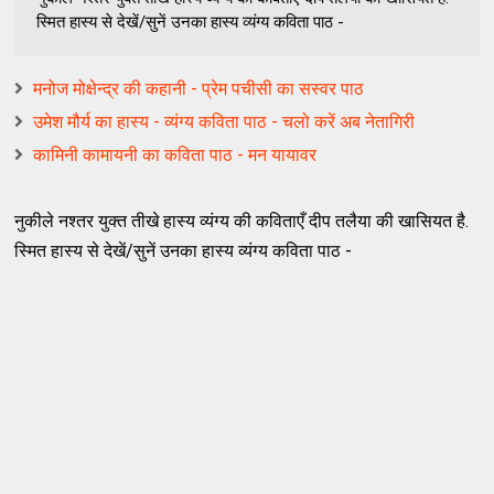
स्मित हास्य से देखें/सुनें उनका हास्य व्यंग्य कविता पाठ -
मनोज मोक्षेन्द्र की कहानी - प्रेम पचीसी का सस्वर पाठ
उमेश मौर्य का हास्य - व्यंग्य कविता पाठ - चलो करें अब नेतागिरी
कामिनी कामायनी का कविता पाठ - मन यायावर
नुकीले नश्तर युक्त तीखे हास्य व्यंग्य की कविताएँ दीप तलैया की खासियत है.
स्मित हास्य से देखें/सुनें उनका हास्य व्यंग्य कविता पाठ -