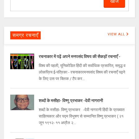
समग्र रचनाएँ
VIEW ALL
रचनाकार में पढ़ें अपने मनपसंद विषय की सैकड़ों रचनाएँ -
विश्व की पहली, यूनिकोडित हिंदी की सर्वाधिक प्रसारित, समृद्ध व
लोकप्रिय ई-पत्रिका - रचनाकारमनपसंद विषय की रचनाएँ पढ़ने
के लिए उस पर क्लिक / टैप कर...
शब्दों के मसीहा- विष्णु प्रभाकर -देवी नागरानी
शब्दों के मसीहा- विष्णु प्रभाकर -देवी नागरानी हिंदी के प्रख्यात
साहित्यकार और पद्म विभूषण से सम्मानित विष्णु प्रभाकर ( २१
जून १९१२- ११ अप्रैल २...