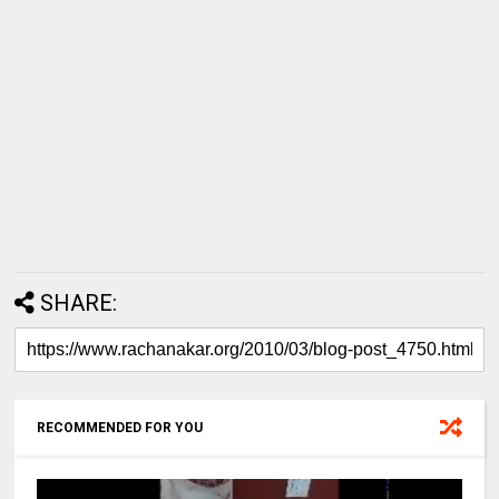
SHARE:
RECOMMENDED FOR YOU