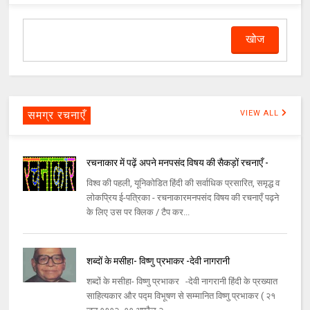
समग्र रचनाएँ
VIEW ALL
रचनाकार में पढ़ें अपने मनपसंद विषय की सैकड़ों रचनाएँ -
विश्व की पहली, यूनिकोडित हिंदी की सर्वाधिक प्रसारित, समृद्ध व
लोकप्रिय ई-पत्रिका - रचनाकारमनपसंद विषय की रचनाएँ पढ़ने
के लिए उस पर क्लिक / टैप कर...
शब्दों के मसीहा- विष्णु प्रभाकर -देवी नागरानी
शब्दों के मसीहा- विष्णु प्रभाकर -देवी नागरानी हिंदी के प्रख्यात
साहित्यकार और पद्म विभूषण से सम्मानित विष्णु प्रभाकर ( २१