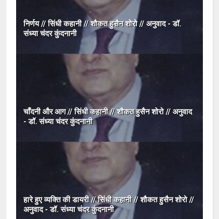
निर्णय // सिंधी कहानी // शौकत हुसैन शोरो // अनुवाद - डॉ.
संध्या चंदर कुंदनानी
चाँदनी और आग // सिंधी कहानी // शौकत हुसैन शोरो // अनुवाद
- डॉ. संध्या चंदर कुंदनानी
हारे हुए व्यक्ति की डायरी // सिंधी कहानी // शौकत हुसैन शोरो //
अनुवाद - डॉ. संध्या चंदर कुंदनानी