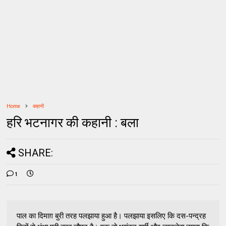
Home
कहानी
हरि भटनागर की कहानी : बला
SHARE:
1
पाल का दिमाग़ बुरी तरह पलझाया हुआ है। पलझाया इसलिए कि दस-पन्‍द्रह