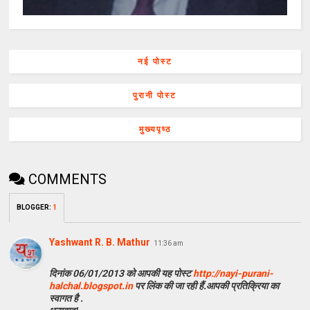
नई पोस्ट
पुरानी पोस्ट
मुख्यपृष्ठ
COMMENTS
BLOGGER
:
1
Yashwant R. B. Mathur
11:36 am
दिनांक 06/01/2013 को आपकी यह पोस्ट
http://nayi-purani-
halchal.blogspot.in
पर लिंक की जा रही हैं.आपकी प्रतिक्रिया का
स्वागत है .