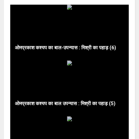
ओमप्रकाश कश्यप का बाल-उपन्यास : मिश्री का पहाड़ (6)
ओमप्रकाश कश्यप का बाल उपन्यास : मिश्री का पहाड़ (5)