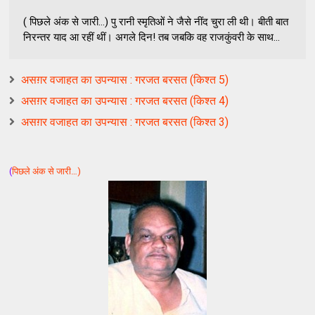
( पिछले अंक से जारी…) पु रानी स्‍मृतिओं ने जैसे नींद चुरा ली थी। बीती बात
निरन्‍तर याद आ रहीं थीं। अगले दिन! तब जबकि वह राजकुंवरी के साथ...
असग़र वजाहत का उपन्यास : गरजत बरसत (किश्त 5)
असग़र वजाहत का उपन्यास : गरजत बरसत (किश्त 4)
असग़र वजाहत का उपन्यास : गरजत बरसत (किश्त 3)
(
पिछले अंक से जारी…)