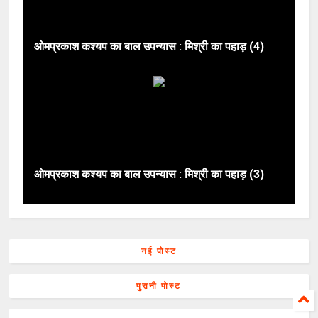
ओमप्रकाश कश्यप का बाल उपन्यास : मिश्री का पहाड़ (4)
ओमप्रकाश कश्यप का बाल उपन्यास : मिश्री का पहाड़ (3)
नई पोस्ट
पुरानी पोस्ट