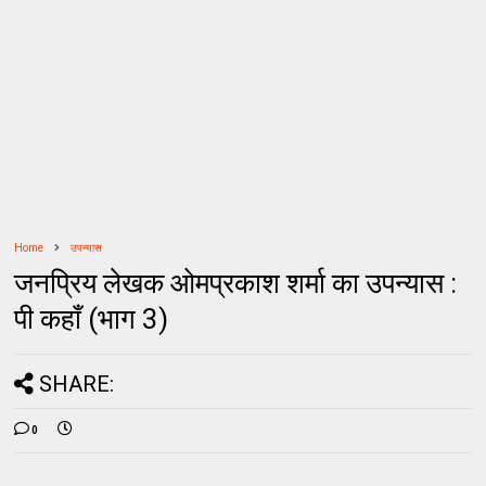
Home
उपन्यास
जनप्रिय लेखक ओमप्रकाश शर्मा का उपन्यास :
पी कहाँ (भाग 3)
SHARE:
0