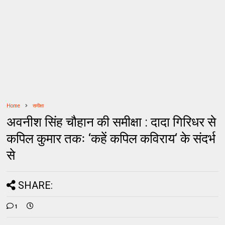
Home
समीक्षा
अवनीश सिंह चौहान की समीक्षा : दादा गिरिधर से
कपिल कुमार तकः ‘कहें कपिल कविराय‘ के संदर्भ
से
SHARE:
1