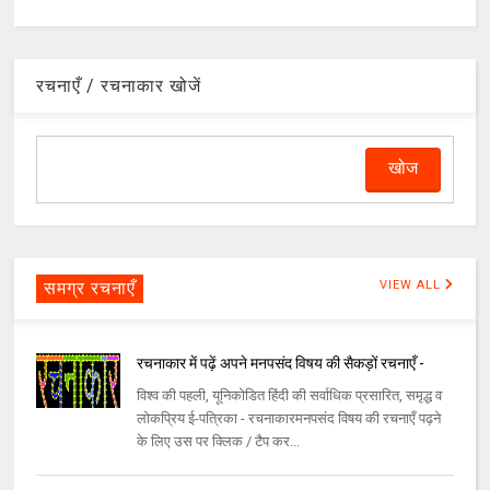
रचनाएँ / रचनाकार खोजें
समग्र रचनाएँ
VIEW ALL
रचनाकार में पढ़ें अपने मनपसंद विषय की सैकड़ों रचनाएँ -
विश्व की पहली, यूनिकोडित हिंदी की सर्वाधिक प्रसारित, समृद्ध व
लोकप्रिय ई-पत्रिका - रचनाकारमनपसंद विषय की रचनाएँ पढ़ने
के लिए उस पर क्लिक / टैप कर...