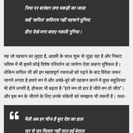
जिस पर बारंबार लगा मकड़ी का जाला
कहें ‘कपिल‘ कविराय नहीं पहचाने दुनिया
हीरा देखे मगर बताए नकली गुनिया।
यह जो पहचान का मुद्‌दा है, आदमी के साथ शुरू से जुड़ा रहा है और निकट
भविष्य में भी इसमें कोई विशेष परिवर्तन आ जायेगा-ऐसा कहना मुश्किल है।
लेकिन कपिल जी की इन महत्‍वपूर्ण रचनाओं को पढ़ने के बाद विवेक जरूर
जागने लगता है हमारे मन में और अच्‍छे-बुरे की पहचान करने में कुछ सहूलियत
भी होने लगती है, हौसला भी बढ़ता है-‘‘हारे मन तो हार है जीते मन तो जीत‘‘।
और इस मन के जीतने के लिए उनके संकेतों को समझना भी जरूरी है। यथा-
मैली अब हर चीज है बुरा देश का हाल
सुर से सुर मिलता नहीं ताल हुई बेताल