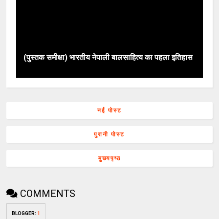
(पुस्तक समीक्षा) भारतीय नेपाली बालसाहित्य का पहला इतिहास
नई पोस्ट
पुरानी पोस्ट
मुख्यपृष्ठ
COMMENTS
BLOGGER
:
1