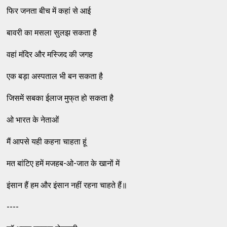
फिर जनता बीच में कहां से आई
बावरी का मसला सुलझ सकता है
वहां मंदिर और मस्‍जिद की जगह
एक बड़ा अस्‍पताल भी बन सकता है
जिसमें सबका ईलाज मुफ्‌त हो सकता है
ओ भारत के नेताओं
मैं आपसे यही कहना चाहता हूं
मत बांटिए हमें मजहब-ओ-जात के खानों में
इंसान हैं हम और इंसान नहीं रहना चाहते हैं॥
----