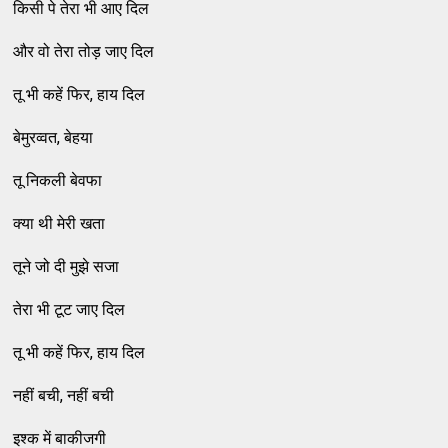
किसी पे तेरा भी आए दिल
और वो तेरा तोड़ जाए दिल
तू भी कहें फिर, हाय दिल
बेमुरव्‍वत, बेहया
तू निकली बेवफा
क्‍या थी मेरी खता
तूने जो दी मुझे सजा
तेरा भी टूट जाए दिल
तू भी कहें फिर, हाय दिल
नहीं बची, नहीं बची
इश्‍क में बाकीजगी