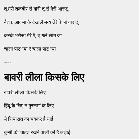
तू मेरी तकदीर सै गौरी तू सै मेरी आरजू
बैशक आजमा कै देख लै मन्‍य तेरे पे जां वार दूं
करके भरौसा मेरे पै, तू गले लाग जा
चाला पाट ग्‍या रै चाला पाट ग्‍या
----
बावरी लीला किसके लिए
बावरी लीला किसके लिए
हिंदू के लिए न मुस्‍लमां के लिए
ये सियासत का चक्‍कर है भाई
कुर्सी की चाहत रखने वालों की है लड़ाई