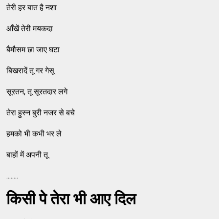
तेरी हर बात है नशा
आँखें तेरी मयकदा
बैमौसम छा जाए घटा
बिखरादें तू गर गेसू
सूरतन, तू सूरतदार लगे
तेरा हुस्‍न बुरी नजर से बचे
हमको भी कभी भर ले
बाहों में अपनी तू
........
किसी पे तेरा भी आए दिल