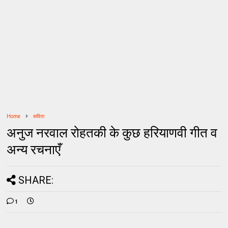
Home
कविता
अनुज नरवाल रोहतकी के कुछ हरियाणवी गीत व
अन्य रचनाएँ
SHARE:
1