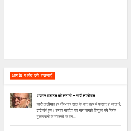
आपके पसंद की रचनाएँ
असगर वजाहत की कहानी – सारी तालीमात
सारी तालीमात हर तीन-चार साल के बाद शहर में फसाद हो जाता है,
ढाटे बांधे हुए। ‘हरहर महादेव’ का नारा लगाते हिन्दुओं की गिरोह
मुसलमानों के मोहल्लों पर हम...