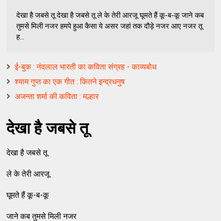
देखा है जबसे तू देखा है जबसे तू ले के तेरी आरजू घूमते हैं कू-ब-कू जाने कब
तुमसे मिली नजर हमपे हुआ कैसा ये असर जहां तक दौड़े नजर आए नजर तू
ह...
ई-बुक : नंदलाल भारती का कविता संग्रह - काव्यबोध
श्याम गुप्त का एक गीत : कितने इन्द्रधनुष
अजन्ता शर्मा की कविता : मल्हार
देखा है जबसे तू
देखा है जबसे तू
ले के तेरी आरजू
घूमते हैं कू-ब-कू
जाने कब तुमसे मिली नजर