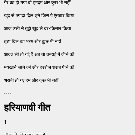
गैर का हो गया वो हमदम और कुछ भी नहीं
खुद से ज्‍यादा दिल तूने जिस पे ऐतबार किया
आज उसी ने तूझे खुद से दर-किनार किया
टूटा दिल का भरम और कुछ भी नहीं
आदत सी हो गई है अब तो तन्‍हाई में जीने की
मयखाने जाने की और हररोज शराब पीने की
शराबी हो गए हम और कुछ भी नहीं
----
हरियाणवी गीत
1.