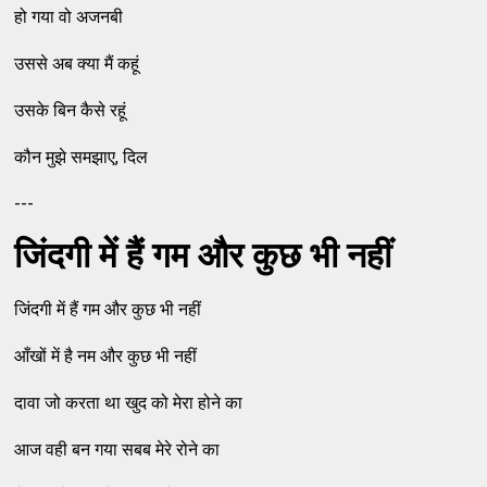
हो गया वो अजनबी
उससे अब क्‍या मैं कहूं
उसके बिन कैसे रहूं
कौन मुझे समझाए, दिल
---
जिंदगी में हैं गम और कुछ भी नहीं
जिंदगी में हैं गम और कुछ भी नहीं
आँखों में है नम और कुछ भी नहीं
दावा जो करता था खुद को मेरा होने का
आज वही बन गया सबब मेरे रोने का