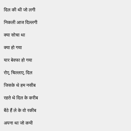
दिल की थी जो लगी
निकली आज दिल्‍लगी
क्‍या सोचा था
क्‍या हो गया
यार बेवफा हो गया
रोए, चिल्‍लाए, दिल
जिसके थे हम नसीब
रहते थे दिल के करीब
बैठे हैं ले के वो रकीब
अपना था जो कभी