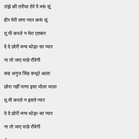
रांझे की तरीया तेरे पै मरूं सूं
हीर मेरी घणा प्‍यार करूं सूं
तू भी करले न मेरा एतबार
दे दे छोरी मन्‍य थोड़ा-सा प्‍यार
ना तो जाए पाछे रौवेगी
कह अनुज सिंह कथूरे आला
छोरा नहीं पाणा इसा भोला भाला
तू भी करले न इसते प्‍यार
दे दे छोरी मन्‍य थोड़ा-सा प्‍यार
ना तो जाए पाछे रौवेगी