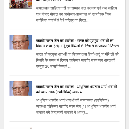
भोपाल‌बाल साहित्यकारों का सम्मान बाल कल्याण एवं बाल साहित्य
शोध केंद्र भोपाल का आयोजन‌ आजकल जो सामजिक विष‌य
सर्वाधिक चर्चा में है वे है चरित्र का गिरत...
महावीर सरन जैन का आलेख - भारत की प्रमुख भाषाओं का
विवरण तथा हिन्दी-उर्दू एवं मैथिली की स्थिति के सम्बंध में टिप्पण
भारत की प्रमुख भाषाओं का विवरण तथा हिन्दी-उर्दू एवं मैथिली की
स्थिति के सम्बंध में टिप्पण प्रोफेसर महावीर सरन जैन भारत की
प्रमुख 20 भाषाएँ निम्न हैं ...
महावीर सरन जैन का आलेख - आधुनिक भारतीय आर्य भाषाओं
की ध्वन्यात्मक (स्वनिमिक) व्यवस्था
आधुनिक भारतीय आर्य भाषाओं की ध्वन्यात्मक (स्वनिमिक)
व्यवस्था प्रोफेसर महावीर सरन जैन (1) आधुनिक भारतीय आर्य
भाषाओं की केन्द्रवर्ती भाषाओं में अपभ्रं...