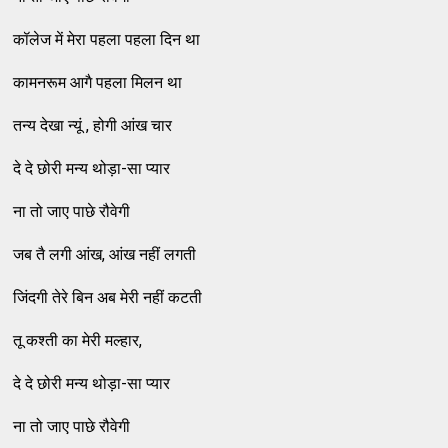
कॉलेज में मेरा पहला पहला दिन था
कामनरूम आगै पहला मिलन था
तन्‍य देखा न्‍यूं , होगी आंख चार
दे दे छोरी मन्‍य थोड़ा-सा प्‍यार
ना तो जाए पाछे रौवेगी
जब तै लगी आंख, आंख नहीं लगती
जिंदगी तेरे बिन अब मेरी नहीं कटती
तू कश्‍ती का मेरी मल्‍हार,
दे दे छोरी मन्‍य थोड़ा-सा प्‍यार
ना तो जाए पाछे रौवेगी