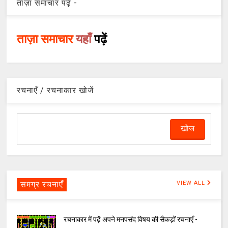
ताज़ा समाचार पढ़ें -
ताज़ा समाचार
यहाँ
पढ़ें
रचनाएँ / रचनाकार खोजें
समग्र रचनाएँ
VIEW ALL
रचनाकार में पढ़ें अपने मनपसंद विषय की सैकड़ों रचनाएँ -