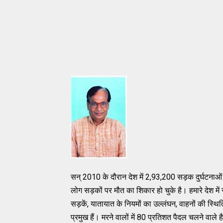
सन्‌ 2010 के दौरान देश में 2,93,200 सड़क दुर्घटनाओं
लोग सड़कों पर मौत का शिकार हो चुके है। हमारे देश मे
सड़कें, यातायात के नियमों का उल्‍लंघन, वाहनों की स्‍
प्रमुख हैं। मरने वालों में 80 प्रतिशत पैदल चलने वाल