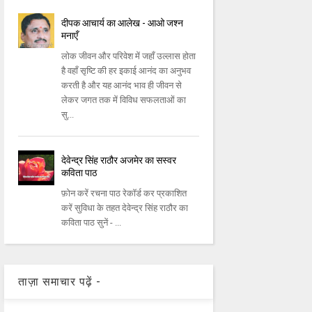
दीपक आचार्य का आलेख - आओ जश्न
मनाएँ
लोक जीवन और परिवेश में जहाँ उल्लास होता
है वहाँ सृष्टि की हर इकाई आनंद का अनुभव
करती है और यह आनंद भाव ही जीवन से
लेकर जगत तक में विविध सफलताओं का
सु...
देवेन्द्र सिंह राठौर अजमेर का सस्वर
कविता पाठ
फ़ोन करें रचना पाठ रेकॉर्ड कर प्रकाशित
करें सुविधा के तहत देवेन्द्र सिंह राठौर का
कविता पाठ सुनें - ...
ताज़ा समाचार पढ़ें -