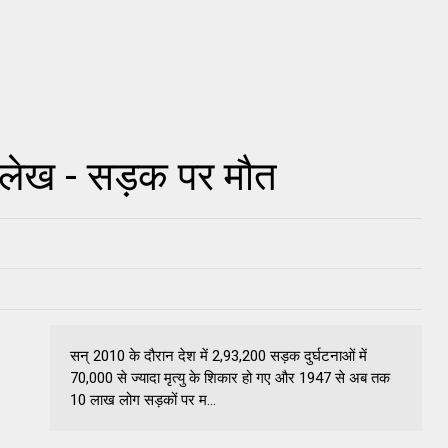
लेख - सड़क पर मौत
सन्‌ 2010 के दौरान देश में 2,93,200 सड़क दुर्घटनाओं में
70,000 से ज्‍यादा मृत्‍यु के शिकार हो गए और 1947 से अब तक
10 लाख लोग सड़कों पर म...