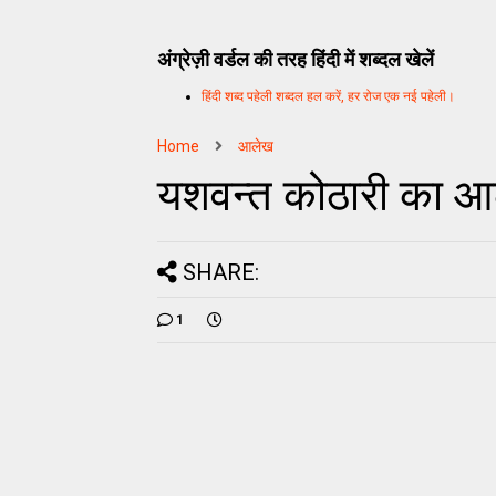
अंग्रेज़ी वर्डल की तरह हिंदी में शब्दल खेलें
हिंदी शब्द पहेली शब्दल हल करें, हर रोज एक नई पहेली।
Home
आलेख
यशवन्त कोठारी का आ
SHARE:
1