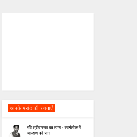
आपके पसंद की रचनाएँ
रवि श्रीवास्तव का व्यंग्य - स्वर्गलोक में
आरक्षण की आग