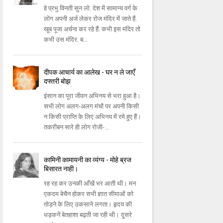
हे प्रभु विनती सुन लो. देश में सामान्य वर्ग के
लोग अपनी अर्ज लेकर रोज मंदिर में जाते हैं.
खूब पूजा अर्चना कर रहे हैं. कभी इस मंदिर तो
कभी उस मंदिर. ब...
दीपक आचार्य का आलेख - घर न ले जाएँ
दफ्तरी बोझ
इंसान का पूरा जीवन अभिनय से भरा हुआ है।
सभी लोग अलग-अलग मंचों पर अपनी किसी
न किसी प्राप्ति के लिए अभिनय में रमे हुए हैं।
तकरीबन सारे ही लोग रोजी-...
कामिनी कामायनी का व्यंग्य - मोहे ब्रज
बिसारत नाही।
रह रह कर उनकी आँखें भर आती थी। मन
एकदम बेचैन होकर सभी ज्ञात सीमाओं को
तोड़ने के लिए उकसाने लगता। हृदय की
धड़कनें बेतहाशा बढ़ती जा रही थी। दूसरे