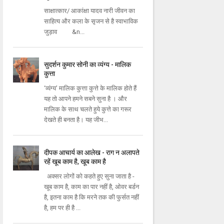
साक्षात्कार/ आकांक्षा यादव नारी जीवन का
साहित्य और कला के सृजन से है स्वाभाविक
जुड़ाव &n...
सुदर्शन कुमार सोनी का व्यंग्य - मालिक
कुत्ता
‘व्यंग्य’ मालिक कुत्ता कुत्ते के मालिक होते हैं
यह तो आपने हमने सबने सुना है । और
मालिक के साथ चलते हुये कुत्ते का गरूर
देखते ही बनता है। यह जीभ...
दीपक आचार्य का आलेख - राग न अलापते
रहें खूब काम है, खूब काम है
अक्सर लोगों को कहते हुए सुना जाता है -
खूब काम है, काम का पार नहीं है, ओवर बर्डन
है, इतना काम है कि मरने तक की फुर्सत नहीं
है, हम पर ही है ...