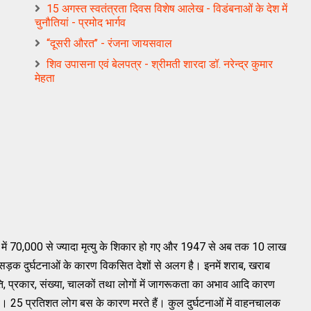
15 अगस्त स्वतंत्रता दिवस विशेष आलेख - विडंबनाओं के देश में
चुनौतियां - प्रमोद भार्गव
“दूसरी औरत’’ - रंजना जायसवाल
शिव उपासना एवं बेलपत्र - श्रीमती शारदा डॉ. नरेन्द्र कुमार
मेहता
 में 70,000 से ज्‍यादा मृत्‍यु के शिकार हो गए और 1947 से अब तक 10 लाख
ं सड़क दुर्घटनाओं के कारण विकसित देशों से अलग है। इनमें शराब, खराब
थिति, प्रकार, संख्‍या, चालकों तथा लोगों में जागरूकता का अभाव आदि कारण
े है। 25 प्रतिशत लोग बस के कारण मरते हैं। कुल दुर्घटनाओं में वाहनचालक