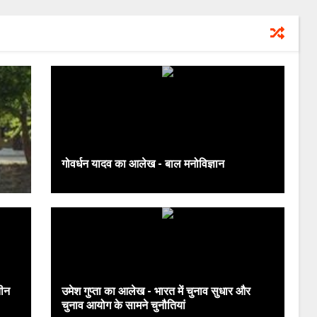
गोवर्धन यादव का आलेख - बाल मनोविज्ञान
तीन
उमेश गुप्ता का आलेख - भारत में चुनाव सुधार और
चुनाव आयोग के सामने चुनौतियां