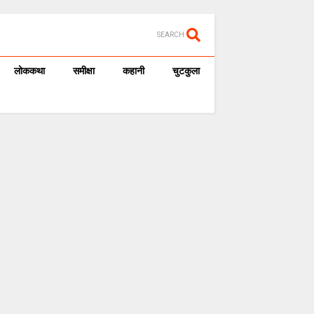
SEARCH
लोककथा
समीक्षा
कहानी
चुटकुला