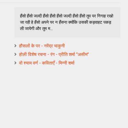
हँसो हँसो जल्दी हँसो हँसो हँसो जल्दी हँसो हँसो तुम पर निगाह रखो
जा रही हे हँसो अपने पर न हँसना क्योंकि उसकी कड़वाहट पकड़
ली जायेगी और तुम म...
हौसलों के पर - नरेंद्र भाकुनी
होली विशेष रचना - रंग - प्रीति शर्मा "असीम"
वो श्याम वर्ण - कविताएँ - मिन्नी शर्मा