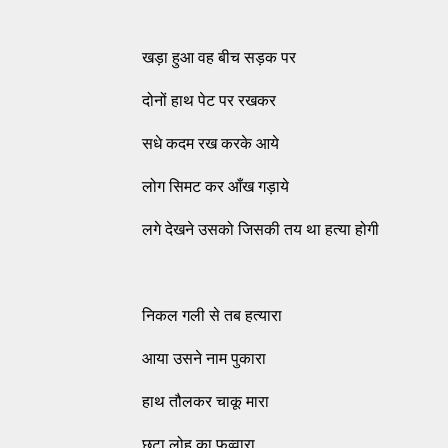
खड़ा हुआ वह बीच सड़क पर
दोनों हाथ पेट पर रखकर
सधे कदम रख करके आये
लोग सिमट कर आँख गड़ाये
लगे देखने उसको जिसकी तय था हत्या होगी
निकल गली से तब हत्यारा
आया उसने नाम पुकारा
हाथ तौलकर चाकू मारा
छूटा लोहू का फव्वारा