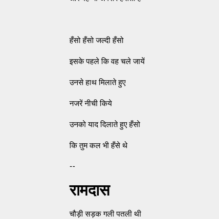
हँसो हँसो जल्दी हँसो
इसके पहले कि वह चले जायें
उनसे हाथ मिलाते हुए
नजरें नीची किये
उनको याद दिलाते हुए हँसो
कि तुम कल भी हँसे थे
--
रामदास
चौड़ी सड़क गली पतली थी