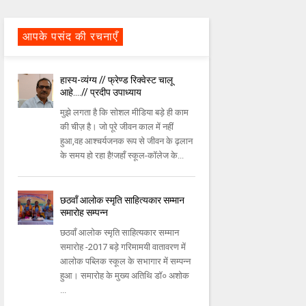
आपके पसंद की रचनाएँ
हास्य-व्यंग्य // फ्रेण्ड रिक्वेस्ट चालू
आहे….// प्रदीप उपाध्याय
मुझे लगता है कि सोशल मीडिया बड़े ही काम
की चीज़ है। जो पूरे जीवन काल में नहीं
हुआ,वह आश्चर्यजनक रूप से जीवन के ढ़लान
के समय हो रहा है!जहाँ स्कूल-कॉलेज के...
छठवाँ आलोक स्मृति साहित्यकार सम्मान
समारोह सम्पन्न
छठवाँ आलोक स्मृति साहित्यकार सम्मान
समारोह -2017 बड़े गरिमामयी वातावरण में
आलोक पब्लिक स्कूल के सभागार में सम्पन्न
हुआ। समारोह के मुख्य अतिथि डॉ० अशोक
...