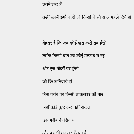
उनमें शब्द हैं
कहीं उनमें अर्थ न हों जो किसी ने सौ साल पहले दिये हों
बेहतर है कि जब कोई बात करो तब हँसो
ताकि किसी बात का कोई मतलब न रहे
और ऐसे मौकों पर हँसो
जो कि अनिवार्य हों
जैसे गरीब पर किसी ताकतवर की मार
जहाँ कोई कुछ कर नहीं सकता
उस गरीब के सिवाय
और वह भी अक्सर हँसता है