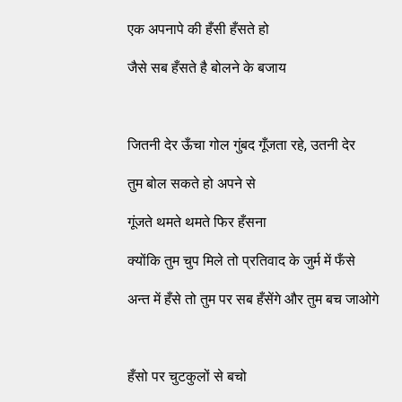
एक अपनापे की हँसी हँसते हो
जैसे सब हँसते है बोलने के बजाय
जितनी देर ऊँचा गोल गुंबद गूँजता रहे, उतनी देर
तुम बोल सकते हो अपने से
गूंजते थमते थमते फिर हँसना
क्योंकि तुम चुप मिले तो प्रतिवाद के जुर्म में फँसे
अन्त में हँसे तो तुम पर सब हँसेंगे और तुम बच जाओगे
हँसो पर चुटकुलों से बचो