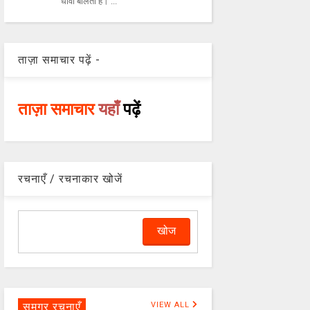
धावा बोलता है। ...
ताज़ा समाचार पढ़ें -
ताज़ा समाचार
यहाँ
पढ़ें
रचनाएँ / रचनाकार खोजें
समग्र रचनाएँ
VIEW ALL