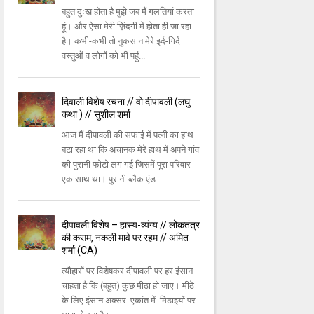
बहुत दुःख होता है मुझे जब मैं गलतियां करता
हूं। और ऐसा मेरी ज़िंदगी में होता ही जा रहा
है। कभी-कभी तो नुकसान मेरे इर्द-गिर्द
वस्तुओं व लोगों को भी पहुं...
दिवाली विशेष रचना // वो दीपावली (लघु
कथा ) // सुशील शर्मा
आज मैं दीपावली की सफाई में पत्नी का हाथ
बटा रहा था कि अचानक मेरे हाथ में अपने गांव
की पुरानी फोटो लग गई जिसमें पूरा परिवार
एक साथ था। पुरानी ब्लैक एंड...
दीपावली विशेष – हास्य-व्यंग्य // लोकतंत्र
की कसम, नकली मावे पर रहम // अमित
शर्मा (CA)
त्यौहारों पर विशेषकर दीपावली पर हर इंसान
चाहता है कि (बहुत) कुछ मीठा हो जाए। मीठे
के लिए इंसान अक्सर एकांत में मिठाइयों पर