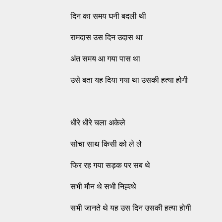
दिन का समय घनी बदली थी
रामदास उस दिन उदास था
अंत समय आ गया पास था
उसे बता यह दिया गया था उसकी हत्या होगी
धीरे धीरे चला अकेले
सोचा साथ किसी को ले ले
फिर रह गया सड़क पर सब थे
सभी मौन थे सभी निह्त्थे
सभी जानते थे यह उस दिन उसकी हत्या होगी