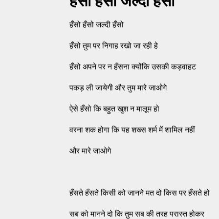
हँसो हँसो जल्दी हँसो
हँसो हँसो जल्दी हँसो
हँसो तुम पर निगाह रखो जा रही हे
हँसो अपने पर न हँसना क्योंकि उसकी कड़वाहट
पकड़ ली जायेगी और तुम मारे जाओगे
ऐसे हँसो कि बहुत खुश न मालूम हो
वरना शक होगा कि यह शख्स शर्म में शामिल नहीं
और मारे जाओगे
हँसते हँसते किसी को जानने मत दो किस पर हँसते हो
सब को मानने दो कि तुम सब की तरह परास्त होकर