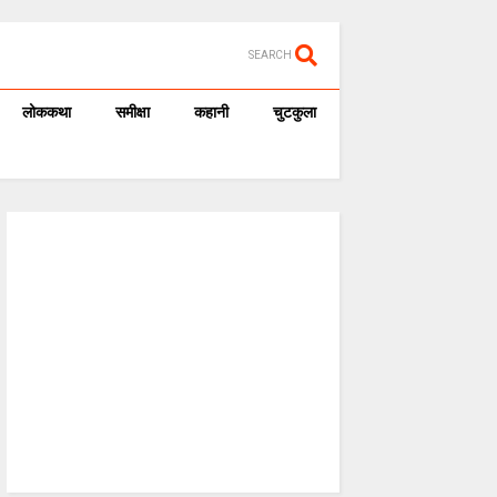
SEARCH
लोककथा
समीक्षा
कहानी
चुटकुला