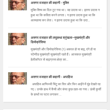
असगर वजाहत की कहानी - मुक्ति
मुक्ति शिष्य का दिल टूट गया था। वह उदास था। इतना उदास न
हुआ था कि कविता करने लगता। न इतना उदास हुआ था कि
आत्महत्या कर लेता। न इतना उदास हुआ था कि उदा...
असगर वजाहत की लघुकथा श्रृंखला–मुखमंत्री और
डिमोक्रेसिया
मुखमंत्री और डिमोक्रेसिया (1) अकाल हो या बाढ़, दंगे हों या
स्टेम्पीड मुखमंत्री सुखमंत्री रहते हैं। आजकल मुखमंत्री
हेलीकॉप्टर से बाढ़ग्रस्त क्षेत्र का...
असगर वजाहत की कहानी - अपाहिज
अपाहिज आप्पिज्जी चिंटू का सिर और फिर आईने में मुंह देखते रह
गए। उनके हाथ में कैंची और कंघा कुछ ठहर-सा गया। ऊंची कुर्सी
के हत्थों पर पटरा लगाकर ...