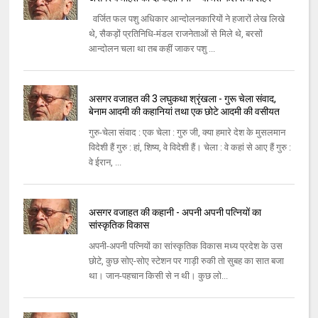
वर्जित फल पशु अधिकार आन्दोलनकारियों ने हजारों लेख लिखे
थे, सैकड़ों प्रतिनिधि-मंडल राजनेताओं से मिले थे, बरसों
आन्दोलन चला था तब कहीं जाकर पशु ...
असगर वजाहत की 3 लघुकथा श्रृंखला - गुरू चेला संवाद,
बेनाम आदमी की कहानियां तथा एक छोटे आदमी की वसीयत
गुरु-चेला संवाद : एक चेला : गुरु जी, क्या हमारे देश के मुसलमान
विदेशी हैं गुरु : हां, शिष्य, वे विदेशी हैं। चेला : वे कहां से आए हैं गुरु :
वे ईरान, ...
असगर वजाहत की कहानी - अपनी अपनी पत्नियों का
सांस्कृतिक विकास
अपनी-अपनी पत्नियों का सांस्कृतिक विकास मध्य प्रदेश के उस
छोटे, कुछ सोए-सोए स्टेशन पर गाड़ी रुकी तो सुबह का सात बजा
था। जान-पहचान किसी से न थी। कुछ लो...