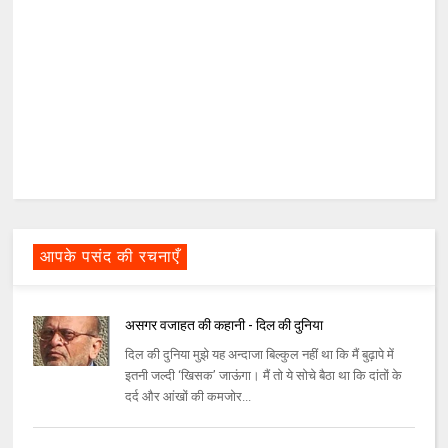
आपके पसंद की रचनाएँ
असगर वजाहत की कहानी - दिल की दुनिया
दिल की दुनिया मुझे यह अन्दाजा बिल्कुल नहीं था कि मैं बुढ़ापे में
इतनी जल्दी ‘खिसक’ जाऊंगा। मैं तो ये सोचे बैठा था कि दांतों के
दर्द और आंखों की कमजोर...