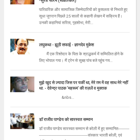
-सुरेश सौरभ (साक्षात्कार)
पारिवारिक और सामाजिक जिम्मेदारियों को कुशलता से निभाते हुए
सुधा जुगरान पिछले 25 सालों से कहानी लेखन में सक्रिय हैं।
उनकी कहानियां सरिता, गृहशोभा, मेरी...
लघुकथा - झूठी सफाई - ज्ञानदेव मुकेश
मैं एक रिश्तेदार के पिता के श्राद्धकर्म में सम्मिलित होने के
लिए भोपाल गया। मैं ट्रेन से सुबह पांच बजे पहुंच गय...
मुझे खुद से ज़्यादा जिस पर यकीं था, मेरे ग़म में वह साथ मेरे नहीं
था. - देवेन्द्र पाठक 'महरूम' की ग़ज़लें व मुक्तक
&nbs...
डॉ राजीव पाण्डेय को सारस्वत सम्मान
डॉ राजीव पाण्डेय सारस्वत सम्मान से बरेली में हुए सम्मानित---------
---------------------------------------संस्कार भारती बरेली, एवं