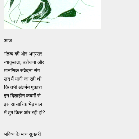
आज
गंतव्य की ओर अग्रसर
व्याकुलता, उत्तेजना और
मानसिक संवेदना संग
लद मैं भागी जा रही थी
कि तभी अंतर्मन पुकारा
इन दिशाहीन कदमों से
इस सांसारिक भेड़चाल
में तुम किस ओर रही हो?
भविष्य के भव्य सुनहरी