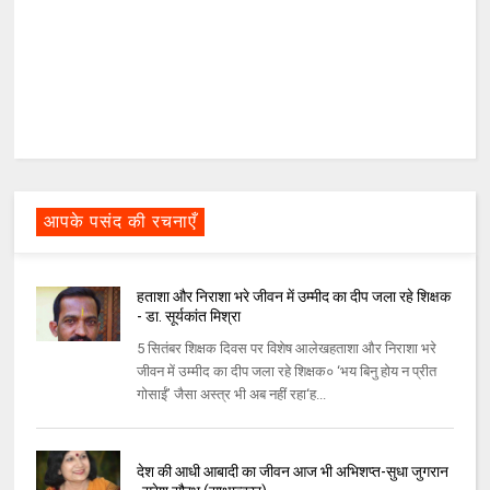
आपके पसंद की रचनाएँ
हताशा और निराशा भरे जीवन में उम्मीद का दीप जला रहे शिक्षक
- डा. सूर्यकांत मिश्रा
5 सितंबर शिक्षक दिवस पर विशेष आलेखहताशा और निराशा भरे
जीवन में उम्मीद का दीप जला रहे शिक्षक० ‘भय बिनु होय न प्रीत
गोसाईं’ जैसा अस्त्र भी अब नहीं रहा‘ह...
देश की आधी आबादी का जीवन आज भी अभिशप्त-सुधा जुगरान