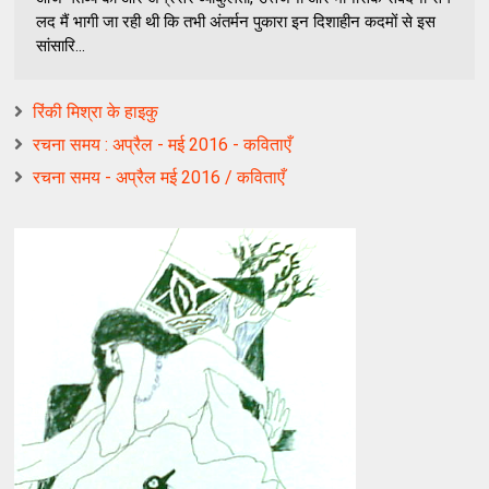
लद मैं भागी जा रही थी कि तभी अंतर्मन पुकारा इन दिशाहीन कदमों से इस
सांसारि...
रिंकी मिश्रा के हाइकु
रचना समय : अप्रैल - मई 2016 - कविताएँ
रचना समय - अप्रैल मई 2016 / कविताएँ