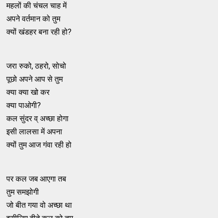
महलों की चंचल चाह में
अपने वर्तमान को तुम
क्यों खंडहर बना रही हो?
जरा रुको, ठहरो, सोचो
पूछो अपने आप से तुम
क्या क्या खो कर
क्या पाओगी?
कल सुंदर व् अच्छा होगा
इसी लालसा में अपना
क्यों तुम आज गंवा रही हो
पर कल जब आएगा तब
तुम समझोगी
जो बीत गया वो अच्छा था