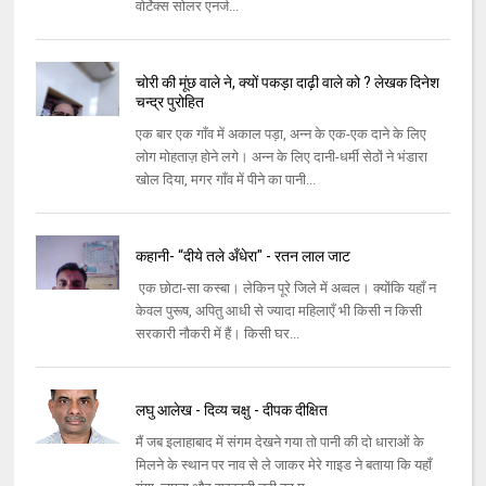
वोर्टेक्स सोलर एनर्ज...
चोरी की मूंछ वाले ने, क्यों पकड़ा दाढ़ी वाले को ? लेखक दिनेश
चन्द्र पुरोहित
एक बार एक गाँव में अकाल पड़ा, अन्न के एक-एक दाने के लिए
लोग मोहताज़ होने लगे। अन्न के लिए दानी-धर्मी सेठों ने भंडारा
खोल दिया, मगर गाँव में पीने का पानी...
कहानी- “दीये तले अँधेरा" - रतन लाल जाट
एक छोटा-सा कस्बा। लेकिन पूरे जिले में अव्वल। क्योंकि यहाँ न
केवल पुरूष, अपितु आधी से ज्यादा महिलाएँ भी किसी न किसी
सरकारी नौकरी में हैं। किसी घर...
लघु आलेख - दिव्य चक्षु - दीपक दीक्षित
मैं जब इलाहाबाद में संगम देखने गया तो पानी की दो धाराओं के
मिलने के स्थान पर नाव से ले जाकर मेरे गाइड ने बताया कि यहाँ