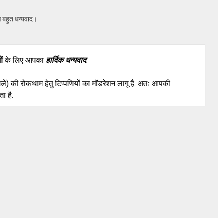
त बहुत धन्यवाद।
ों
के लिए आपका
हार्दिक धन्यवाद
.
वाले) की रोकथाम हेतु टिप्पणियों का मॉडरेशन लागू है. अतः आपकी
ा है.