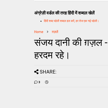
अंग्रेज़ी वर्डल की तरह हिंदी में शब्दल खेलें
हिंदी शब्द पहेली शब्दल हल करें, हर रोज एक नई पहेली।
Home
ग़ज़लें
संजय दानी की ग़ज़ल - ह
हरदम रहे।
SHARE:
3