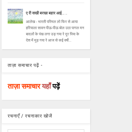
ए री सखी बरखा बहार आई... ..
आलेख - भारती परिमल लो फिर से आया
हरियाला सावन पीऊ-पीऊ बोल उठा पागल मन
बादलों के पंख लगा उड़ गया रे दूर पिया के
देश में मुड़ गया रे आज से कई वर्षो...
ताज़ा समाचार पढ़ें -
ताज़ा समाचार
यहाँ
पढ़ें
रचनाएँ / रचनाकार खोजें