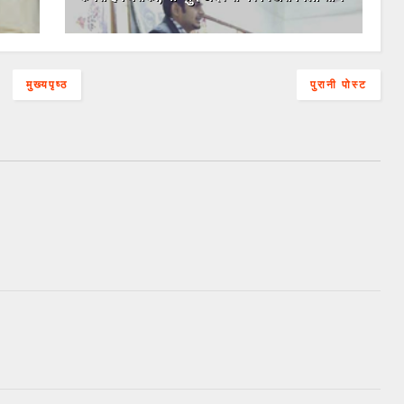
मुख्यपृष्ठ
पुरानी पोस्ट