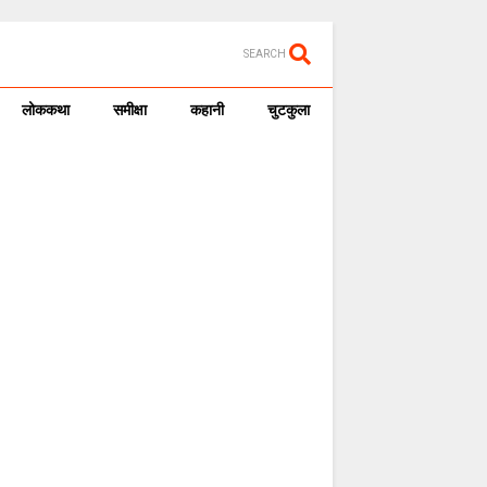
SEARCH
लोककथा
समीक्षा
कहानी
चुटकुला