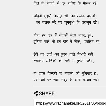
दिल के मैदानों से दूर बारिश के मौसम रहे।
चांदनी मुझसे नाराज़ थी जब तलक दोस्तों,
 तब तलक मेरे घर जुगनुओं के तरन्नुम रहे।
गोया हर दौर में सैकड़ों लैला मजनू हुवे,
दुनिया वाले भी हर दौर में लेक, ज़ालिम रहे
ईदी का फ़र्ज़ अब हुस्न वाले निभाते नहीं,
इसलिये आशिकों की गली में मुहर्रम रहे।,
गो हवस ज़िन्दगी के मकानों की बुनियाद है,
पर छतों पर सदा सब्र के दानी परचम रहे।
SHARE: