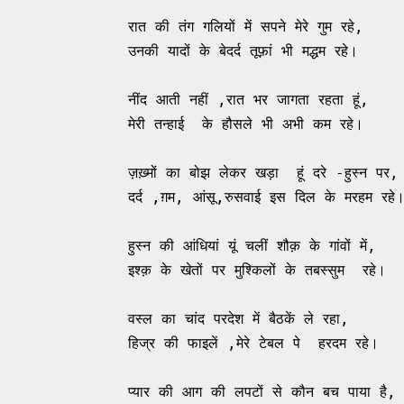
रात की तंग गलियों में सपने मेरे गुम रहे,
उनकी यादों के बेदर्द तूफ़ां भी मद्धम रहे।
नींद आती नहीं ,रात भर जागता रहता हूं,
मेरी तन्हाई  के हौसले भी अभी कम रहे।
ज़ख़्मों का बोझ लेकर खड़ा  हूं दरे -हुस्न पर,
दर्द ,ग़म, आंसू,रुसवाई इस दिल के मरहम रहे
हुस्न की आंधियां यूं चलीं शौक़ के गांवों में,
इश्क़ के खेतों पर मुश्किलों के तबस्सुम  रहे।
वस्ल का चांद परदेश में बैठकें ले रहा,
हिज्र की फाइलें ,मेरे टेबल पे  हरदम रहे।
प्यार की आग की लपटों से कौन बच पाया है,