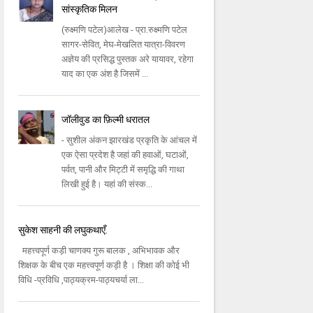
सांस्कृतिक मिलन
(रुक्ष्मणि पटेल)आलेख - प्रा.रुक्ष्मणि पटेल
सागर-सेवित, मेघ-मेखलित यात्रा-विवरण
अज्ञेय की प्रसिद्ध पुस्तक अरे यायावर, रहेगा
याद का एक अंश है जिसमें ...
जॉलीवुड का फ़िल्मी धरातल
- सुशील अंकन झारखंड प्रकृति के आंचल में
एक ऐसा प्रदेश है जहां की हवाओं, घटाओं,
पर्वत, पानी और मिट्टी में समृद्धि की गाथा
लिखी हुई है। यहां की संस्क...
सुकेश साहनी की लघुकथाएँ.
महत्त्वपूर्ण कड़ी चाणक्य गुरू बालक , अभिभावक और
शिक्षक के बीच एक महत्त्वपूर्ण कड़ी है । शिक्षा की कोई भी
विधि -प्रविधि ,पाठ्यक्रम-पाठ्यचर्या ला...