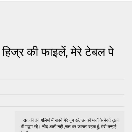
िज्र की फाइलें, मेरे टेबल पे
रात की तंग गलियों में सपने मेरे गुम रहे, उनकी यादों के बेदर्द तूफ़ां
भी मद्धम रहे। नींद आती नहीं ,रात भर जागता रहता हूं, मेरी तन्हाई