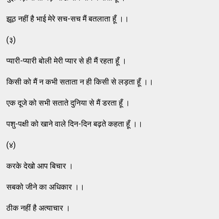
झूठ नहीं है भाई मेरे सच-सच मैं बतलाता हूँ ।।
(३)
प्यारी-प्यारी बोली मेरी प्यार से ही मैं रहता हूँ ।
किसी को मैं न कभी सताता न ही किसी से लड़ता हूँ ।।
एक दूजे को सभी सताते दुनिया से मैं डरता हूँ ।
पशु-पक्षी को खाने वाले दिन-दिन बढ़ते कहता हूँ ।।
(४)
करके देखो आप बिचार ।
सबको जीने का अधिकार ।।
ठीक नहीं है अत्याचार ।