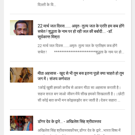
दिल्ली के वि...
22 मार्च जल दिवस....... अमृत- तुल्य जल के प्रति हम कब होंगे
सचेत ! शुद्धता के नाम पर हो रही जल की बर्बादी.... -डॉ.
सूर्यकान्त मिश्रा
22 मार्च जल दिवस.......अमृत- तुल्य जल के प्रतिहम कब होंगे
सचेत ! ***********************शुद्धता के नाम पर हो...
मीठा अहसास - खुद से भी तुम बस इतना पूछो क्या चाहते हो तुम
जग में। संजय कर्णवाल
1कोई ख़ुशी हमको करीब से आकर मीठा सा अहसास कराती है।
सहज सरल बन जाओ जीवन मेंये सीख हमको सिखलाती है।।छोटी
सी कोई बात कभी मन कोझकझोर कर जाती है।देकर सहारा ...
डोंगर देव के द्वारे... - अखिलेश सिंह श्रीवास्तव
अखिलेश सिंह श्रीवास्तवफ़ीचर,डोंगर देव के द्वारे...भारत विश्व में