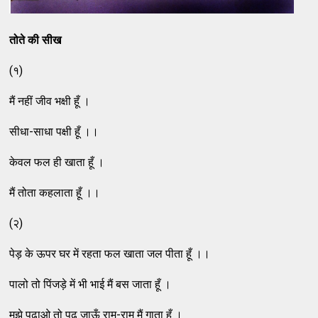
तोते की सीख
(१)
मैं नहीं जीव भक्षी हूँ ।
सीधा-साधा पक्षी हूँ ।।
केवल फल ही खाता हूँ ।
मैं तोता कहलाता हूँ ।।
(२)
पेड़ के ऊपर घर में रहता फल खाता जल पीता हूँ ।।
पालो तो पिंजड़े में भी भाई मैं बस जाता हूँ ।
मुझे पढ़ाओ तो पढ़ जाऊँ राम-राम मैं गाता हूँ ।