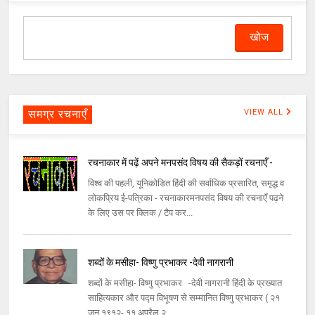
समग्र रचनाएँ
VIEW ALL
रचनाकार में पढ़ें अपने मनपसंद विषय की सैकड़ों रचनाएँ -
विश्व की पहली, यूनिकोडित हिंदी की सर्वाधिक प्रसारित, समृद्ध व
लोकप्रिय ई-पत्रिका - रचनाकारमनपसंद विषय की रचनाएँ पढ़ने
के लिए उस पर क्लिक / टैप कर...
शब्दों के मसीहा- विष्णु प्रभाकर -देवी नागरानी
शब्दों के मसीहा- विष्णु प्रभाकर -देवी नागरानी हिंदी के प्रख्यात
साहित्यकार और पद्म विभूषण से सम्मानित विष्णु प्रभाकर ( २१
जून १९१२- ११ अप्रैल २...