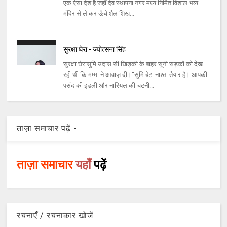
एक ऐसा देश है जहाँ देव स्थापना नगर मध्य निर्मित विशाल भव्य
मंदिर से ले कर ऊँचे शैल शिख...
सुरक्षा घेरा - ज्योत्सना सिंह
सुरक्षा घेरासुमि उदास सी खिड़की के बाहर सूनी सड़कों को देख
रही थी कि मम्मा ने आवाज़ दी।“सुमि बेटा नाश्ता तैयार है। आपकी
पसंद की इडली और नारियल की चटनी...
ताज़ा समाचार पढ़ें -
ताज़ा समाचार
यहाँ
पढ़ें
रचनाएँ / रचनाकार खोजें