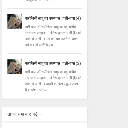
सरोजिनी साहू का उपन्यास : पक्षी-वास (4)
पक्षी-वास डॉ सरोजिनी साहू का बहु-चर्चित
उपन्यास अनुवाद :- दिनेश कुमार माली (पिछले
अंक से जारी…) पाप की बात उठने से अंतरा
को याद हो आती है एक...
सरोजिनी साहू का उपन्यास : पक्षी-वास (3)
पक्षी-वास डॉ सरोजिनी साहू का बहु-चर्चित
उपन्यास अनुवाद :- दिनेश कुमार माली (पिछले
अंक से जारी…) उर्वशी का बेटा स्कूल जाता
है। स्टेशन प्लेटफा...
ताज़ा समाचार पढ़ें -