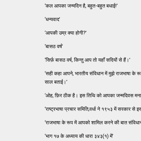
‘कल आपका जन्मदिन है, बहुत-बहुत बधाई!’
‘धन्यवाद’
‘आपकी उम्र क्या होगी?’
‘बासठ वर्ष’
‘सिर्फ़ बासठ वर्ष, किन्तु आप तो यहाँ सदियों से हैं।’
‘सही कहा आपने, भारतीय संविधान में मुझे राजभाषा के 
साल बताई।’
‘ओह, फ़िर ठीक है। इस तिथि को आपका जन्मदिवस मना
‘राष्ट्रभाषा प्रचार समिति,वर्धा ने १९५३ में सरकार से 
‘राजभाषा के रूप में आपको शामिल करने की बात संविधान क
‘भाग १७ के अध्याय की धारा ३४३(१) में’