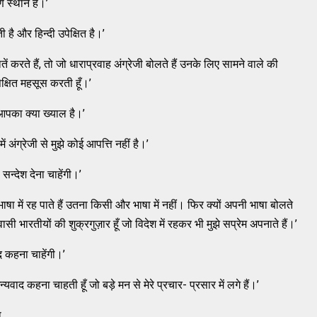
्ण स्थान है।’
ी है और हिन्दी उपेक्षित है।’
ं करते हैं, तो जो धाराप्रवाह अंग्रेजी बोलते हैं उनके लिए सामने वाले की
ेक्षित महसूस करती हूँ।’
में आपका क्या ख्याल है।’
में अंग्रेजी से मुझे कोई आपत्ति नहीं है।’
्देश देना चाहेंगी।’
ा में रह पाते हैं उतना किसी और भाषा में नहीं। फिर क्यों अपनी भाषा बोलते
सी भारतीयों की शुक्रगुज़ार हूँ जो विदेश में रहकर भी मुझे सप्रेम अपनाते हैं।’
द कहना चाहेंगी।’
्यवाद कहना चाहती हूँ जो बड़े मन से मेरे प्रचार- प्रसार में लगे हैं।’
,