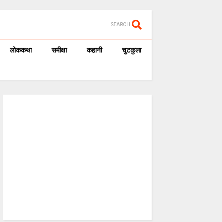
SEARCH
लोककथा
समीक्षा
कहानी
चुटकुला