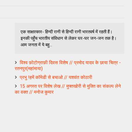
एक साक्षात्कार- हिन्दी रानी से हिन्दी रानी भारतवर्ष में रहती हैं।
इनकी पहुँच भारतीय संविधान से लेकर घर-घर जन-जन तक है।
आम जनता में ये बहु...
विश्व फ़ोटोग्राफ़ी दिवस विशेष // प्रमोद यादव के छाया चित्र -
रतनपुर(महांमाया)
प्रभु !हमें कॉमेडी से बचाओ // यशवंत कोठारी
15 अगस्त पर विशेष लेख // मुफ्तखोरी से मुक्ति का संकल्प लेने
का वक्त // मनोज कुमार