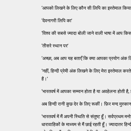
‘आपको लिखने के लिए कौन सी लिपि का इस्तेमाल किया
‘देवनागरी लिपि का’
‘विश्व की सबसे ज्यादा बोली जाने वाली भाषा में आप किस
‘तीसरे स्थान पर’
‘अच्छा, अब आप यह बताएँ कि क्या आपका प्रयोग अंक ल
‘नहीं, हिन्दी प्रेमी अंक लिखने के लिए मेरा इस्तेमाल कर
है।’
‘भारतवर्ष में आपका सम्मान होता है या अवहेलना होती है,
अब हिन्दी रानी कुछ देर के लिए रूकीं। फ़िर मन्द मुस्क
‘भारतवर्ष में मैं अपनी स्थिति से संतुष्ट हूँ। सर्वप्रथम
धारावाहिकों के माध्यम से मैं छाई रहती हूँ। ज्यादातर हिन्