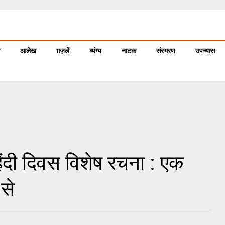
आलेख
ग़ज़लें
व्यंग्य
नाटक
संस्मरण
उपन्यास
ंदी दिवस विशेष रचना : एक
 से