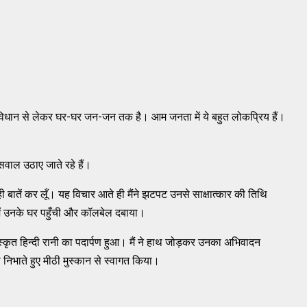
य संविधान से लेकर घर-घर जन-जन तक है। आम जनता में ये बहुत लोकप्रिय हैं।
सवाल उठाए जाते रहे हैं।
 ही बातें कर लूँ। यह विचार आते ही मैंने झटपट उनसे साक्षात्कार की तिथि
ैं उनके घर पहुँची और कॉलबेल दबाया।
कृत हिन्दी रानी का पदार्पण हुआ। मैं ने हाथ जोड़कर उनका अभिवादन
 निभाते हुए मीठी मुस्कान से स्वागत किया।