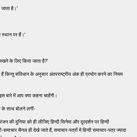
 जाता है।’
 स्थान पर हैं।’
िखने के लिए किया जाता है?’
ते हैं किन्तु संविधान के अनुसार अंतरराष्ट्रीय अंक ही प्रयोग करने का नियम
 इस बारे में आप क्या कहना चाहेंगी।
ान के साथ बोलने लगीं-
 मनोरंजन की दुनिया को ही लीजिए हिन्दी सिनेमा और दूरदर्शन पर हिन्दी
दी-समाचार चैनल ही देखे जाते हैं, समाचार-पत्रों में हिन्दी समाचार-पत्र ज्यादा