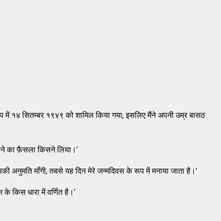
रूप में १४ सितम्बर १९४९ को शामिल किया गया, इसलिए मैंने अपनी उम्र बासठ
ने का फ़ैसला किसने लिया।’
इसकी अनुमति माँगी, तबसे यह दिन मेरे जन्मदिवस के रूप में मनाया जाता है।’
े किस धारा में वर्णित है।’