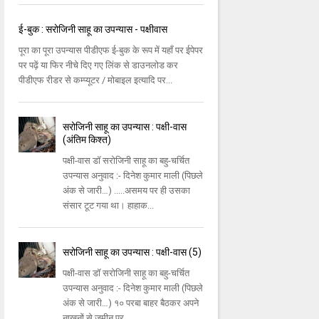
ई-बुक : सरोजिनी साहू का उपन्यास - पक्षीवास
पूरा का पूरा उपन्यास पीडीएफ ई-बुक के रूप में यहाँ पर ईपेपर
पर पढ़ें या फिर नीचे दिए गए लिंक से डाउनलोड कर
पीडीएफ रीडर से कम्प्यूटर / मोबाइल इत्यादि पर...
सरोजिनी साहू का उपन्यास : पक्षी-वास
(अंतिम किश्त)
पक्षी-वास डॉ सरोजिनी साहू का बहु-चर्चित
उपन्यास अनुवाद :- दिनेश कुमार माली (पिछले
अंक से जारी…) .....असमय पर ही उसका
संसार टूट गया था। हाहाक...
सरोजिनी साहू का उपन्यास : पक्षी-वास (5)
पक्षी-वास डॉ सरोजिनी साहू का बहु-चर्चित
उपन्यास अनुवाद :- दिनेश कुमार माली (पिछले
अंक से जारी…) १० परबा बाहर बैठकर अपने
नाखूनों से जमीन पर ...