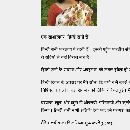
एक साक्षात्कार- हिन्दी रानी से
हिन्दी रानी भारतवर्ष में रहती हैं। इनकी पहुँच भारती
ये सदियों से यहाँ विराज मान हैं।
हिन्दी रानी के सम्मान और अवहेलना को लेकर हमेशा ही 
हिन्दी दिवस के अवसर पर मैंने सोचा कि क्यों न मैं उनसे
निश्चित कर ली। १३ सितम्बर की तिथि निश्चित हुई। म
दरवाजा खुला और बहुत ही ओजस्वी, गरिमामयी और सुसंस्
किया। हिन्दी रानी ने भी अतिथि देवो भवः की परम्परा को
मैंने बातचीत का सिलसिला शुरू करते हुए कहा-