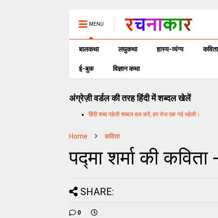
MENU
बालकथा
लघुकथा
हास्य-व्यंग्य
कविता
ई-बुक
विज्ञान कथा
अंग्रेज़ी वर्डल की तरह हिंदी में शब्दल खेलें
हिंदी शब्द पहेली शब्दल हल करें, हर रोज एक नई पहेली।
Home
कविता
पद्मा शर्मा की कविता 
SHARE:
0