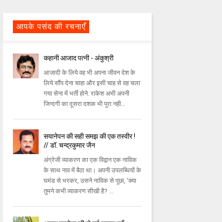
आपके पसंद की रचनाएँ
कहानी आजाद पत्नी - अंकुश्री
आजादी के लिये वह भी अपना जीवन देश के
लिये सौंप देना चाहा और इसी चाह से वह चला
गया सेना में भर्ती होने. राकेश अभी अपनी
जिन्दगी का दूसरा दशक भी पूरा नही...
सयानेपन की सही समझ की एक तस्वीर !
// डॉ. चन्द्रकुमार जैन
अंग्रेजी व्याकरण का एक विद्वान एक नाविक
के साथ नाव में बैठा था। अपनी उपलब्धियों के
घमंड से भरकर, उसने नाविक से पूछा, 'क्या
तुमने कभी व्याकरण सीखी है? ...