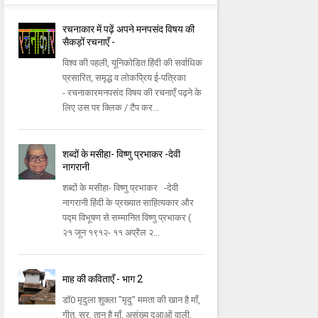
रचनाकार में पढ़ें अपने मनपसंद विषय की
सैकड़ों रचनाएँ -
विश्व की पहली, यूनिकोडित हिंदी की सर्वाधिक
प्रसारित, समृद्ध व लोकप्रिय ई-पत्रिका
- रचनाकारमनपसंद विषय की रचनाएँ पढ़ने के
लिए उस पर क्लिक / टैप कर...
शब्दों के मसीहा- विष्णु प्रभाकर -देवी
नागरानी
शब्दों के मसीहा- विष्णु प्रभाकर -देवी
नागरानी हिंदी के प्रख्यात साहित्यकार और
पद्म विभूषण से सम्मानित विष्णु प्रभाकर (
२१ जून १९१२- ११ अप्रैल २...
माह की कविताएँ - भाग 2
डॉ0 मृदुला शुक्ला "मृदु" ममता की खान है माँ,
गीत, सुर, तान है माँ, असंख्य दुआओं वाली,