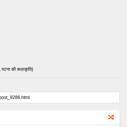
, पटना की कलाकृति)