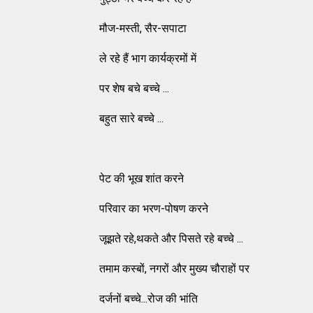
मौज-मस्ती, सैर-सपाटा
ले रहे हैं भाग कार्यक्रमों में
पर शेष बचे बच्चे ...
बहुत सारे बच्चे ...
पेट की भूख शांत करने
परिवार का भरण-पोषण करने
जूझते रहे,थकते और पिसते रहे बच्चे ...
तमाम कस्बों, नगरों और मुख्य चौराहों पर
दर्जनों बच्चे...रोज की भांति