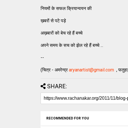
नियमों के सफल क्रियान्वयन की
ख़बरों से पटे पड़े
अख़बारों को बेच रहे हैं बच्चे
अपने समय के सच को झेल रहे हैं बच्चे ...
--
(चित्र - अमरेन्द्र
aryanartist@gmail.com
, फतुहा
SHARE:
RECOMMENDED FOR YOU