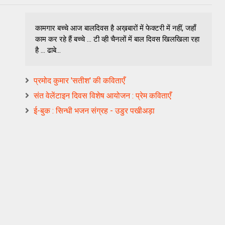
कामगार बच्चे आज बालदिवस है अख़बारों में फेक्टरी में नहीं, जहाँ
काम कर रहे हैं बच्चे ... टी व्ही चैनलों में बाल दिवस खिलखिला रहा
है ... ढाबे...
प्रमोद कुमार 'सतीश' की कविताएँ
संत वेलेंटाइन दिवस विशेष आयोजन : प्रेम कविताएँ
ई-बुक : सिन्धी भजन संग्रह - उडुर पखीअड़ा