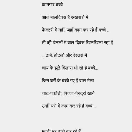
कामगार बच्चे
आज बालदिवस है अख़बारों में
फेक्टरी में नहीं, जहाँ काम कर रहे हैं बच्चे ...
टी व्ही चैनलों में बाल दिवस खिलखिला रहा है
... ढाबे, होटलों और रेस्तरां में
चाय के झूठे गिलास धो रहे हैं बच्चे...
जिन घरों के बच्चे गए हैं बाल मेला
चाट-पकोड़ी, पिज्जा-पेस्ट्री खाने
उन्हीं घरों में काम कर रहे हैं बच्चे ...
मुट्ठी भर बच्चे कर रहे हैं