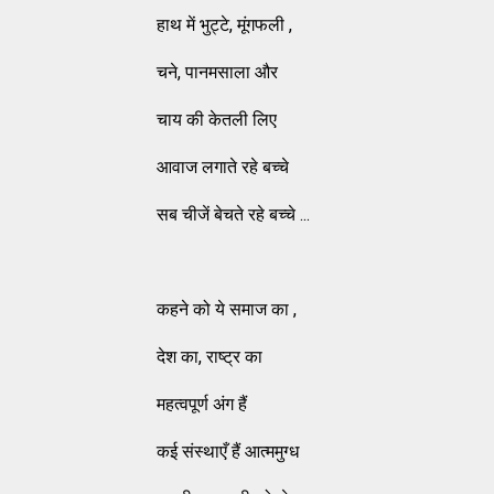
हाथ में भुट्टे, मूंगफली ,
चने, पानमसाला और
चाय की केतली लिए
आवाज लगाते रहे बच्चे
सब चीजें बेचते रहे बच्चे ...
कहने को ये समाज का ,
देश का, राष्ट्र का
महत्वपूर्ण अंग हैं
कई संस्थाएँ हैं आत्ममुग्ध