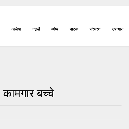
आलेख
ग़ज़लें
व्यंग्य
नाटक
संस्मरण
उपन्यास
- कामगार बच्चे