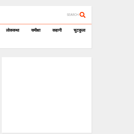
SEARCH
लोककथा
समीक्षा
कहानी
चुटकुला