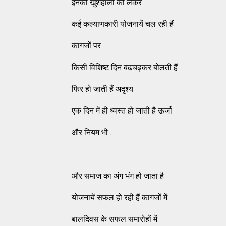
इनकी खुशहाली को लेकर
कई कल्याणकारी योजनायें चल रही हैं
कागजों पर
किसी विशिष्ट दिन बढचढ़कर बोलती हैं
फिर हो जाती हैं अदृश्य
एक दिन में ही ध्वस्त हो जाती है ऊर्जा
और नियम भी ...
और समाज का अंग भंग हो जाता है
योजनायें सफल हो रही हैं कागजों में
बालदिवस के सफल समारोहों में