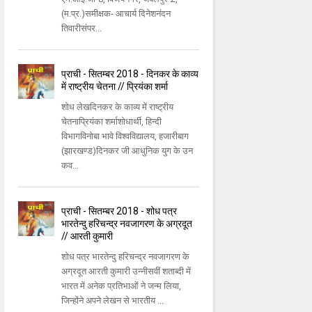
(म.प्र.)समीक्षक- आचार्य दिनेशनंदन
तिवारीसंपर...
प्राची - सितम्बर 2018 - दिनकर के काव्य
में राष्ट्रीय चेतना // प्रियंका शर्मा
शोध लेखदिनकर के काव्य में राष्ट्रीय
चेतनाप्रियंका शर्माशोधार्थी, हिन्दी
विभागविनोबा भावे विश्वविद्यालय, हजारीबाग
(झारखण्ड)दिनकर जी आधुनिक युग के उन
कव...
प्राची - सितम्बर 2018 - शोध पत्र
भारतेन्दु हरिचन्द्र नवजागरण के अग्रदूत
// आरती कुमारी
शोध पत्र भारतेन्दु हरिचन्द्र नवजागरण के
अग्रदूत आरती कुमारी उन्नीसवीं शताब्दी में
भारत में अनेक प्रतिभाओं ने जन्म लिया,
जिन्होंने अपने लेखन से भारतीय ...