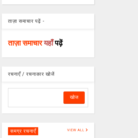
ताज़ा समाचार पढ़ें -
ताज़ा समाचार
यहाँ
पढ़ें
रचनाएँ / रचनाकार खोजें
समग्र रचनाएँ
VIEW ALL