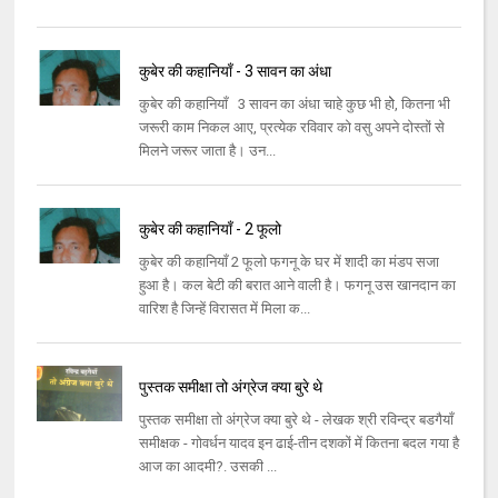
कुबेर की कहानियाँ - 3 सावन का अंधा
कुबेर की कहानियाँ 3 सावन का अंधा चाहे कुछ भी होे, कितना भी
जरूरी काम निकल आए, प्रत्येक रविवार को वसु अपने दोस्तों से
मिलने जरूर जाता है। उन...
कुबेर की कहानियाँ - 2 फूलो
कुबेर की कहानियाँ 2 फूलो फगनू के घर में शादी का मंडप सजा
हुआ है। कल बेटी की बरात आने वाली है। फगनू उस खानदान का
वारिश है जिन्हें विरासत में मिला क...
पुस्तक समीक्षा तो अंग्रेज क्या बुरे थे
पुस्तक समीक्षा तो अंग्रेज क्या बुरे थे - लेखक श्री रविन्द्र बडगैयाँ
समीक्षक - गोवर्धन यादव इन ढाई-तीन दशकों में कितना बदल गया है
आज का आदमी?. उसकी ...