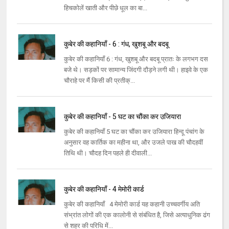
हिचकोलें खाती और पीछे धूल का बा...
कुबेर की कहानियाँ - 6 : गंध, खुशबू और बदबू
कुबेर की कहानियाँ 6 : गंध, खुशबू और बदबू प्रातः के लगभग दस
बजे थे। सड़कों पर सामान्य जिंदगी दौड़ने लगी थी। हाइवे के एक
चौराहे पर मैं किसी की प्रतीक्...
कुबेर की कहानियाँ - 5 घट का चौंका कर उजियारा
कुबेर की कहानियाँ 5 घट का चौंका कर उजियारा हिन्दू पंचांग के
अनुसार वह कार्तिक का महीना था, और उजले पाख की चौदहवीं
तिथि थी। चौदह दिन पहले ही दीवाली...
कुबेर की कहानियाँ - 4 मेमोरी कार्ड
कुबेर की कहानियाँ 4 मेमोरी कार्ड यह कहानी उच्चवर्गीय अति
संभ्रांत लोगों की एक कालोनी से संबंधित है, जिसे अत्याधुनिक ढंग
से शहर की परिधि में...