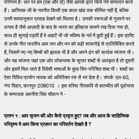
परिणाम है- धार पर हम (एक और दो) जैसे आपके द्वारा किये गये सम्पादन कार्य
हैं। आस्तिक जी के नवगीत किसी एक काल खंड तक सीमित नहीं हैं, बल्कि
उनमें समयानुसार प्रवाह देखने को मिलता है। उनकी रचनाओं से गुजरने पर
लगता है जैसे आज़ादी के बाद के भारत का इतिहास सामने रख दिया गया हो,
साथ ही सुनाई पड़तीं हैं वे आहटें भी जो भविष्य के गर्त में छुपी हुईं हैं। इस द्रष्टि
से उनके गीत भारतीय आम जन और मन को बड़ी साफगोई से प्रतिबिंबित करते
हैं, जिसमें नए-नए बिम्बों की झलक भी है और अपने ढंग की सार्थक व्यंजना भी।
और यह व्यंजना जहां एक ओर लोकभाषा के सुन्दर शब्दों से अलंकृत है तो दूसरी
ओर इसमें मिल जाते है विदेशी भाषाओं के कुछ चिर-परिचित शब्द भी। शब्दों का
ऐसा विविध प्रयोग भावक को अतिरिक्त रस से भर देता है। संपर्क: एल-60,
गंगा विहार, कानपुर-208010 । इस वरिष्ठ गीतकवि से बातचीत की पूर्वाभास
के सम्पादक अवनीश सिंह चौहान ने -
प्रश्न १ : आप सृजन की ओर कैसे प्रवृत्त हुए
?
तब और आज के साहित्यिक
परिदृश्य मे आप किस प्रकार का परिवर्तन देखते है
?