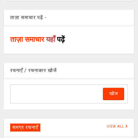
ताज़ा समाचार पढ़ें -
ताज़ा समाचार
यहाँ
पढ़ें
रचनाएँ / रचनाकार खोजें
समग्र रचनाएँ
VIEW ALL