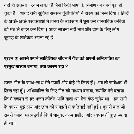
नहीं हो सकता। आज लगता है जैसे हिन्दी भाषा के निर्माण का कार्य पूरा हो
चुका है। शायद तभी सुविधा सम्पन्न पूंजीपतियों ने हास्य को जन्म दिया। हिन्दी
के अच्छे-अच्छे प्रवक्ताओं ने हास्य के व्यवसाय में घुस कर वास्तविक कविता
को मंच से बाहर कर दिया। आज साधना नहीं नाम और दाम के लिए लोग
जुगाड़ के शार्टकट अपना रहे हैं।
प्रश्न २: आपने अपने साहित्यिक जीवन में गीत को अपनी अभिव्यक्ति का
प्रमुख माध्यम बनाया
,
क्या कारण रहा
?
उत्तर: गीत के साथ-साथ मैने गजलें और दोहे भी लिखे हैं। अब तो समीक्षाएं भी
लिख रहा हूँ। अभिव्यक्ति के लिए गीत को माध्यम बनाया, क्योंकि मैने बताया
कि मै बचपन से हर भजन कीर्तन आदि गाता था, मेरा कंठ सुगेय था। इन सभी
के कारण मुझे लय और छन्द को समझने में कठिनाई नहीं हुई। दूसरी बात जो
सबसे ज्यादा महत्वपूर्ण है कि मैं भावुक, कल्पनाशील और स्वप्नदर्शी कुछ ज्यादा
ही था।