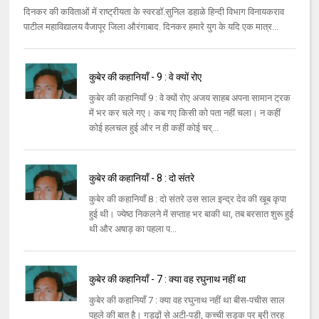
दिनकर की कविताओं में राष्ट्रीयता के स्वरडॉ.सुनिल डहाळे हिन्दी विभाग विनायकराव
पाटील महाविद्यालय वैजापूर जिला औरंगाबाद. दिनकर हमारे युग के यदि एक मात्र...
कुबेर की कहानियाँ - 9 : वे क्यों रोए
कुबेर की कहानियाँ 9 : वे क्यों रोए अजय साहब अपना सामान ट्रक
में भर कर चले गए। कब गए किसी को पता नहीं चला। न कहीं
कोई हलचल हुई और न ही कहीं कोई चर्...
कुबेर की कहानियाँ - 8 : दो संतरे
कुबेर की कहानियाँ 8 : दो संतरे उस साल इन्द्र देव की खूब कृपा
हुई थी। ज्येष्ठ निकलने में सप्ताह भर बाकी था, तब बरसात शुरू हुई
थी और अषाड़ का पहला प...
कुबेर की कहानियाँ - 7 : क्या वह रघुनाथ नहीं था
कुबेर की कहानियाँ 7 : क्या वह रघुनाथ नहीं था बीस-पचीस साल
पहले की बात है। गड्ढों से अटी-पड़ी, कच्ची सड़क पर बुरी तरह