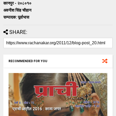
कानपुर - २०८०१०
अवनीश सिंह चौहान
सम्पादक: पूर्वाभास
SHARE:
RECOMMENDED FOR YOU
प्राची अप्रैल 2016 : काव्य जगत