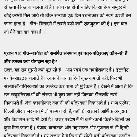
सीखना-सिखाना चलता ही है। सोच यह होनी चाहिए कि साहित्य समुद्र में
कोई कश्ती मिल जाये तो ठीक अन्यथा एक दिन रचनाकार को स्वयं कश्ती बन
जाना होता है। गीत- बिरादरी में सबसे बड़ी कमी एकजुटता की है। इस बात
को मैने बार बार कहा है ।
प्रश्न १०: गीत-नवगीत को समर्पित संस्थान एवं पत्र-पत्रिकाएं कौन-सी हैं
और उनका क्या योगदान रहा है
?
उत्तर: यह सब मुझसे क्यों पूछ रहे हैं। आप स्वयं एक नवगीतकार है। इंटरनेट
पर वेबसाइट्स चलाते हैं। आपकी जानकारियॉ कुछ कम तो नहीं, फिर भी
संस्थाओं-पत्रिकाओं का उल्लेख कर पाना तो मुश्किल है। देखने में आता है कि
उन लघुपत्रिकाओं की संख्या भी कुछ कम नहीं जिनको गीतकवि स्वयं
निकालते हैं, जैसे कहानीकार कहानी की पत्रिकाएं निकालते हैं। मध्य प्रदेश,
दिल्ली और राजस्थान में तो परम्परा सी है, वहॉ की सरकारें आर्थिक अनुदान
और विज्ञापन आदि भी देती है। उत्तर प्रदेश में भी कभी-कभी किसी-किसी को
कुछ मिल जाता है। पंजाब, कर्नाटक, और महाराष्ट्र और गुजरात से भी हिन्दी
पत्रिकाएं निकलती है। मेरे संज्ञान में है कि सभी छोटी-बड़ी पत्रिकाएं नवगीत