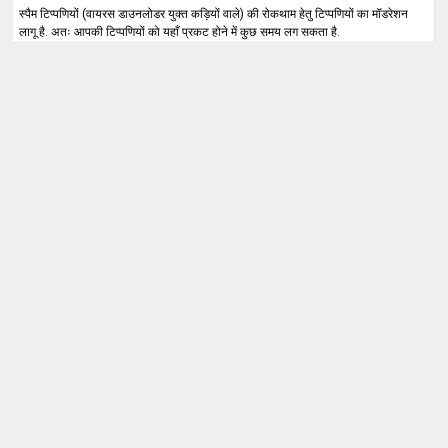
स्पैम टिप्पणियों (वायरस डाउनलोडर युक्त कड़ियों वाले) की रोकथाम हेतु टिप्पणियों का मॉडरेशन
लागू है. अतः आपकी टिप्पणियों को यहाँ प्रकट होने में कुछ समय लग सकता है.