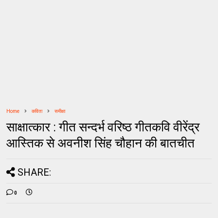
Home
कविता
समीक्षा
साक्षात्कार : गीत सन्दर्भ वरिष्ठ गीतकवि वीरेंद्र
आस्तिक से अवनीश सिंह चौहान की बातचीत
SHARE:
0