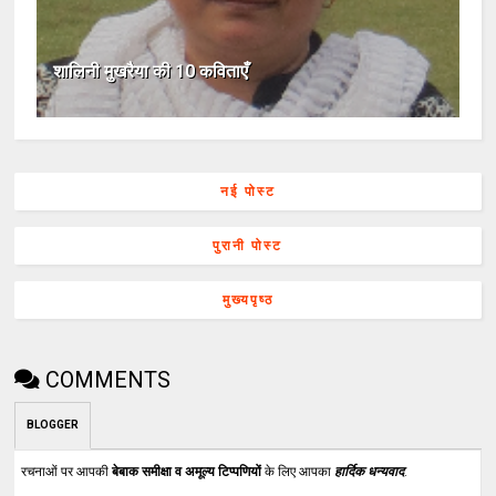
शालिनी मुखरैया की 10 कविताएँ
नई पोस्ट
पुरानी पोस्ट
मुख्यपृष्ठ
COMMENTS
BLOGGER
रचनाओं पर आपकी
बेबाक समीक्षा व अमूल्य टिप्पणियों
के लिए आपका
हार्दिक धन्यवाद
.