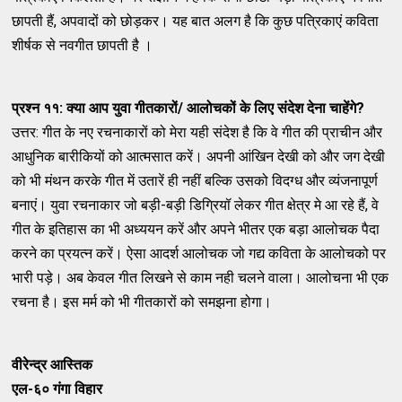
छापती हैं, अपवादों को छोड़कर। यह बात अलग है कि कुछ पत्रिकाएं कविता
शीर्षक से नवगीत छापती है ।
प्रश्न ११: क्या आप युवा गीतकारों/ आलोचकों के लिए संदेश देना चाहेंगे
?
उत्तर: गीत के नए रचनाकारों को मेरा यही संदेश है कि वे गीत की प्राचीन और
आधुनिक बारीकियों को आत्मसात करें। अपनी आंखिन देखी को और जग देखी
को भी मंथन करके गीत में उतारें ही नहीं बल्कि उसको विदग्ध और व्यंजनापूर्ण
बनाएं। युवा रचनाकार जो बड़ी-बड़ी डिग्रियॉ लेकर गीत क्षेत्र मे आ रहे हैं, वे
गीत के इतिहास का भी अध्ययन करें और अपने भीतर एक बड़ा आलोचक पैदा
करने का प्रयत्न करें। ऐसा आदर्श आलोचक जो गद्य कविता के आलोचको पर
भारी पड़े। अब केवल गीत लिखने से काम नही चलने वाला। आलोचना भी एक
रचना है। इस मर्म को भी गीतकारों को समझना होगा।
वीरेन्द्र आस्तिक
एल-६० गंगा विहार