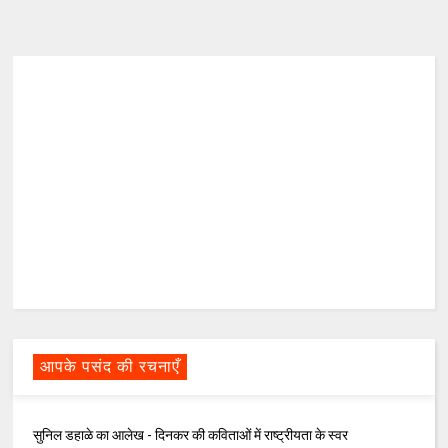
आपके पसंद की रचनाएँ
सुनिल डहाळे का आलेख - दिनकर की कविताओं में राष्ट्रीयता के स्वर