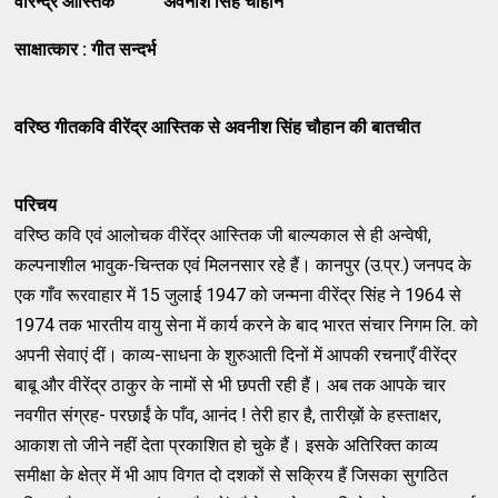
वीरेन्द्र आस्तिक अवनीश सिंह चौहान
साक्षात्कार : गीत सन्दर्भ
वरिष्ठ गीतकवि वीरेंद्र आस्तिक से अवनीश सिंह चौहान की बातचीत
परिचय
वरिष्ठ कवि एवं आलोचक वीरेंद्र आस्तिक जी बाल्यकाल से ही अन्वेषी,
कल्पनाशील भावुक-चिन्तक एवं मिलनसार रहे हैं। कानपुर (उ.प्र.) जनपद के
एक गाँव रूरवाहार में 15 जुलाई 1947 को जन्मना वीरेंद्र सिंह ने 1964 से
1974 तक भारतीय वायु सेना में कार्य करने के बाद भारत संचार निगम लि. को
अपनी सेवाएं दीं। काव्य-साधना के शुरुआती दिनों में आपकी रचनाएँ वीरेंद्र
बाबू और वीरेंद्र ठाकुर के नामों से भी छपती रही हैं। अब तक आपके चार
नवगीत संग्रह- परछाईं के पाँव, आनंद ! तेरी हार है, तारीख़ों के हस्ताक्षर,
आकाश तो जीने नहीं देता प्रकाशित हो चुके हैं। इसके अतिरिक्त काव्य
समीक्षा के क्षेत्र में भी आप विगत दो दशकों से सक्रिय हैं जिसका सुगठित