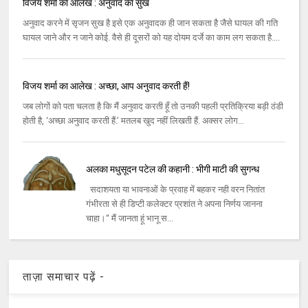
विजय शर्मा का आलेख : अनुवाद का सुख
अनुवाद करने में सृजन सुख है इसे एक अनुवादक ही जान सकता है जैसे घायल की गति
घायल जाने और न जाने कोई. वैसे ही दूसरों को यह दोयम दर्जे का काम लग सकता है....
विजय शर्मा का आलेख : अच्छा, आप अनुवाद करती हैं!
जब लोगों को पता चलता है कि मैं अनुवाद करती हूँ तो उनकी पहली प्रतिक्रिया बड़ी ठंडी
होती है, ‘अच्छा अनुवाद करती हैं.’ मतलब खुद नहीं लिखती हैं. अक्सर लोग...
अलका मधुसूदन पटेल की कहानी : भीगी माटी की सुगन्ध
सदाशयता या भावनाओं के प्रवाह में बहकर नही वरन नितांत
गंभीरता से ही डिप्‍टी कलेक्‍टर प्रशांत ने अपना निर्णय जानना
चाहा।‘‘ मैं जानता हूं भानू स...
ताज़ा समाचार पढ़ें -