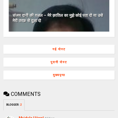
संजय दानी की ग़ज़ल – मेरे क़ातिल का मुझे कोई पता दो या उसे
मेरी तरफ़ से दुआ दो
नई पोस्ट
पुरानी पोस्ट
मुख्यपृष्ठ
COMMENTS
BLOGGER
:
2
Mridula Ujjwal