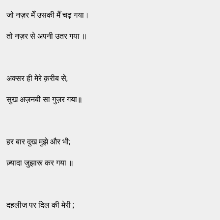
जो नज़र मेँ उसकी मैँ चढ़ गया।
तो नज़र से अपनी उतर गया ॥
अक्सर ही मेरे क़रीब से;
सुख अज़नबी सा गुज़र गया॥
हर बार दुख मुझे और भी;
ज़्यादा जुझारू कर गया ॥
दहलीज पर दिल की मेरी ;