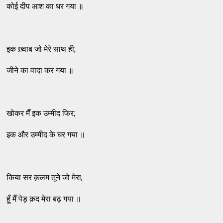
कोई दीप आश का धर गया ॥
इक ख़्वाब जो मेरे साथ ही;
जीने का वादा कर गया ॥
खोकर मैँ इक उम्मीद फिर;
इक और उम्मीद के घर गया ॥
किया सर क़लम तूने जो मेरा;
हूँ मैँ पेड़ क़द मेरा बढ़ गया ॥