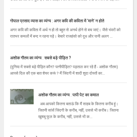
गोपाल प्रसाद व्यास का व्यंग्य : अगर कवि की कविता में ‘माने’ न होते
अगर कवि की कविता में अर्थ न हो तो बहुत से अनर्थ होने से बच जाएं। जैसे भंवरों को
रातभर कमलों में बन्द न रहना पड़े। बेचारे राजहंसो को दूध और पानी अलग ...
अशोक गौतम का व्यंग्य : सबसे बड़े पीड़ित ?
(दुनिया में सबसे बड़े पीड़ित कौन? पत्नीपीड़ित? पड़ताल कर रहे हैं - अशोक गौतम)
आपसे दिल की एक बात शेयर करूं ? मैं जिंदगी में शादी शुदा दोस्‍तों का...
अशोक गौतम का व्‍यंग्य : पापी पेट का कमाल
अब आपको कितना बताऊं कि मैं साहब के कितना करीब हूं।
जितनी सांसें जिंदगी के करीब, नहीं, उससे भी करीब। जितना
खुशबू फूल के करीब, नहीं, उससे भी क...