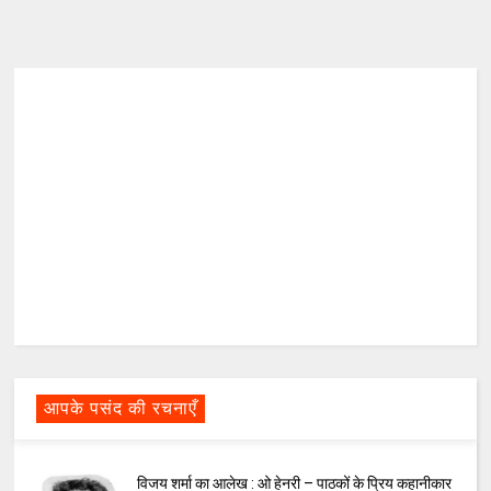
आपके पसंद की रचनाएँ
विजय शर्मा का आलेख : ओ हेनरी – पाठकों के प्रिय कहानीकार