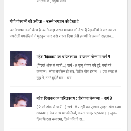
अंग्रेज की, पहुँची सीमा ...
गोपी गोस्वामी की कविता – उसने भगवान को देखा है
उसने भगवान को देखा है उसने कहा उसने भगवान को देखा है पेड़-पौंधों ने सर नवाजा
पथरीली पगडंडियों ने मुस्कुरा कर उसे रास्ता दिया ठंडी हवाओं ने उसको सहलाय...
महेश ‘दिवाकर’ का चरितकाव्य : वीरांगना चेन्नम्मा सर्ग 9
(पिछले अंक से जारी…) सर्ग - 9 मृत्यु थैकरे की हुई, कई मरे
कप्तान। सोच चैपलिन हो रहा, शिविर बीच हैरान।। एक तरह से
युद्ध में, हाय! हुई है हार। हाव...
महेश दिवाकर का चरितकाव्य : वीरांगना चेन्नम्मा – सर्ग 8
(पिछले अंक से जारी…) सर्ग - 8 रात्री का प्रथम प्रहर, श्वेत श्याम
आकाश। मेघ साथ अठखेलियाँ, करता चन्द्र प्रकाश।। लुक-
छिप फिरता चन्द्रमा, लिये चाँदनी स...