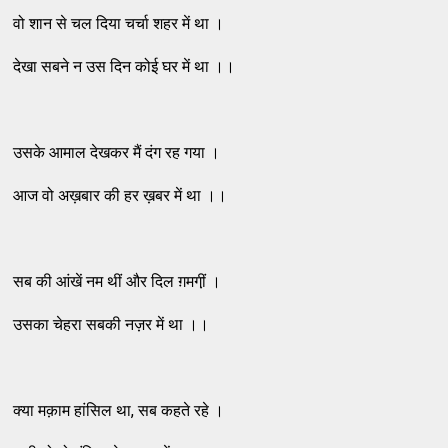
वो शान से चल दिया चर्चा शहर में था ।
देखा सबने न उस दिन कोई घर में था ।।
उसके आमाल देखकर मैं दंग रह गया ।
आज वो अख़बार की हर ख़बर में था ।।
सब की आंखें नम थीं और दिल ग़मगी़ं ।
उसका चेहरा सबकी नज़र में था ।।
क्या मक़ाम हांसिल था, सब कहते रहे ।