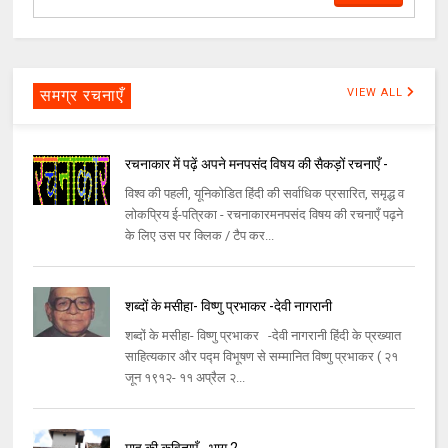
समग्र रचनाएँ
VIEW ALL
रचनाकार में पढ़ें अपने मनपसंद विषय की सैकड़ों रचनाएँ -
विश्व की पहली, यूनिकोडित हिंदी की सर्वाधिक प्रसारित, समृद्ध व
लोकप्रिय ई-पत्रिका - रचनाकारमनपसंद विषय की रचनाएँ पढ़ने
के लिए उस पर क्लिक / टैप कर...
शब्दों के मसीहा- विष्णु प्रभाकर -देवी नागरानी
शब्दों के मसीहा- विष्णु प्रभाकर -देवी नागरानी हिंदी के प्रख्यात
साहित्यकार और पद्म विभूषण से सम्मानित विष्णु प्रभाकर ( २१
जून १९१२- ११ अप्रैल २...