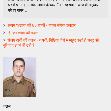
घर में था ।। उसके आमाल देखकर मैं दंग रह गया । आज वो अख़बार
की हर ख़बर ...
अजय 'अज्ञात' की 85 ग़ज़लें - ग़ज़ल संग्रह इज़हार
हिमकर श्याम की ग़ज़ल
संजय दानी की ग़ज़ल - नथनी, बिछिया, पैरों में माहुर कहां हैं, सब्र की
बुनियाद इनसे ही ढही है।
ग़ज़ल