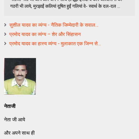
गठरी भी लाये, मुरझाईं कलियां दूषित हुईं गलियां वे- स्‍वार्थ के दल-दल ...
सुशील यादव का व्यंग्य - नैतिक जिम्मेदारी के सवाल…
प्रमोद यादव का व्यंग्य – शेर और सिंहासन
प्रमोद यादव का हास्य व्यंग्य - मुलाकात एक जिन्न से…
नेताजी
नेता जी आये
और अपने साथ ही