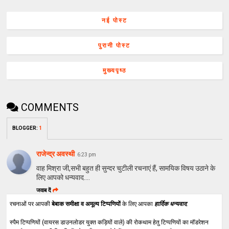
नई पोस्ट
पुरानी पोस्ट
मुख्यपृष्ठ
COMMENTS
BLOGGER
:
1
राजेन्द्र अवस्थी
6:23 pm
वाह मिश्रा जी,सभी बहुत ही सुन्दर चुटीली रचनाएं हैं, सामयिक विषय उठाने के
लिए आपको धन्यवाद....
जवाब दें
रचनाओं पर आपकी
बेबाक समीक्षा व अमूल्य टिप्पणियों
के लिए आपका
हार्दिक धन्यवाद
.
स्पैम टिप्पणियों (वायरस डाउनलोडर युक्त कड़ियों वाले) की रोकथाम हेतु टिप्पणियों का मॉडरेशन