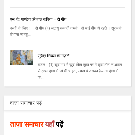
एस. के. पाण्डेय की बाल कविता – दो गीध
बच्चों के लिए : दो गीध (१) जटायु सम्पाती नामके दो भाई गीध थे रहते । सूरज के
वो पास जा पहु...
सुरेंद्र सिंघल की ग़ज़लें
ग़ज़ल (1) ख़ुदा गर मैं ख़ुदा होता ख़ुदा गर मैं ख़ुदा होता न आदम
से ख़फ़ा होता वो जो भी चाहता, खाता ये उसका फ़ैसला होता वो
क...
ताज़ा समाचार पढ़ें -
ताज़ा समाचार
यहाँ
पढ़ें