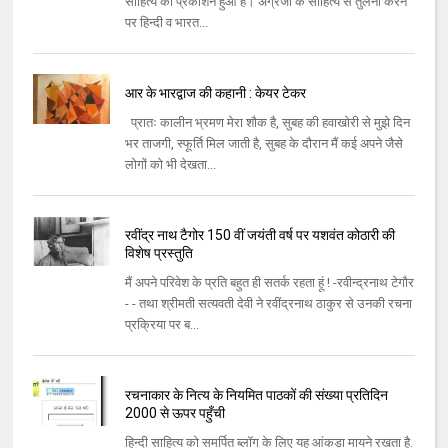
साहित्य का प्रकाशन हुआ है। अंग्रेजी के साहित्य से तुलना करने
पर हिन्दी व भारत...
आर के भारद्वाज की कहानी : केयर टेकर
प्रातः कालीन भ्रमण मेरा शौक है, सुबह की हवाखोरी से मुझे दिन
भर ताजगी, स्‍फूर्ति मिल जाती है, सुबह के दौरान मैं कई अपने जैसे
लोगों को भी देखता...
रवींद्र नाथ टैगोर 150 वीं जयंती वर्ष पर यशवंत कोठारी की
विशेष प्रस्तुति
मैं अपने परिवेश के प्रति बहुत ही सतर्क रहता हूं ! -रवीन्द्रनाथ टेगौर
- - तथा श्रीमती सत्यवती देवी ने रवींद्रनाथ ठाकुर से उनकी रचना
प्रक्रिया पर ब...
रचनाकार के नित्य के नियमित पाठकों की संख्या प्रतिदिन
2000 से ऊपर पहुँची
हिन्दी साहित्य को समर्पित ब्लॉग के लिए यह आंकड़ा मायने रखता है.