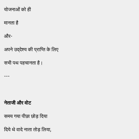
योजनाओं को ही
मानता है
और-
अपने उद्‌देश्‍य की प्राप्‍ति के लिए
सभी पथ पहचानता है।
---
नेताजी और वोट
समय गया पीछा छोड़ दिया
दिये थे वादे नाता तोड़ लिया,