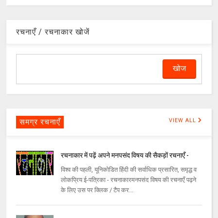
रचनाएँ / रचनाकार खोजें
समग्र रचनाएँ
VIEW ALL
रचनाकार में पढ़ें अपने मनपसंद विषय की सैकड़ों रचनाएँ -
विश्व की पहली, यूनिकोडित हिंदी की सर्वाधिक प्रसारित, समृद्ध व
लोकप्रिय ई-पत्रिका - रचनाकारमनपसंद विषय की रचनाएँ पढ़ने
के लिए उस पर क्लिक / टैप कर...