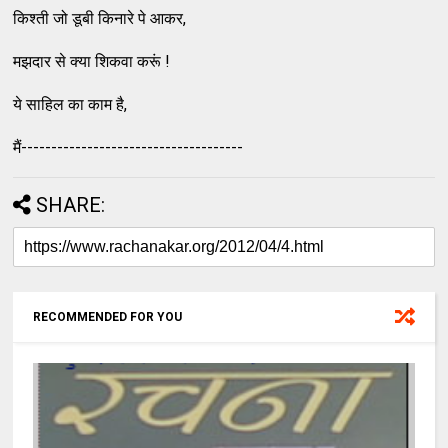
किश्ती जो डूबी किनारे पे आकर,
मझदार से क्या शिकवा करूं !
ये साहिल का काम है,
मैं-------------------------------------
SHARE:
RECOMMENDED FOR YOU