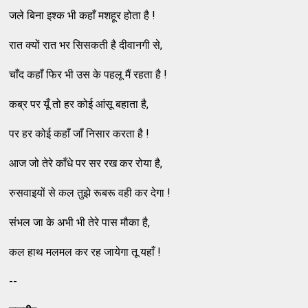
जले बिना इश्क भी कहाँ मशहूर होता है !
रात क्यों रात भर सिसकती है दीवानगी से,
चाँद कहाँ फिर भी उस के पहलू मैं रहता है !
कब्र पर यूँ तो हर कोई आंसू बहाता है,
पर हर कोई कहाँ जाँ निसार करता है !
आज जो तेरे काँधे पर सर रख कर रोया है,
रुसवाइयों से कल तुझे रूबरू वही कर देगा !
संभल जा के अभी भी तेरे पास मौका है,
कल हाथ मलमल कर रह जायेगा तू यहाँ !
--