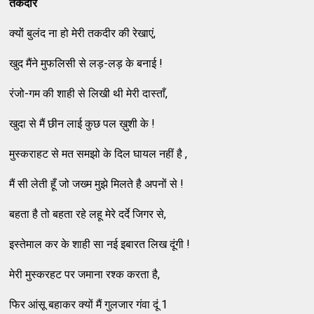
तकदीर
क्यों बुलंद ना हो मेरी तकदीर की रेखाएं,
खुद मैंने मुफलिसी से लड़-लड़ के बनाई !
रंजो-गम की शाही से लिखी थी मेरी दास्ताँ,
खुदा से मैं छीन लाई कुछ पल ख़ुशी के !
मुस्कराहट से मत समझो के दिल घायल नहीं है ,
मैं सी लेती हूँ जो जख्म मुझे मिलते है अपनों से !
बहता है तो बहता रहे लहू मेरे दर्दे जिगर से,
इस्तेमाल कर के शाही सा नई इबारत लिख दूंगी !
मेरी मुस्करहट पर जमाना रश्क करता है,
फिर आंसू बहाकर क्यों मैं गुलजार गंवा दूं 1