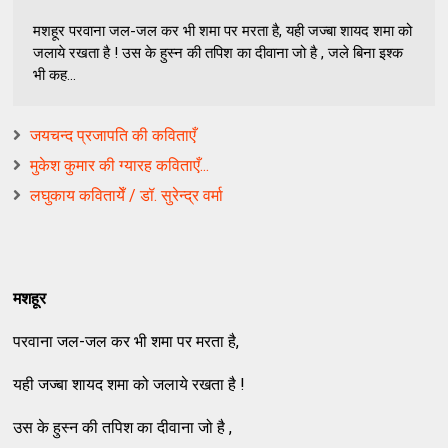
मशहूर परवाना जल-जल कर भी शमा पर मरता है, यही जज्बा शायद शमा को
जलाये रखता है ! उस के हुस्न की तपिश का दीवाना जो है , जले बिना इश्क
भी कह...
जयचन्द प्रजापति की कविताएँ
मुकेश कुमार की ग्यारह कविताएँ...
लघुकाय कवितायेँ / डॉ. सुरेन्द्र वर्मा
मशहूर
परवाना जल-जल कर भी शमा पर मरता है,
यही जज्बा शायद शमा को जलाये रखता है !
उस के हुस्न की तपिश का दीवाना जो है ,