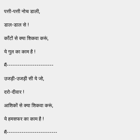
पत्ती-पत्ती नोच डाली,
डाल-डाल से !
काँटों से क्या शिकवा करूं,
ये गुल का काम है !
मैं-------------------------
उजड़ी-उजड़ी सी ये जो,
दरो-दीवार !
आशिकों से क्या शिकवा करूं,
ये हमसफर का काम है !
मैं---------------------------