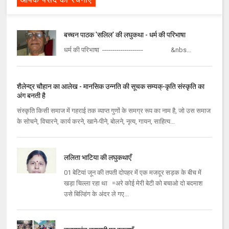
बच्चन पाठक 'सलिल' की लघुकथा - धर्म की परिभाषा
धर्म की परिभाषा -------------------- &nbs...
शैलेन्द्र चौहान का आलेख - मानसिक उन्नति की सूचक सम्यक्-कृति संस्कृति का
अंग बनती है
संस्कृति किसी समाज में गहराई तक व्याप्त गुणों के समग्र रूप का नाम है, जो उस समाज
के सोचने, विचारने, कार्य करने, खाने-पीने, बोलने, नृत्य, गायन, साहित्य...
ललिता भाटिया की लघुकथाएँ
01 बेटियां जून की तपती दोपहर में एक मजदूर सड़क के बीच में
खड़ा चिल्ला रहा था =अरे कोई मेरी बेटी को बचाओ दो बदमाश
उसे बिल्डिंग के अंदर ले गए...