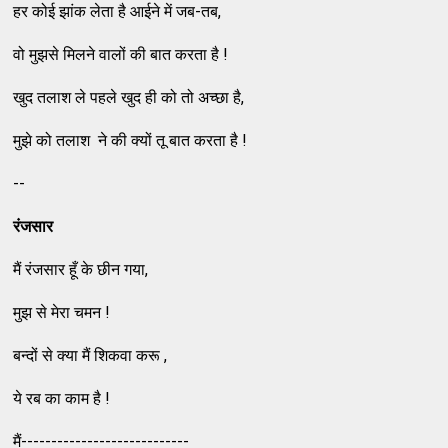
हर कोई झांक लेता है आईने में जब-तब,
वो मुझसे मिलने वालों की बात करता है !
खुद तलाश ले पहले खुद ही को तो अच्छा है,
मुझे को तलाश ने की क्यों तू बात करता है !
--
रंजसार
मैं रंजसार हूँ के छीन गया,
मुझ से मेरा चमन !
बन्दों से क्या मैं शिकवा करू ,
ये रब का काम है !
मैं----------------------------