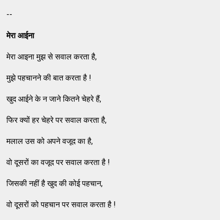
--
मेरा आईना
मेरा आइना मुझ से सवाल करता है,
मुझे पहचानने की बात करता है !
खुद आईने के न जाने कितने चेहरे हैं,
फिर क्यों हर चेहरे पर सवाल करता है,
मलाल उस को अपने वजूद का है,
वो दूसरों का वजूद पर सवाल करता है !
जिसकी नहीं है खुद की कोई पहचान,
वो दूसरों को पहचान पर सवाल करता है !