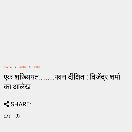
Home
आलेख
समीक्षा
एक शख्सियत…......पवन दीक्षित : विजेंद्र शर्मा
का आलेख
SHARE:
0