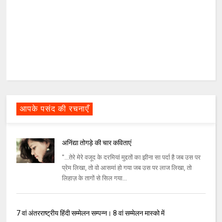
आपके पसंद की रचनाएँ
अनिंद्या तोगड़े की चार कविताएं
"...तेरे मेरे वजूद के दरमियां मुद्दतों का झीना सा पर्दा है जब उस पर
प्रेम लिखा, तो वो आसमां हो गया जब उस पर लाज लिखा, तो
लिहाज़ के तागों से सिल गया...
7 वां अंतरराष्ट्रीय हिंदी सम्मेलन सम्पन्न। 8 वां सम्मेलन मास्को में