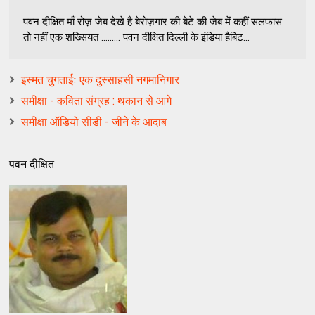
पवन दीक्षित माँ रोज़ जेब देखे है बेरोज़गार की बेटे की जेब में कहीं सलफास
तो नहीं एक शख्सियत …...... पवन दीक्षित दिल्ली के इंडिया हैबिट...
इस्मत चुगताईः एक दुस्साहसी नगमानिगार
समीक्षा - कविता संग्रह : थकान से आगे
समीक्षा ऑडियो सीडी - जीने के आदाब
पवन दीक्षित