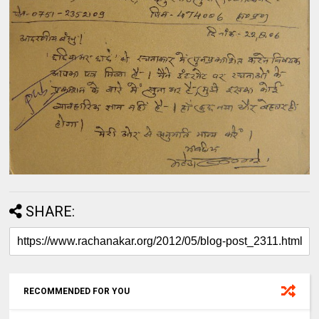
SHARE:
RECOMMENDED FOR YOU