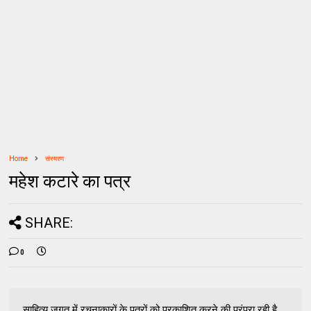
Home
संस्मरण
महेश कटारे का पत्र
SHARE:
0
साहित्य जगत में रचनाकारों के पत्रों को प्रकाशित करने की परंपरा रही है.