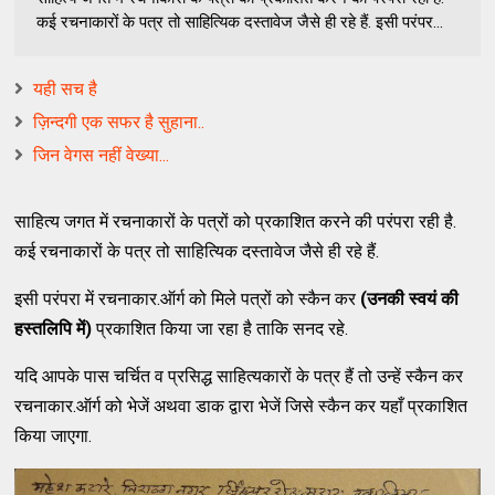
कई रचनाकारों के पत्र तो साहित्यिक दस्तावेज जैसे ही रहे हैं. इसी परंपर...
यही सच है
ज़िन्दगी एक सफर है सुहाना..
जिन वेगस नहीं वेख्या...
साहित्य जगत में रचनाकारों के पत्रों को प्रकाशित करने की परंपरा रही है.
कई रचनाकारों के पत्र तो साहित्यिक दस्तावेज जैसे ही रहे हैं.
इसी परंपरा में रचनाकार.ऑर्ग को मिले पत्रों को स्कैन कर
(उनकी स्वयं की
हस्तलिपि में)
प्रकाशित किया जा रहा है ताकि सनद रहे.
यदि आपके पास चर्चित व प्रसिद्ध साहित्यकारों के पत्र हैं तो उन्हें स्कैन कर
रचनाकार.ऑर्ग को भेजें अथवा डाक द्वारा भेजें जिसे स्कैन कर यहाँ प्रकाशित
किया जाएगा.