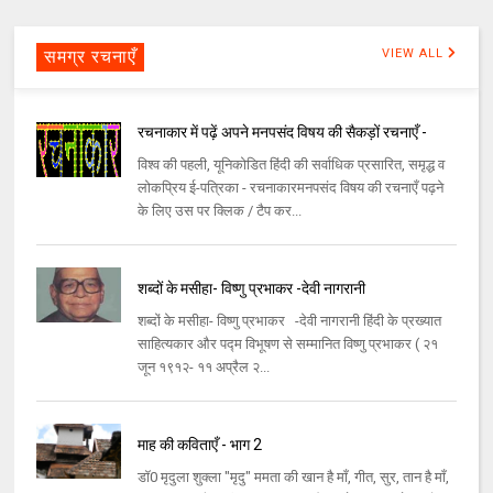
समग्र रचनाएँ
VIEW ALL
रचनाकार में पढ़ें अपने मनपसंद विषय की सैकड़ों रचनाएँ -
विश्व की पहली, यूनिकोडित हिंदी की सर्वाधिक प्रसारित, समृद्ध व
लोकप्रिय ई-पत्रिका - रचनाकारमनपसंद विषय की रचनाएँ पढ़ने
के लिए उस पर क्लिक / टैप कर...
शब्दों के मसीहा- विष्णु प्रभाकर -देवी नागरानी
शब्दों के मसीहा- विष्णु प्रभाकर -देवी नागरानी हिंदी के प्रख्यात
साहित्यकार और पद्म विभूषण से सम्मानित विष्णु प्रभाकर ( २१
जून १९१२- ११ अप्रैल २...
माह की कविताएँ - भाग 2
डॉ0 मृदुला शुक्ला "मृदु" ममता की खान है माँ, गीत, सुर, तान है माँ,