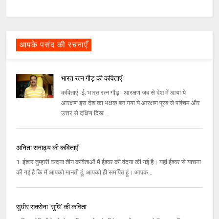
आपके पसंद की रचनाएँ
भारत रत्न गौड़ की कविताएँ
कविताएं -ई. भारत रत्न गौड़ आरक्षण जब से देश में आया ये
आरक्षण इस देश का भक्षक बन गया ये आरक्षण पूरब से पश्चिम और
उत्तर से दक्षिण दिख ...
अनिता सनाढ्य की कविताएँ
1. ईश्वर तुम्हारी वन्दना तीन कविताओं में ईश्वर की वंदना की गई है। यहां ईश्वर से याचना
की गई है कि मैं आपको मानती हूं, आपको ही समर्पित हूं। आपक...
सुधीर सक्सेना 'सुधि’ की कविता