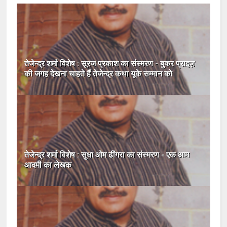
तेजेन्द्र शर्मा विशेष : सूरज प्रकाश का संस्मरण - बुकर प्राइज़
की जगह देखना चाहते हैं तेजेन्द्र कथा यूके सम्मान को
तेजेन्द्र शर्मा विशेष : सुधा ओम ढींगरा का संस्मरण - एक आम
आदमी का लेखक