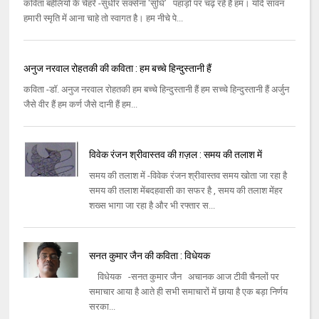
कविता बहेलियों के चेहरे -सुधीर सक्सेना 'सुधि’ पहाड़ों पर चढ़ रहे हैं हम। यदि सावन
हमारी स्मृति में आना चाहे तो स्वागत है। हम नीचे पे...
अनुज नरवाल रोहतकी की कविता : हम बच्चे हिन्दुस्तानी हैं
कविता -डॉ. अनुज नरवाल रोहतकी हम बच्चे हिन्दुस्तानी हैं हम सच्चे हिन्दुस्तानी हैं अर्जुन
जैसे वीर हैं हम कर्ण जैसे दानी हैं हम...
विवेक रंजन श्रीवास्तव की ग़ज़ल : समय की तलाश में
समय की तलाश में -विवेक रंजन श्रीवास्तव समय खोता जा रहा है
समय की तलाश मेंबदहवासी का सफर है , समय की तलाश मेंहर
शख्स भागा जा रहा है और भी रफ्तार स...
सनत कुमार जैन की कविता : विधेयक
विधेयक -सनत कुमार जैन अचानक आज टीवी चैनलों पर
समाचार आया है आते ही सभी समाचारों में छाया है एक बड़ा निर्णय
सरका...