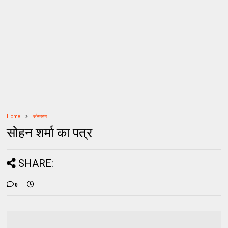
Home
संस्मरण
सोहन शर्मा का पत्र
SHARE:
0