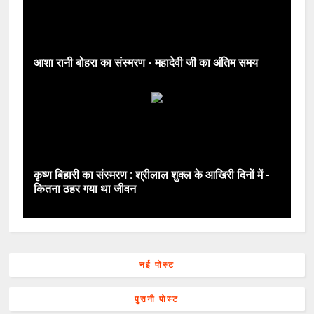
आशा रानी बोहरा का संस्मरण - महादेवी जी का अंतिम समय
कृष्ण बिहारी का संस्मरण : श्रीलाल शुक्ल के आखिरी दिनों में -
कितना ठहर गया था जीवन
नई पोस्ट
पुरानी पोस्ट