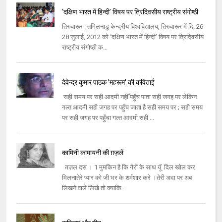
‘दक्षिण भारत में हिन्दी’ विषय पर त्रिदिवसीय राष्ट्रीय संगोष्ठी
तिरुवारूर : तमिलनाडु केन्द्रीय विश्वविद्यालय, तिरुवारूर में दि. 26-
28 जुलाई, 2012 को ‘दक्षिण भारत में हिन्दी’ विषय पर त्रिदिवसीय
राष्ट्रीय संगोष्ठी क...
देवेन्द्र कुमार पाठक 'महरूम' की कविताई
सही समय पर सही आदमी नहीँ पहुँच पाता सही जगह पर लेकिन
गल्त आदमी सही जगह पर पहुँच जाता है सही समय पर ; सही समय
पर सही जगह पर पहुँचा गल्त आदमी सही ...
कामिनी कामायनी की ग़ज़लें
ग़ज़ल दस । 1 मुमकिन है कि गैरों के साथ यॅू दिल खोल कर
मिलनातेरे प्यार को जी भर के शर्मशार करे ।तेरी अदा पर अब
लिखने वाले लिखे तो क्याकि...