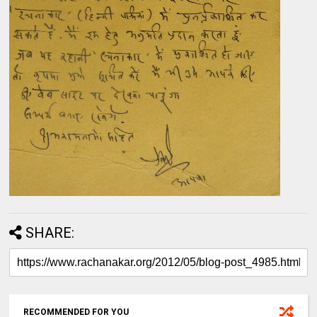
SHARE:
RECOMMENDED FOR YOU