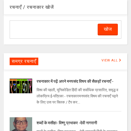
रचनाएँ / रचनाकार खोजें
समग्र रचनाएँ
VIEW ALL
रचनाकार में पढ़ें अपने मनपसंद विषय की सैकड़ों रचनाएँ -
विश्व की पहली, यूनिकोडित हिंदी की सर्वाधिक प्रसारित, समृद्ध व
लोकप्रिय ई-पत्रिका - रचनाकारमनपसंद विषय की रचनाएँ पढ़ने
के लिए उस पर क्लिक / टैप कर...
शब्दों के मसीहा- विष्णु प्रभाकर -देवी नागरानी