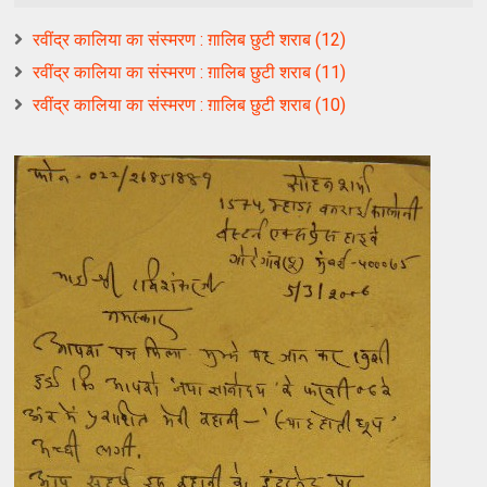
रवींद्र कालिया का संस्मरण : ग़ालिब छुटी शराब (12)
रवींद्र कालिया का संस्मरण : ग़ालिब छुटी शराब (11)
रवींद्र कालिया का संस्मरण : ग़ालिब छुटी शराब (10)