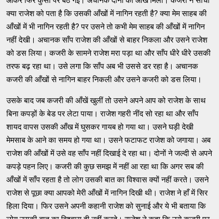
आकर फिर कुर्सी पर बैठ गई। अचानक दोनों की आँखें मिलीं। कजरी ने सोचा
क्या राजेश को पता है कि उसकी आँखों में नागिन रहती है? क्या मेम साहब की
आँखों में भी नागिन रहती है? पर उसने तो कभी मेम साहब की आँखों में नागिन
नहीं देखी। अचानक साँप राजेश की आँखों से बाहर निकला और उसने राजेश
को डस लिया। कजरी के सामने राजेश मरा पड़ा था और साँप धीरे धीरे उसकी
तरफ बढ़ रहा था। उसे लगा कि साँप अब भी उससे डर रहा है। अचानक
कजरी की आँखों से नागिन बाहर निकली और उसने कजरी को डस लिया।
उसके बाद जब कजरी की आँखें खुलीं तो उसने अपने आप को राजेश के साथ
बिना कपड़ों के बेड पर लेटा पाया। राजेश गहरी नींद सो रहा था और साँप
शायद वापस उसकी आँख में घुसकर गायब हो गया था। उसने घड़ी देखी
मेमसाब के आने का समय हो गया था। उसने फटाफट राजेश को जगाया। अब
राजेश की आँखों में उसे वह साँप नहीं दिखाई दे रहा था। दोनों ने जल्दी से अपने
कपड़े पहन लिए। कजरी की कुछ समझ में नहीं आ रहा था कि अगर सब की
आँखों में साँप रहता है तो लोग उसकी बात का विश्वास क्यों नहीं करते। उसने
राजेश से पूछा क्या आपको मेरी आँखों में नागिन दिखी थी। राजेश ने हाँ में सिर
हिला दिया। फिर उसने अपनी कहानी राजेश को सुनाई और ये भी बताया कि