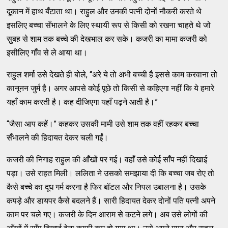
दूकान में हाथ बँटाता था। राहुल और उनकी पत्नी दोनों नौकरी करते थे
इसलिए बच्चा सँभालने के लिए स्थायी रूप से किसी को रखना चाहते थे जो
सुबह से शाम तक बच्चे की देखभाल कर सके। कजरी का मामा कजरी को
इसीलिए गाँव से ले आया था।
राहुल शर्मा उसे देखते ही बोले, “अरे ये तो अभी बच्ची है इससे काम करवाना तो
कानूनन जुर्म है। अगर आपसे कोई पूछे तो किसी से कहिएगा नहीं कि ये हमारे
यहाँ काम करती है। कह दीजिएगा यहाँ पढ़ने आती है।”
“जैसा आप कहें।” कहकर उसकी मामी उसे शाम तक वहीं रहकर बच्चा
सँभालने की हिदायत देकर चली गईं।
कजरी की निगाह राहुल की आँखों पर गई। वहाँ उसे कोई साँप नहीं दिखाई
पड़ा। उसे राहत मिली। ललिता ने उसको समझाया दी कि बच्चा जब रोए तो
कैसे बच्चे का दूध गर्म करना है फिर बॉटल और निपल उबालना है। उसके
कपड़े और डायपर कैसे बदलने हैं। सारी हिदायत देकर दोनों पति पत्नी अपने
काम पर चले गए। कजरी के दिन आराम से कटने लगे। अब उसे लोगों की