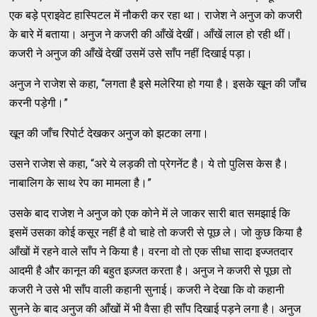
एक बड़े प्राइवेट हास्पिटल में नौकरी कर रहा था। राजेश ने अनुज को कजरी
के बारे में बताया। अनुज ने कजरी की आँखें देखीं। आँखें लाल हो रही थीं।
कजरी ने अनुज की आँखें देखीं उसमें उसे साँप नहीं दिखाई पड़ा।
अनुज ने राजेश से कहा, “लगता है इसे मलेरिया हो गया है। इसके खून की जाँच
करनी पड़ेगी।”
खून की जाँच रिपोर्ट देखकर अनुज को झटका लगा।
उसने राजेश से कहा, “अरे ये लड़की तो प्रेगनेंट है। ये तो पुलिस केस है।
नाबालिग के साथ रेप का मामला है।”
उसके बाद राजेश ने अनुज को एक कोने में ले जाकर सारी बात समझाई कि
इसमें उसका कोई कसूर नहीं है वो चाहे तो कजरी से पूछ ले। जो कुछ किया है
आँखों में रहने वाले साँप ने किया है। वरना वो तो एक सीधा सादा इज्जतदार
आदमी है और कानून की बहुत इज़्जत करता है। अनुज ने कजरी से पूछा तो
कजरी ने उसे भी साँप वाली कहानी सुनाई। कजरी ने देखा कि वो कहानी
सुनने के बाद अनुज की आँखों में भी वैसा ही साँप दिखाई पड़ने लगा है। अनुज