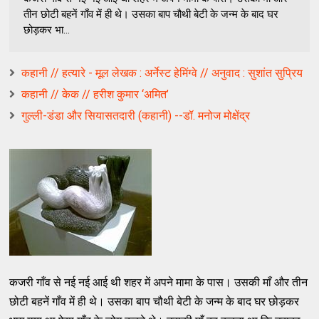
तीन छोटी बहनें गाँव में ही थे। उसका बाप चौथी बेटी के जन्म के बाद घर
छोड़कर भा...
कहानी // हत्यारे - मूल लेखक : अर्नेस्ट हेमिंग्वे // अनुवाद : सुशांत सुप्रिय
कहानी // केक // हरीश कुमार ‘अमित’
गुल्ली-डंडा और सियासतदारी (कहानी) --डॉ. मनोज मोक्षेंद्र
कजरी गाँव से नई नई आई थी शहर में अपने मामा के पास। उसकी माँ और तीन
छोटी बहनें गाँव में ही थे। उसका बाप चौथी बेटी के जन्म के बाद घर छोड़कर