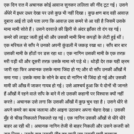
एक दिन रात में अचानक कोई आवाज सुनकर ललिता की नींद टूट गई। उसने
अँधेरे में इधर उधर देखा पर उसे कुछ भी नहीं दिखा। कुछ क्षण बाद वही आवाज़
दुबारा आई तो उसे पता लगा कि आवाज़ उस कमरे से आ रही है जिसमें उसके
मामा मामी सोते हैं। उसने दरवाज़े की झिरी से अंदर झाँका तो दंग रह गई।
कमरे की लाइट जली हुई थी और उसकी मामी बिना कपड़ों के लेटी हुई थीं।
एक मरियल से साँप ने उनको अपनी कुंडली में जकड़ रखा था। साँप बार बार
उसकी मामी के होंठों पर डस रहा था। एक नागिन उसकी मामी के एक तरफ़
मरी पड़ी थी और दूसरी तरफ़ उसके मामा मरे पड़े थे। थोड़ी देर तक यही क्रम
जारी रहा फिर अचानक उसके मामा जिंदा हो गए और वो साँप उनकी आँखों में
समा गया। उसके मामा के सोने के बाद वो नागिन भी जिंदा हो गई और उसकी
मामी की आँख में जाकर गायब हो गई। उसे आश्चर्य हुआ कि ये दोनों भी जानते
हैं आँखों में रहने वाले साँप के बारे में तो उसकी कहानी पर विश्वास क्यों नहीं
करते। अचानक उसे लगा कि उसकी आँखों में कुछ चुभ रहा है। उसने धीरे से
अपने कमरे का बल्ब जलाया और आइना उठाकर अपना चेहरा देखा। उसकी
मुँह से चीख निकलते निकलते रह गई। एक नागिन उसकी आँखों से धीरे धीरे
बाहर आ रही थी। अचानक नागिन तेजी से बाहर निकली और उसने कजरी को