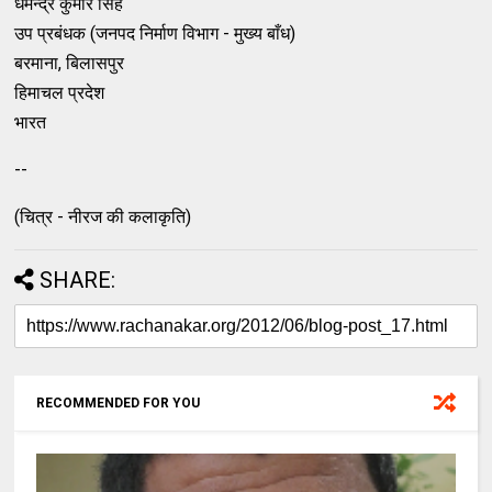
धर्मेन्द्र कुमार सिंह
उप प्रबंधक (जनपद निर्माण विभाग - मुख्य बाँध)
बरमाना, बिलासपुर
हिमाचल प्रदेश
भारत
--
(चित्र - नीरज की कलाकृति)
SHARE:
RECOMMENDED FOR YOU