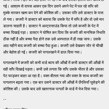
गई। आश्रम से वापस आकर एक दिन उसने अपने पेट में पल रहे साँप को
मुक्के मारकर खत्म कर देने की कोशिश की। उसका पति उसे डाक्टर के पास
ले गया। कजरी ने डाक्टर को बताया कि उसके पेट में साँप है और वो उसे मार
डालना चाहती है। डाक्टर ने अल्ट्रासाउंड किया तो उसे कजरी के पेट में
बच्चा दिखाई पड़ा। डाक्टर ने घोषित कर दिया कि कजरी की मानसिक स्थिति
ठीक नहीं है और बच्चा पैदा होने तक उसे अस्पताल में ही रखा जाय। उसके
आठ महीने बाद कजरी को बच्चा पैदा हुआ। कजरी उसे देखकर जोर से चीखी
और बेहोश हो गई। कजरी को पागलखाने में डाल दिया गया।
पागलखाने में कजरी को कभी वार्ड ब्वाय की आँखों में कभी डाक्टर की आँखों में
वही साँप दिखाई पड़ता। कभी उसे लगता कि साँप उसके भीतर है और उसका
पेट फाड़कर बाहर आ रहा है। वक्त बीतता गया और वक्त के साथ कजरी का
पागलपन बढ़ता गया। एक बार उसने डाक्टर की आँखों में उँगलियाँ घुसेड़ने की
कोशिश की। उसके बाद उसे खतरनाक पागलों के वार्ड में भेज दिया गया।
--