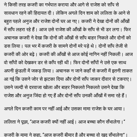
ने किसी तरह कजरी का गर्भपात कराया और आगे से राजेश को साँप से
सावधान रहने की हिदायत दी। लेकिन अगले दिन शाम को ललिता के आने से
बहुत पहले अनुज और राजेश दोनों घर आ गए। कजरी ने देखा दोनों की आँखों
में साँप लहरा रहे हैं। आज उसे राजेश की आँखों के साँप से भी डर लगा। फिर
अचानक कजरी ने देखा कि दोनों की आँखों से साँप बाहर निकले और दोनों को
डस लिया। पल भर में कजरी के सामने दोनों मरे पड़े थे। दोनों साँप तेजी से
कजरी की ओर बढ़े। कजरी की आँखों से आज कोई नागिन नहीं निकली। आज
वो साँपों को देखकर डर से काँप रही थी। फिर दोनों साँपों ने उसे एक साथ
अपनी कुंडली में जकड़ लिया। अचानक न जाने कहाँ से कजरी में इतनी ताकत
आ गई कि उसने जोर से झटका दिया और दोनों साँप जाकर दीवार से टकराए।
उसने जल्दी से दरवाजा खोला और बाहर निकलते निकलते उसने देखा कि
राजेश और अनुज जिंदा हो गए हैं और दोनों साँप उनकी आँखों में समा रहे हैं।
अगले दिन कजरी काम पर नहीं आई और उसका मामा राजेश के घर आया।
ललिता ने पूछा, “आज कजरी क्यों नहीं आई। आज बच्चा कौन सँभालेगा।“
कजरी के मामा ने कहा, “आज कजरी बीमार है और बच्चा वो खुद सँभालेगा”।