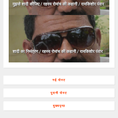
मुझसे शादी कीजिए / रहस्य रोमांच की कहानी / रामकिशोर पंवार
शादी का निमंत्रण / रहस्य रोमांच की कहानी / रामकिशोर पंवार
नई पोस्ट
पुरानी पोस्ट
मुख्यपृष्ठ