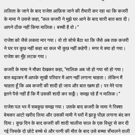
ललिता के जाने के बाद राजेश आफ़िस जाने की तैयारी कर रहा था कि कजरी
के मामा ने उससे कहा, “कल कजरी ने मुझे घर आने के बाद सारी बात बता दी।
आपने ठीक नहीं किया मालिक। बच्ची है वो।”
राजेश को जैसे लकवा मार गया। वो तो सोचे बैठा था कि जैसे अब तक कजरी
ने घर पर कुछ नहीं कहा था कल भी कुछ नहीं कहेगी। मगर ये क्या हो गया।
राजेश का मुँह लटक गया।
कजरी के मामा ने मौका देखकर कहा, “मालिक अब जो हो गया सो हो गया।
बात बढ़ाकर मैं आपके सुखी परिवार में आग नहीं लगाना चाहता। लेकिन मैं
चाहता हूँ कि अब कजरी की शादी हो जाय और बात खत्म हो। पर मेरे पास
इतने पैसे नहीं हैं कि मैं उसकी शादी कर सकूँ। समझ रहे हैं न मालिक।”
राजेश पल भर में सबकुछ समझ गया। उसके बाद कजरी के मामा ने रिक्शा
बेचकर आटो खरीद लिया और उसकी मामी ने घरों में झाड़ू पोंछा लगाना बंद कर
दिया। कुछ दिन के बाद कजरी की शादी चालीस साल के एक विधुर से कर दी
गई जिसके दो छोटे बच्चे थे और पत्नी की मौत के बाद उसे बच्चा सँभालने वाली