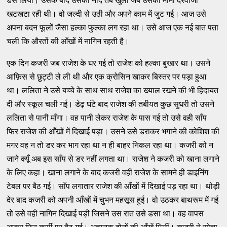
डस लिया। उसके बाद उसकी नींद तब खुली जब उसकी मामी दरवाजा
खटखटा रही थी। वो जल्दी से उठी और अपने काम में जुट गई। आज उसे
अपना बदन फूलों जैसा हल्का फुल्का लग रहा था। उसे आज एक नई बात पता
चली कि औरतों की आँखों में नागिन रहती है।
एक दिन कजरी जब राजेश के घर गई तो राजेश को हल्का बुखार था। उसने
आफ़िस से छुट्टी ले ली थी और एक क्रोसिन खाकर बिस्तर पर पड़ा हुआ
था। ललिता ने उसे बच्चे के साथ साथ राजेश का ख्याल रखने की भी हिदायत
दी और स्कूल चली गई। डेढ़ घंटे बाद राजेश की तबीयत कुछ सुधरी तो उसने
ललिता से पानी माँगा। वह पानी लेकर राजेश के पास गई तो उसे वही साँप
फिर राजेश की आँखों में दिखाई पड़ा। उसने उसे डराकर भगाने की कोशिश की
मगर वह न तो डर कर भाग रहा था न ही बाहर निकल रहा था। कजरी को न
जाने क्यूँ अब इस साँप से डर नहीं लगता था। राजेश ने कजरी को खाना लगाने
के लिए कहा। खाना लगाने के बाद कजरी वहीं राजेश के सामने ही डाइनिंग
टेबल पर बैठ गई। साँप लगातार राजेश की आँखों में दिखाई पड़ रहा था। थोड़ी
देर बाद कजरी को अपनी आँखों में चुभन महसूस हुई। वो उठकर बाथरूम में गई
तो उसे वही नागिन दिखाई पड़ी जिसने उस रात उसे डसा था। वह वापस