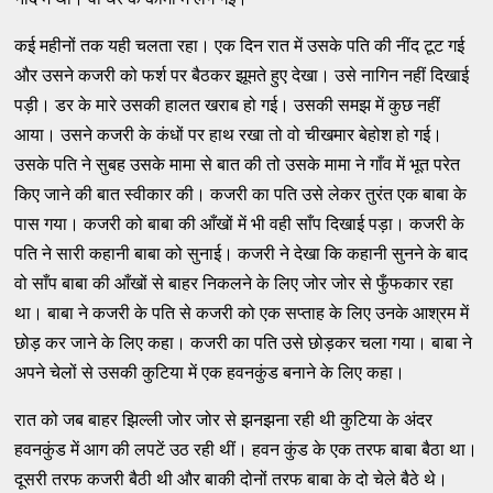
कई महीनों तक यही चलता रहा। एक दिन रात में उसके पति की नींद टूट गई
और उसने कजरी को फर्श पर बैठकर झूमते हुए देखा। उसे नागिन नहीं दिखाई
पड़ी। डर के मारे उसकी हालत खराब हो गई। उसकी समझ में कुछ नहीं
आया। उसने कजरी के कंधों पर हाथ रखा तो वो चीखमार बेहोश हो गई।
उसके पति ने सुबह उसके मामा से बात की तो उसके मामा ने गाँव में भूत परेत
किए जाने की बात स्वीकार की। कजरी का पति उसे लेकर तुरंत एक बाबा के
पास गया। कजरी को बाबा की आँखों में भी वही साँप दिखाई पड़ा। कजरी के
पति ने सारी कहानी बाबा को सुनाई। कजरी ने देखा कि कहानी सुनने के बाद
वो साँप बाबा की आँखों से बाहर निकलने के लिए जोर जोर से फुँफकार रहा
था। बाबा ने कजरी के पति से कजरी को एक सप्ताह के लिए उनके आश्रम में
छोड़ कर जाने के लिए कहा। कजरी का पति उसे छोड़कर चला गया। बाबा ने
अपने चेलों से उसकी कुटिया में एक हवनकुंड बनाने के लिए कहा।
रात को जब बाहर झिल्ली जोर जोर से झनझना रही थी कुटिया के अंदर
हवनकुंड में आग की लपटें उठ रही थीं। हवन कुंड के एक तरफ बाबा बैठा था।
दूसरी तरफ कजरी बैठी थी और बाकी दोनों तरफ बाबा के दो चेले बैठे थे।