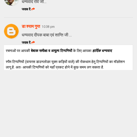
धन्यवाद रवि जी...
जवाब दें
डा श्याम गुप्त
10:38 pm
धन्यवाद दीपक बाबा एवं शान्ति जी ...
जवाब दें
रचनाओं पर आपकी
बेबाक समीक्षा व अमूल्य टिप्पणियों
के लिए आपका
हार्दिक धन्यवाद
.
स्पैम टिप्पणियों (वायरस डाउनलोडर युक्त कड़ियों वाले) की रोकथाम हेतु टिप्पणियों का मॉडरेशन
लागू है. अतः आपकी टिप्पणियों को यहाँ प्रकट होने में कुछ समय लग सकता है.