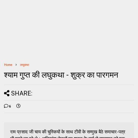
Home
लघुकथा
श्याम गुप्त की लघुकथा - शुक्र का पारगमन
SHARE:
6
राम प्रसाद जी चाय की चुस्कियों के साथ टीवी के सम्मुख बैठे समाचार-पत्र