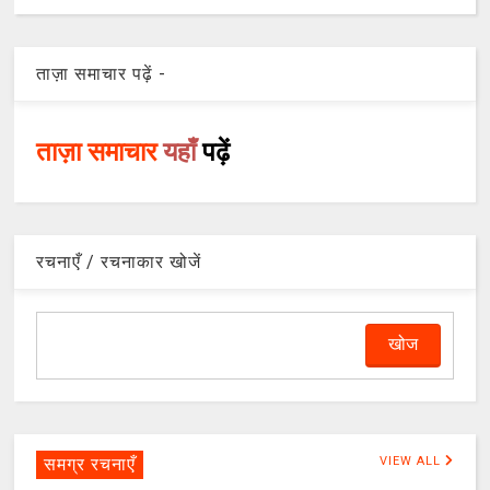
ताज़ा समाचार पढ़ें -
ताज़ा समाचार
यहाँ
पढ़ें
रचनाएँ / रचनाकार खोजें
समग्र रचनाएँ
VIEW ALL