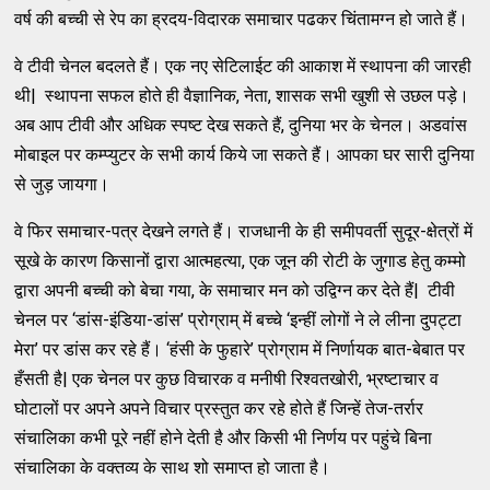
वर्ष की बच्ची से रेप का ह्रदय-विदारक समाचार पढकर चिंतामग्न हो जाते हैं।
वे टीवी चेनल बदलते हैं। एक नए सेटिलाईट की आकाश में स्थापना की जारही
थी| स्थापना सफल होते ही वैज्ञानिक, नेता, शासक सभी खुशी से उछल पड़े।
अब आप टीवी और अधिक स्पष्ट देख सकते हैं, दुनिया भर के चेनल। अडवांस
मोबाइल पर कम्प्युटर के सभी कार्य किये जा सकते हैं। आपका घर सारी दुनिया
से जुड़ जायगा।
वे फिर समाचार-पत्र देखने लगते हैं। राजधानी के ही समीपवर्ती सुदूर-क्षेत्रों में
सूखे के कारण किसानों द्वारा आत्महत्या, एक जून की रोटी के जुगाड हेतु कम्मो
द्वारा अपनी बच्ची को बेचा गया, के समाचार मन को उद्विग्न कर देते हैं| टीवी
चेनल पर ‘डांस-इंडिया-डांस’ प्रोग्राम् में बच्चे ‘इन्हीं लोगों ने ले लीना दुपट्टा
मेरा’ पर डांस कर रहे हैं। ‘हंसी के फुहारे’ प्रोग्राम में निर्णायक बात-बेबात पर
हँसती है| एक चेनल पर कुछ विचारक व मनीषी रिश्वतखोरी, भ्रष्टाचार व
घोटालों पर अपने अपने विचार प्रस्तुत कर रहे होते हैं जिन्हें तेज-तर्रार
संचालिका कभी पूरे नहीं होने देती है और किसी भी निर्णय पर पहुंचे बिना
संचालिका के वक्तव्य के साथ शो समाप्त हो जाता है।