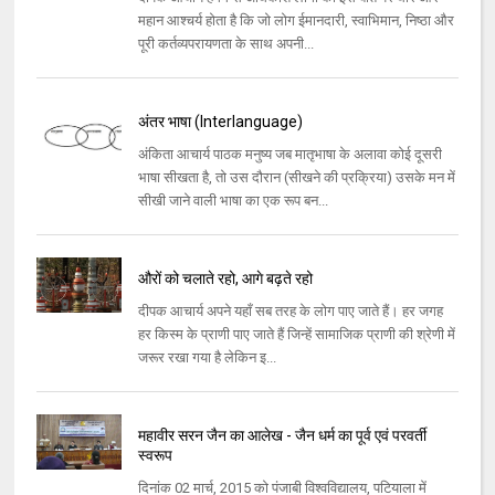
महान आश्चर्य होता है कि जो लोग ईमानदारी, स्वाभिमान, निष्ठा और
पूरी कर्तव्यपरायणता के साथ अपनी...
अंतर भाषा (Interlanguage)
अंकिता आचार्य पाठक मनुष्य जब मातृभाषा के अलावा कोई दूसरी
भाषा सीखता है, तो उस दौरान (सीखने की प्रक्रिया) उसके मन में
सीखी जाने वाली भाषा का एक रूप बन...
औरों को चलाते रहो, आगे बढ़ते रहो
दीपक आचार्य अपने यहाँ सब तरह के लोग पाए जाते हैं। हर जगह
हर किस्म के प्राणी पाए जाते हैं जिन्हें सामाजिक प्राणी की श्रेणी में
जरूर रखा गया है लेकिन इ...
महावीर सरन जैन का आलेख - जैन धर्म का पूर्व एवं परवर्ती
स्वरूप
दिनांक 02 मार्च, 2015 को पंजाबी विश्वविद्यालय, पटियाला में