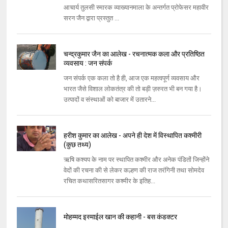
आचार्य तुलसी स्मारक व्याख्यानमाला के अन्तर्गत प्रोफेसर महावीर
सरन जैन द्वारा प्रस्तुत ...
चन्द्रकुमार जैन का आलेख - रचनात्मक कला और प्रतिष्ठित
व्यवसाय : जन संपर्क
जन संपर्क एक कला तो है ही, आज एक महत्वपूर्ण व्यवसाय और
भारत जैसे विशाल लोकतंत्र की तो बड़ी ज़रुरत भी बन गया है।
उत्पादों व संस्थाओं को बाजार में उतारने...
हरीश कुमार का आलेख - अपने ही देश में विस्थापित कश्मीरी
(कुछ तथ्य)
ऋषि कश्यप के नाम पर स्थापित कश्मीर और अनेक पंडितों जिन्होंने
वेदों की रचना की से लेकर कल्हण की राज तरंगिनी तथा सोमदेव
रचित कथासरितसागर कश्मीर के इतिह...
मोहम्मद इस्माईल खान की कहानी - बस कंडक्टर