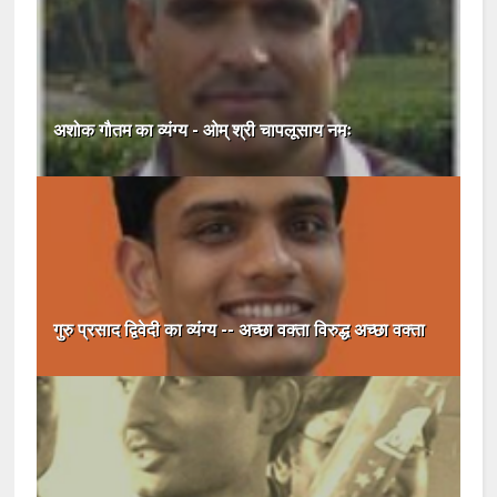
अशोक गौतम का व्यंग्य - ओम्‌ श्री चापलूसाय नमः
गुरु प्रसाद द्विवेदी का व्यंग्य -- अच्छा वक्ता विरुद्ध अच्छा वक्ता