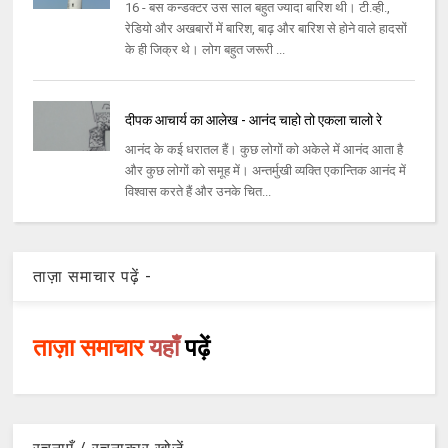
16 - बस कन्डक्टर उस साल बहुत ज्यादा बारिश थी। टी.व्ही.,
रेडियो और अखबारों में बारिश, बाढ़ और बारिश से होने वाले हादसों
के ही जिक्र थे। लोग बहुत जरूरी ...
दीपक आचार्य का आलेख - आनंद चाहो तो एकला चालो रे
आनंद के कई धरातल हैं। कुछ लोगों को अकेले में आनंद आता है
और कुछ लोगों को समूह में। अन्तर्मुखी व्यक्ति एकान्तिक आनंद में
विश्वास करते हैं और उनके चित...
ताज़ा समाचार पढ़ें -
ताज़ा समाचार
यहाँ
पढ़ें