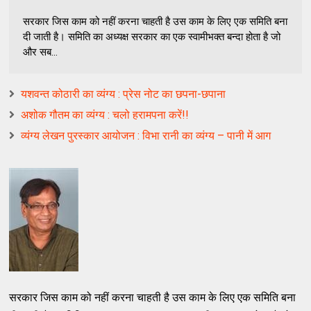
सरकार जिस काम को नहीं करना चाहती है उस काम के लिए एक समिति बना
दी जाती है। समिति का अध्‍यक्ष सरकार का एक स्वामीभक्त बन्‍दा होता है जो
और सब...
यशवन्त कोठारी का व्यंग्य : प्रेस नोट का छपना-छपाना
अशोक गौतम का व्यंग्य : चलो हरामपना करें!!
व्यंग्य लेखन पुरस्कार आयोजन : विभा रानी का व्यंग्य – पानी में आग
सरकार जिस काम को नहीं करना चाहती है उस काम के लिए एक समिति बना