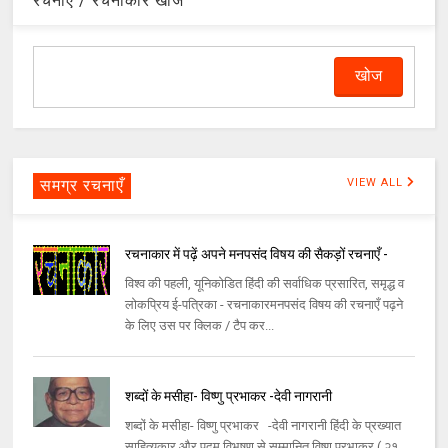
रचनाएँ / रचनाकार खोजें
समग्र रचनाएँ
VIEW ALL
रचनाकार में पढ़ें अपने मनपसंद विषय की सैकड़ों रचनाएँ -
विश्व की पहली, यूनिकोडित हिंदी की सर्वाधिक प्रसारित, समृद्ध व
लोकप्रिय ई-पत्रिका - रचनाकारमनपसंद विषय की रचनाएँ पढ़ने
के लिए उस पर क्लिक / टैप कर...
शब्दों के मसीहा- विष्णु प्रभाकर -देवी नागरानी
शब्दों के मसीहा- विष्णु प्रभाकर -देवी नागरानी हिंदी के प्रख्यात
साहित्यकार और पद्म विभूषण से सम्मानित विष्णु प्रभाकर ( २१