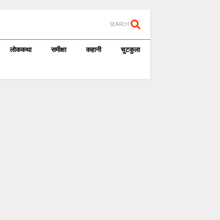
SEARCH
लोककथा
समीक्षा
कहानी
चुटकुला