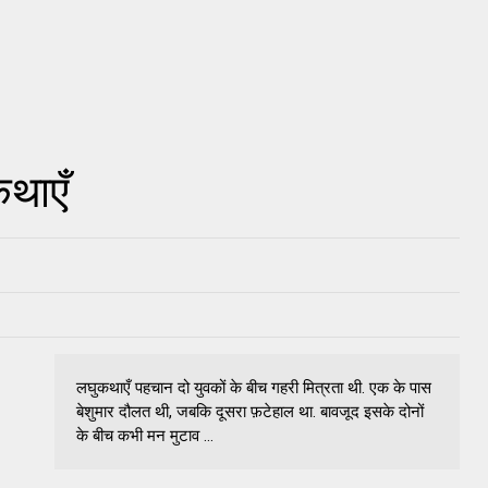
कथाएँ
लघुकथाएँ पहचान दो युवकों के बीच गहरी मित्रता थी. एक के पास
बेशुमार दौलत थी, जबकि दूसरा फ़टेहाल था. बावजूद इसके दोनों
के बीच कभी मन मुटाव ...