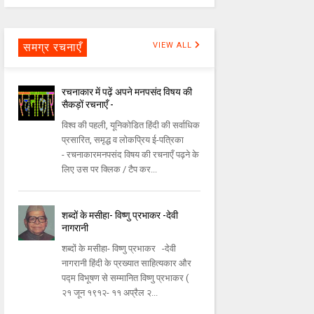
समग्र रचनाएँ
VIEW ALL
रचनाकार में पढ़ें अपने मनपसंद विषय की
सैकड़ों रचनाएँ -
विश्व की पहली, यूनिकोडित हिंदी की सर्वाधिक
प्रसारित, समृद्ध व लोकप्रिय ई-पत्रिका
- रचनाकारमनपसंद विषय की रचनाएँ पढ़ने के
लिए उस पर क्लिक / टैप कर...
शब्दों के मसीहा- विष्णु प्रभाकर -देवी
नागरानी
शब्दों के मसीहा- विष्णु प्रभाकर -देवी
नागरानी हिंदी के प्रख्यात साहित्यकार और
पद्म विभूषण से सम्मानित विष्णु प्रभाकर (
२१ जून १९१२- ११ अप्रैल २...