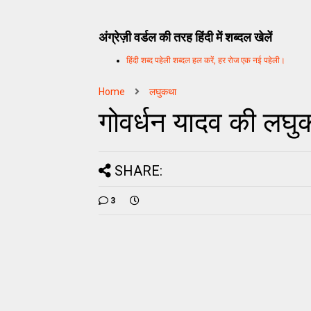
अंग्रेज़ी वर्डल की तरह हिंदी में शब्दल खेलें
हिंदी शब्द पहेली शब्दल हल करें, हर रोज एक नई पहेली।
Home
लघुकथा
गोवर्धन यादव की लघु
SHARE:
3