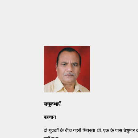
लघुकथाएँ
पहचान
दो युवकों के बीच गहरी मित्रता थी. एक के पास बेशुमा