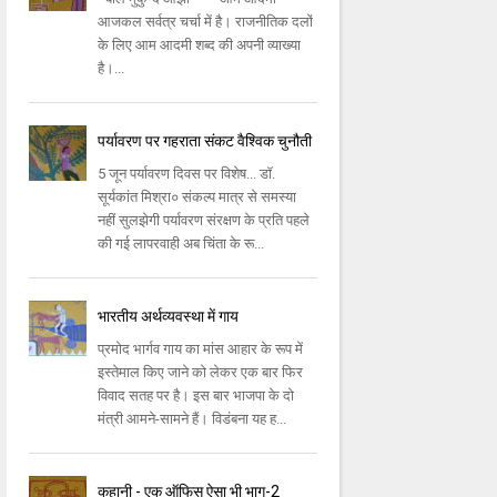
आजकल सर्वत्र चर्चा में है। राजनीतिक दलों
के लिए आम आदमी शब्द की अपनी व्याख्या
है।...
पर्यावरण पर गहराता संकट वैश्विक चुनौती
5 जून पर्यावरण दिवस पर विशेष... डॉ.
सूर्यकांत मिश्रा० संकल्प मात्र से समस्या
नहीं सुलझेगी पर्यावरण संरक्षण के प्रति पहले
की गई लापरवाही अब चिंता के रू...
भारतीय अर्थव्यवस्था में गाय
प्रमोद भार्गव गाय का मांस आहार के रूप में
इस्तेमाल किए जाने को लेकर एक बार फिर
विवाद सतह पर है। इस बार भाजपा के दो
मंत्री आमने-सामने हैं। विडंबना यह ह...
कहानी - एक ऑफिस ऐसा भी भाग-2