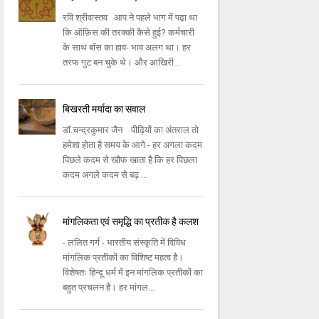
रवि श्रीवास्तव आप ने पहले भाग में पढ़ा था
कि ऑफ़िस की तरक्की कैसे हुई? कर्मचारी
के साथ बॉस का हाव- भाव अलग था। हर
तरफ गुट बन चुके थे। और आखिरी...
बिखरती मर्यादा का सवाल
डॉ.चन्द्रकुमार जैन पीढ़ियों का अंतराल तो
हमेशा होता है समय के आगे - हर अगला कदम
पिछले कदम से खौफ खाता है कि हर पिछला
कदम अगले कदम से बढ़ ...
मांगलिकता एवं समृद्धि का प्रतीक है कलश
- ललित गर्ग - भारतीय संस्कृति में विविध
मांगलिक प्रतीकों का विशिष्ट महत्व है।
विशेषतः हिन्दू धर्म में इन मांगलिक प्रतीकों का
बहुत प्रचलन है। हर मांगल...