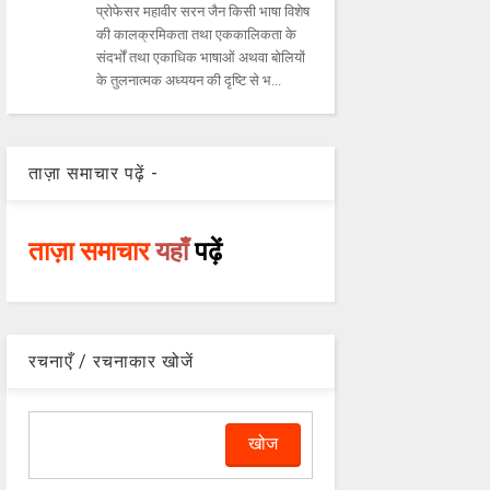
प्रोफेसर महावीर सरन जैन किसी भाषा विशेष
की कालक्रमिकता तथा एककालिकता के
संदर्भों तथा एकाधिक भाषाओं अथवा बोलियों
के तुलनात्मक अध्ययन की दृष्टि से भ...
ताज़ा समाचार पढ़ें -
ताज़ा समाचार
यहाँ
पढ़ें
रचनाएँ / रचनाकार खोजें