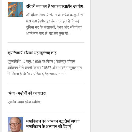
दरिद्री बना रहा है आवश्यकताहीन उपयोग
डॉ. दीपक आचार्य संसार आकर्षक वस्तुओं से
भरा पड़ा है और हर इंसान चाहता है कि वह
दुनिया भर के संसाधनों, वैभव और सौंदर्य को
अपने नाम कर ले, वह सब कुछ पा...
क्रन्तिकारी मौलवी अहमदुल्लाह शाह
(पुण्यतिथि : 5 जून, 1858 पर विशेष ) शैलेन्द्र चौहान
शांतिमय रे ने अपनी किताब '1857 और भारतीय मुसलमान'
में लिखा है कि 'पारम्परिक इतिहासकार नाना ...
व्यंग्य - पड़ोसी की शवयात्रा
प्रमोद यादव हरेक व्यक्ति...
भाषाविज्ञान की अध्ययन पद्धतियाँ अथवा
भाषाविज्ञान के अध्ययन की दिशाएँ