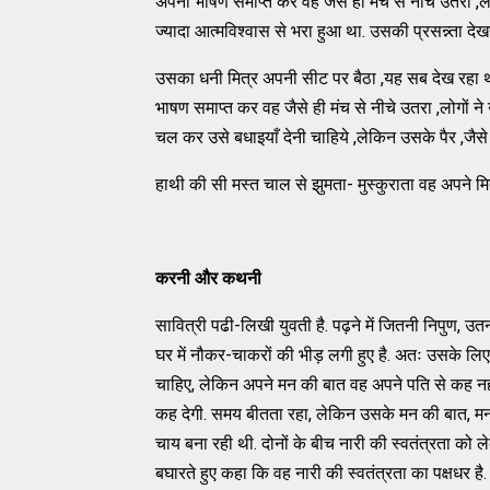
अपना भाषण समाप्त कर वह जैसे ही मंच से नीचे उतरा ,लो
ज्यादा आत्मविश्वास से भरा हुआ था. उसकी प्रसन्न्ता दे
उसका धनी मित्र अपनी सीट पर बैठा ,यह सब देख रहा था.
भाषण समाप्त कर वह जैसे ही मंच से नीचे उतरा ,लोगों ने
चल कर उसे बधाइयाँ देनी चाहिये ,लेकिन उसके पैर ,जैसे
हाथी की सी मस्त चाल से झुमता- मुस्कुराता वह अपने 
करनी और कथनी
सावित्री पढी-लिखी युवती है. पढ़ने में जितनी निपुण, उत
घर में नौकर-चाकरों की भीड़ लगी हुए है. अतः उसके 
चाहिए, लेकिन अपने मन की बात वह अपने पति से कह नह
कह देगी. समय बीतता रहा, लेकिन उसके मन की बात, मन म
चाय बना रही थी. दोनों के बीच नारी की स्वतंत्रता को 
बघारते हुए कहा कि वह नारी की स्वतंत्रता का पक्षधर 