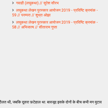
गवाही (लघुकथा) // सुरेश सौरभ
लघुकथा लेखन पुरस्कार आयोजन 2019 - प्रविष्टि क्रमांक -
59 // परम्परा // शुभ्रा ओझा
लघुकथा लेखन पुरस्कार आयोजन 2019 - प्रविष्टि क्रमांक -
58 // अभिजात्य // सीताराम गुप्ता
र दौलत थी, जबकि दूसरा फ़टेहाल था. बावजूद इसके दोनों के बीच कभी मन मुटाव