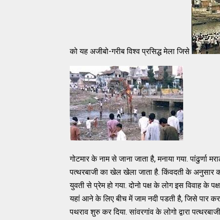
को यह अजीबो-गरीब विश्व प्रसिद्ध मेला जिसे
गोटमार के नाम से जाना जाता है, मनाया गया. पांढुर्णा मर
पत्थरबाजी का खेल खेला जाता है. किंवदती के अनुसार कर
युवती से प्रेम हो गया. दोनो पक्ष के लोग इस विवाह के पक्
यहां आने के लिए बीच में जाम नदी पडती है, जिसे पार करते
पथराव शुरु कर दिया. सांवरगांव के लोगो द्वारा पत्थरबाजी 