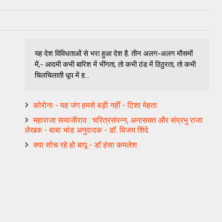
यह देश विविधताओं से भरा हुआ देश है. तीन अलग-अलग मौसमों
में,- आदमी कभी बारिश में भींगता, तो कभी ठंड में ठिठुरता, तो कभी
चिलचिलाती धूप में ह...
कोरोना - यह जंग हमसे बड़ी नहीं - टिशा मेहता
महाराजा सयाजीराव : चरित्रसंपन्न, अनासक्त और संप्रभु राजा
लेखक - बाबा भांड अनुवादक - डॉ. विजय शिंदे
क्या सोच रहे हो बापू - डॉ हंसा कमलेश