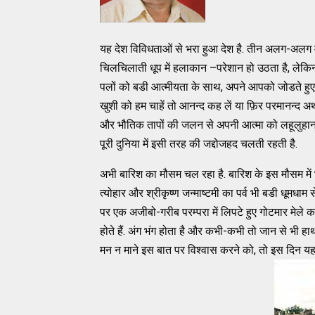
यह देश विविधताओं से भरा हुआ देश है. तीन अलग-अलग मौसम
चिलचिलाती धूप में हलाकान –परेशान हो उठता है, लेकिन ह
पलों को बडी आत्मीयता के साथ, अपने आपको जोडते हुए,
खुशी को हम चाहें तो आनन्द कह लें या फ़िर परमानन्द अ
और भौतिक तापों की जलन से अपनी आत्मा को लहूलुहान होन
पूरी दुनिया में इसी तरह की जद्दोजहद चलती रहती है.
अभी बारिश का मौसम चल रहा है. बारिश के इस मौसम में भी
त्योहार और श्रीकृष्ण जन्माष्टमी का पर्व भी बडी धूमधाम 
पर एक अजीबो-गरीब परम्परा में लिपटे हुए गोटमार मेले का
होते हैं. अंग भंग होता है और कभी-कभी तो जान से भी हाथ 
मन न माने इस बात पर विश्वास करने को, तो इस दिन यह