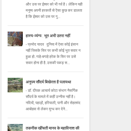
और उस पर ईश्वर को भी गर्व है। लेकिन यही
मनुष्य अपनी हरकतों से ऎसा कुछ कर डालता
है कि ईश्वर को उस पर गु...
हास्य-व्यंग्य : भूत अभी उतरा नहीं
- प्रमोद यादव दुनिया में ऐसा कोई इंसान
नहीं जिसके सिर पर कभी कोई भूत सवार न
हुआ हो..गाहे-बगाहे हरेक के सिर पर उसे
सवार होना ही है..उसकी पकड़ स...
अनुपम सौंदर्य बिखेरता है पलायथा
- डॉ. दीपक आचार्य कोटा संभाग नैसर्गिक
सौंदर्य के मामले में कहीं उन्नीस नहीं है।
नदियों, पहाड़ों, हरियाली, पानी और सेहतमंद
आबोहवा से लेकर मुग्ध कर देने...
तकनीक खींचती मानव के महाविनाश की