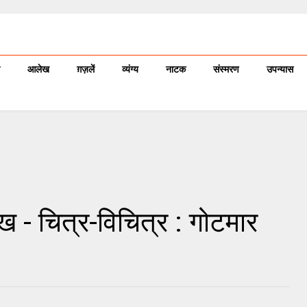
आलेख
ग़ज़लें
व्यंग्य
नाटक
संस्मरण
उपन्यास
 - चित्र-विचित्र : गोटमार