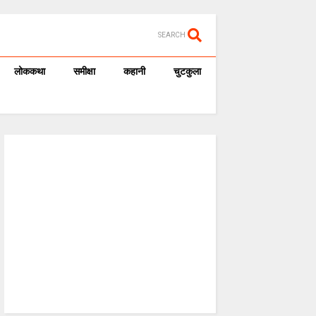
SEARCH
लोककथा
समीक्षा
कहानी
चुटकुला