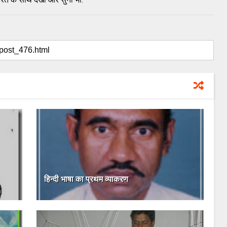
हिन्दी भाषा का प्रथम व्याकरण