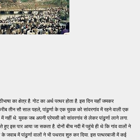
ाठीभाषा का क्षेत्र है. गोट का अर्थ पत्थर होता है. इस दिन यहाँ जमकर
ीब तीन सौ साल पहले, पांढुर्णा के एक युवक को सांवरगांव में रहने वाली एक
ष में नहीं थे. युवक जब अपनी प्रेयसी को सांवरगांव से लेकर पांढुर्णा लाने लगा.
 हुए इस पार आया जा सकता है. दोनों बीच नदी में पहुंचे ही थे कि गांव वालों ने
के जवाब में पांढुर्णा वालों ने भी पथराव शुरु कर दिया. इस पत्थरबाजी में कई