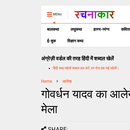
MENU
बालकथा
लघुकथा
हास्य-व्यंग्य
कविता
ई-बुक
विज्ञान कथा
अंग्रेज़ी वर्डल की तरह हिंदी में शब्दल खेलें
हिंदी शब्द पहेली शब्दल हल करें, हर रोज एक नई पहेली।
Home
आलेख
गोवर्धन यादव का आलेख
मेला
SHARE: