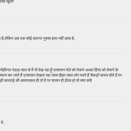
आँख खुली!
 है,लेकिन अब तक कोई कारगर नुक्सा हाथ नहीं आया है..
े|विगत पंद्रह साल से मैं भी देख रहा हूँ प्रशासन मेले को रोकने अथवा हिंसा को रोकने के
माना कर जाते हैं प्रशासन देखता रहा जाता है|हर साल लोग मरते हैं सैकड़ों घायल होते हैं पर
ड़ी कारवाई की आवश्यकत ही तो है पर शासन ही ढीला हो तो क्या करें|
ें...