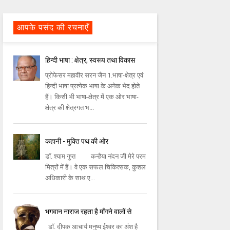
आपके पसंद की रचनाएँ
हिन्दी भाषा : क्षेत्र, स्वरूप तथा विकास
प्रोफेसर महावीर सरन जैन 1.भाषा-क्षेत्र एवं
हिन्दी भाषा प्रत्येक भाषा के अनेक भेद होते
हैं। किसी भी भाषा-क्षेत्र में एक ओर भाषा-
क्षेत्र की क्षेत्रगत भ...
कहानी - मुक्ति पथ की ओर
डॉ. श्याम गुप्त कन्हैया नंदन जी मेरे परम
मित्रों में हैं। वे एक सफल चिकित्सक, कुशल
अधिकारी के साथ ए...
भगवान नाराज रहता है माँगने वालों से
डॉ. दीपक आचार्य मनुष्य ईश्वर का अंश है