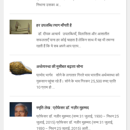
निभाना उसका अ...
हर उपलब्धि त्याग माँगती है
डॉ. दीपक आचार्य उपलब्धियाँ, विलासिता और आशातीत
सफलताएँ पाना हर कोई चाहता है लेकिन साथ में यह भी तमन्ना
रहती हैं कि ये सब अपने आप प्राप...
अर्थव्यस्था की मुसीबत बढ़ाता सोना
प्रमोद भार्गव सोने के लगातार गिरते भाव भारतीय अर्थव्यस्था को
नुकसान पहुंचा रहे हैं। सोने के भाव गिरकर 25,500 रुपए प्रति
10 ग्राम हो ...
स्मृति लेख : प्रोफेसर डॉ. नज़ीर मुहम्मद
प्रोफेसर डॉ. नज़ीर मुहम्मद (जन्म 31 जुलाई, 1930 – निधन 25
जुलाई, 2015) प्रोफेसर डॉ. नज़ीर मुहम्मद (जन्म 31 जुलाई,
1930 – निधन 25 जुलाई, 2015) अली...