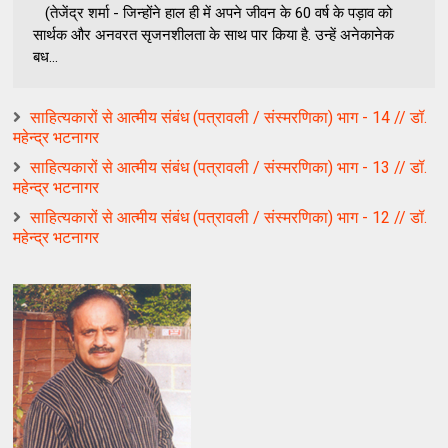
(तेजेंद्र शर्मा - जिन्होंने हाल ही में अपने जीवन के 60 वर्ष के पड़ाव को
सार्थक और अनवरत सृजनशीलता के साथ पार किया है. उन्हें अनेकानेक
बध...
साहित्यकारों से आत्मीय संबंध (पत्रावली / संस्मरणिका) भाग - 14 // डॉ.
महेन्द्र भटनागर
साहित्यकारों से आत्मीय संबंध (पत्रावली / संस्मरणिका) भाग - 13 // डॉ.
महेन्द्र भटनागर
साहित्यकारों से आत्मीय संबंध (पत्रावली / संस्मरणिका) भाग - 12 // डॉ.
महेन्द्र भटनागर