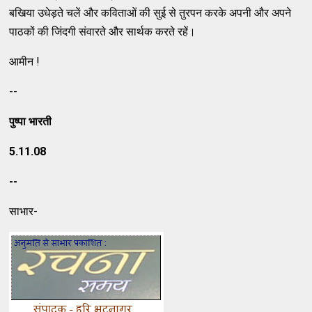
बखिया उधेड़ते चलें और कविताओं की सुई से तुरपन करके अपनी और अपने
पाठकों की जिंदगी संवारते और सार्थक करते रहें।
आमीन !
--
पुष्‍पा भारती
5.11.08
--
साभार-