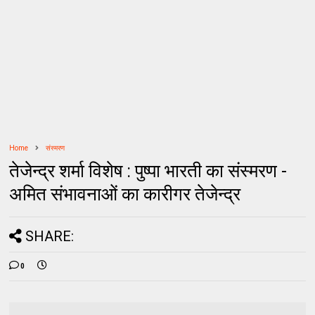
Home
संस्मरण
तेजेन्द्र शर्मा विशेष : पुष्पा भारती का संस्मरण -
अमित संभावनाओं का कारीगर तेजेन्‍द्र
SHARE:
0