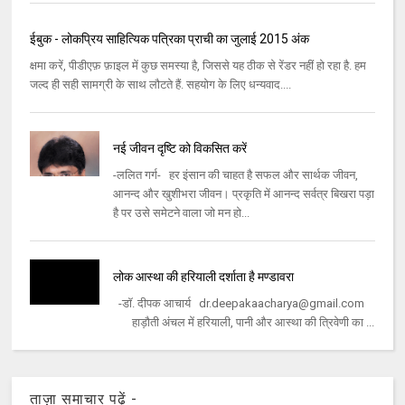
ईबुक - लोकप्रिय साहित्यिक पत्रिका प्राची का जुलाई 2015 अंक
क्षमा करें, पीडीएफ़ फ़ाइल में कुछ समस्या है, जिससे यह ठीक से रेंडर नहीं हो रहा है. हम
जल्द ही सही सामग्री के साथ लौटते हैं. सहयोग के लिए धन्यवाद....
नई जीवन दृष्टि को विकसित करें
-ललित गर्ग- हर इंसान की चाहत है सफल और सार्थक जीवन,
आनन्द और खुशीभरा जीवन। प्रकृति में आनन्द सर्वत्र बिखरा पड़ा
है पर उसे समेटने वाला जो मन हो...
लोक आस्था की हरियाली दर्शाता है मण्डावरा
-डॉ. दीपक आचार्य dr.deepakaacharya@gmail.com
हाड़ौती अंचल में हरियाली, पानी और आस्था की त्रिवेणी का ...
ताज़ा समाचार पढ़ें -