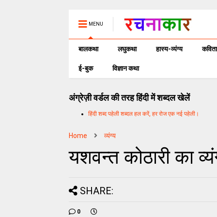
MENU
बालकथा
लघुकथा
हास्य-व्यंग्य
कविता
ई-बुक
विज्ञान कथा
अंग्रेज़ी वर्डल की तरह हिंदी में शब्दल खेलें
हिंदी शब्द पहेली शब्दल हल करें, हर रोज एक नई पहेली।
Home
व्यंग्य
यशवन्त कोठारी का व्यं
SHARE:
0