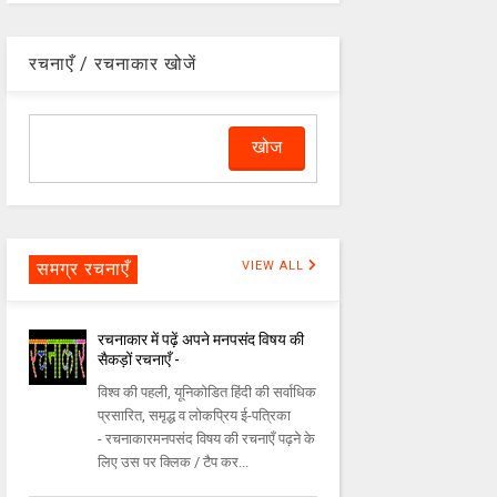
रचनाएँ / रचनाकार खोजें
समग्र रचनाएँ
VIEW ALL
रचनाकार में पढ़ें अपने मनपसंद विषय की
सैकड़ों रचनाएँ -
विश्व की पहली, यूनिकोडित हिंदी की सर्वाधिक
प्रसारित, समृद्ध व लोकप्रिय ई-पत्रिका
- रचनाकारमनपसंद विषय की रचनाएँ पढ़ने के
लिए उस पर क्लिक / टैप कर...