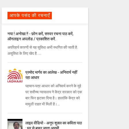
आपके पसंद की रचनाएँ
नया ! अनोखा !! - फ़ोन करें, सस्वर रचना पाठ करें,
ऑनलाइन अपलोड / प्रकाशित करें.
अपरिहार्य कारणों से यह सुविधा अभी स्थगित की जाती है.
असुविधा के लिए खेद है. ...
प्रमोद भार्गव का आलेख - अनिवार्य नहीं
रहा आधार
पहचान-पत्र आधार को अनिवार्य करने के मुद्दे
पर सर्वोच्च न्यायालय ने केंद्र सरकार को एक
बार फिर झटका दिया है। हालांकि केंद्र को
मामूली राहत भी मिली है।...
लाइव वीडियो - अनूप शुक्ल का कविता पाठ
: घर से बाहर जाता आदमी