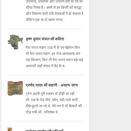
उपासना, उपासक और उपास्य देवी या देव का
सीधा रिश्ता है। हममें से हर किसी को श्रद्धा
और विश्वास सभी देवी-देवताओं में हो सकता है
लेकिन एक या दो खास भगवा...
कृष्ण कुमार चंचल की कविता
मेरा भारत महान 100 में से 99 बेईमान फिर
भी मेरा भारत महान. हर रोज आत्महत्या कर
रहा किसान, फिर भी मेरा भारत महान बड़े-बड़े
अपराधी जहाँ संसद में बैठ के ब...
प्रमोद यादव की कहानी - असत्य-सत्य
ट्रेन अपनी पूरी रफ़्तार से दौड़ी जा रही
थी..राह के पेड़-पौधे ,पर्वत, नदी-नाले सभी
पीछे छूटते जा रहे थे..मेरे मन में भी विचारों की
दौड़ मची थी…मस्तिष्क मे...