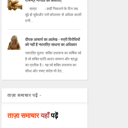
राजेन्द्र नागदेव की कविताएँ
यात्रा - कहीं निकलने के दिन जब
बूढे हो चुकेऔर रातें कोलतार से अधिक काली
घनी...
दीपक आचार्य का आलेख - स्त्री विरोधियों
को नहीं है नवरात्रि साधना का अधिकार
नवरात्रि मूलतः शक्ति उपासना का वार्षिक पर्व
है जो शक्ति प्रति आदर-सम्मान और श्रद्धा
का प्रतीक है। यह पर्व शक्ति उपासना का
सीधा और स्पष्ट संदेश भी देत...
ताज़ा समाचार पढ़ें -
ताज़ा समाचार
यहाँ
पढ़ें