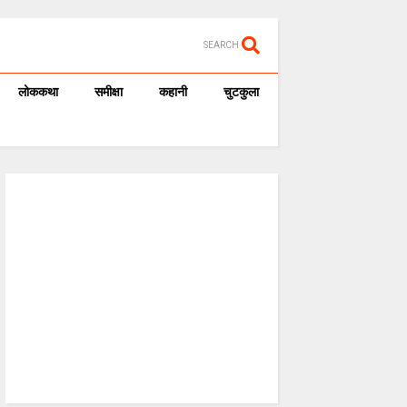
SEARCH
लोककथा
समीक्षा
कहानी
चुटकुला