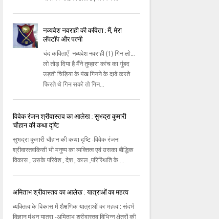
नव्यवेश नवराही की कविता : मैं, मेरा
लॅपटॉप और पत्नी
चंद कविताएँ -नव्यवेश नवराही (1) गिन लो...
लो तोड़ दिया है मैंने तुम्हारा कांच का गुंबद
उड़ती चिड़िया के पंख गिनने के दावे करते
फिरते थे गिन सको तो गिन...
विवेक रंजन श्रीवास्तव का आलेख : सुभद्रा कुमारी
चौहान की कथा दृष्टि
सुभद्रा कुमारी चौहान की कथा दृष्टि -विवेक रंजन
श्रीवास्तवकिसी भी मनुष्य का व्यक्तित्व एवं उसका बौद्धिक
विकास , उसके परिवेश , देश , काल ,परिस्थिति के ...
अमिताभ श्रीवास्तव का आलेख : यात्राओं का महत्व
व्यक्तित्व के विकास में शैक्षणिक यात्राओं का महत्व : संदर्भ
विज्ञान मंथन यात्रा -अमिताभ श्रीवास्तव विभिन्न क्षेत्रों की