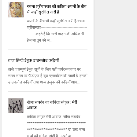
रचना श्रीवास्तव की कविता अपनों के बीच
भी कहाँ सुरक्षित नारी है
अपनों के बीच भी कहाँ सुरक्षित नारी है-रचना
श्रीवास्तव--------------------------------------
-------कहते हैं कि नारी ताड़न की अधिकारी
हैजन्मा तुम को ज...
ताज़ा हिन्दी ईबुक डाउनलोड कड़ियाँ
ताज़े व सम्पूर्ण ईबुक सूची के लिए यहाँ जाएँरचनाकार पर
समय समय पर पीडीएफ ई-बुक प्रकाशित की जाती हैं. इनकी
डाउनलोड कड़ियाँ तथा अन्य ई-बुक की कड़ियाँ आप...
सीमा सचदेव का कविता संग्रह : मेरी
आवाज
कविता संग्रह मेरी आवाज -सीमा सचदेव
********************************
********************** दो-शब्द भाषा
भावों की वाहिका होती है | अपने क...