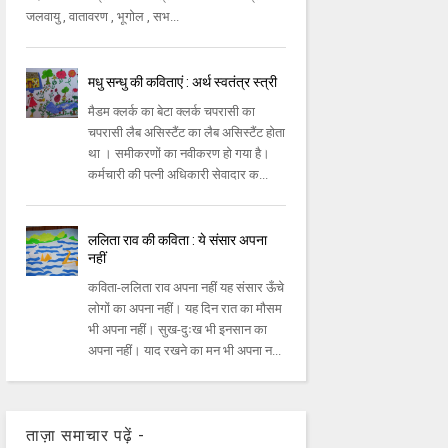
जलवायु , वातावरण , भूगोल , सभ...
मधु सन्धु की कविताएं : अर्थ स्वतंत्र स्त्री
मैडम क्लर्क का बेटा क्लर्क चपरासी का
चपरासी लैब असिस्टैंट का लैब असिस्टैंट होता
था । समीकरणों का नवीकरण हो गया है।
कर्मचारी की पत्नी अधिकारी सेवादार क...
ललिता राव की कविता : ये संसार अपना
नहीं
कविता-ललिता राव अपना नहीं यह संसार ऊँचे
लोगों का अपना नहीं। यह दिन रात का मौसम
भी अपना नहीं। सुख-दुःख भी इनसान का
अपना नहीं। याद रखने का मन भी अपना न...
ताज़ा समाचार पढ़ें -