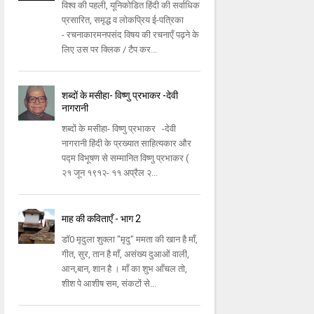
विश्व की पहली, यूनिकोडित हिंदी की सर्वाधिक
प्रसारित, समृद्ध व लोकप्रिय ई-पत्रिका
- रचनाकारमनपसंद विषय की रचनाएँ पढ़ने के
लिए उस पर क्लिक / टैप कर...
शब्दों के मसीहा- विष्णु प्रभाकर -देवी
नागरानी
शब्दों के मसीहा- विष्णु प्रभाकर -देवी
नागरानी हिंदी के प्रख्यात साहित्यकार और
पद्म विभूषण से सम्मानित विष्णु प्रभाकर (
२१ जून १९१२- ११ अप्रैल २...
माह की कविताएँ - भाग 2
डॉ0 मृदुला शुक्ला "मृदु" ममता की खान है माँ,
गीत, सुर, तान है माँ, असंख्य दुआओं वाली,
आन,बान, शान है । माँ का शुभ आँचल तो,
शीश पे आशीष सम, संकटों से...