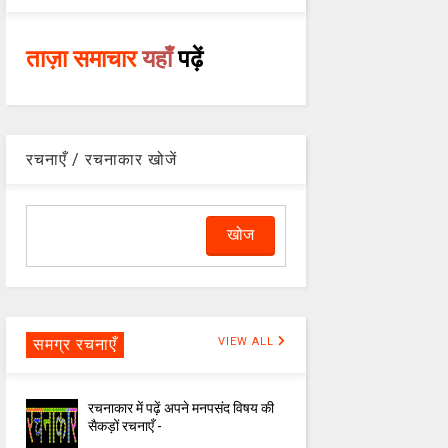
ताज़ा समाचार
यहाँ
पढ़ें
रचनाएँ / रचनाकार खोजें
समग्र रचनाएँ
VIEW ALL
रचनाकार में पढ़ें अपने मनपसंद विषय की
सैकड़ों रचनाएँ -