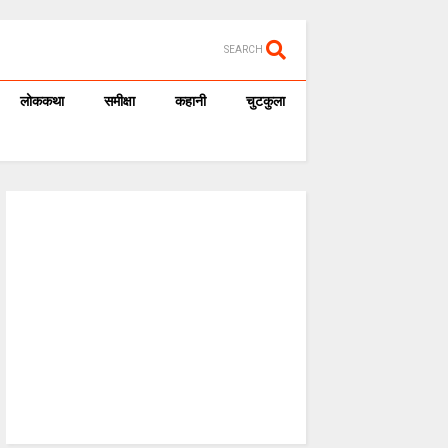
SEARCH
लोककथा
समीक्षा
कहानी
चुटकुला