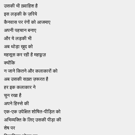
उसकी भी ख़्वाहिश है
इस लड़की के ज़रिये
कैनवास पर रंगों को आजमाए
अपनी पहचान बनाए
और ये लड़की भी
अब थोड़ा ख़ुद को
महसूस कर रही है महफूज़
क्योंकि
न जाने कितने और कलाकारों को
अब उसकी सख़्त ज़रूरत है
हर इक कलाकार ने
चुन रखा है
अपने हिस्से की
एक-एक उपेक्षित शोषित-पीड़ित को
अभिव्यक्ति के लिए उसकी पीड़ा की
शेष पर