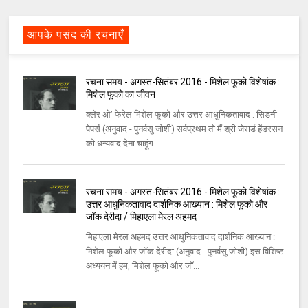
आपके पसंद की रचनाएँ
रचना समय - अगस्त-सितंबर 2016 - मिशेल फूको विशेषांक :
मिशेल फूको का जीवन
क्लेर ओ’ फेरेल मिशेल फूको और उत्तर आधुनिकतावाद : सिडनी
पेपर्स (अनुवाद - पुनर्वसु जोशी) सर्वप्रथम तो मैं श्री जेरार्ड हेंडरसन
को धन्यवाद देना चाहूंग...
रचना समय - अगस्त-सितंबर 2016 - मिशेल फूको विशेषांक :
उत्तर आधुनिकतावाद दार्शनिक आख्यान : मिशेल फूको और
जॉक देरीदा / मिहाएला मेरल अहमद
मिहाएला मेरल अहमद उत्तर आधुनिकतावाद दार्शनिक आख्यान :
मिशेल फूको और जॉक देरीदा (अनुवाद - पुनर्वसु जोशी) इस विशिष्ट
अध्ययन में हम, मिशेल फूको और जॉ...