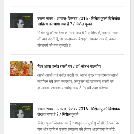
रचना समय - अगस्त-सितंबर 2016 - मिशेल फूको विशेषांक :
साहित्य की भाषा क्या है ? / मिशेल फूको
मिशेल फूको साहित्य की भाषा क्या है ? साहित्य में, जब भी ‘भाषा‘
की बात उठती है, तो आलोचक-बिरादरी, समवेत स्वर में, कार्ल
सैण्ड्बर्ग की बात दुहराते ह...
फिर आया वसंत धरती पर / डॉ. सौरभ मालवीय
आओ आओ कहे वसंत धरती पर, लाओ कुछ गान प्रेमतानलाओ
नवयौवन की उमंग नवप्राण, उत्फुल्ल नई कामनाएं घरती पर
कालजयी रचनाकार रवींद्रनाथ टैगोर की उक्त पंक्तिया...
रचना समय - अगस्त-सितंबर 2016 - मिशेल फूको विशेषांक :
लेखक क्या है ? / मिशेल फूको
मिशेल फूको लेखक क्या है ? अनुवाद - पुनर्वसु जोशी ‘लेखक’ के
होने और कृति में उसके हस्तक्षेप को लेकर आलोचना के मोटे