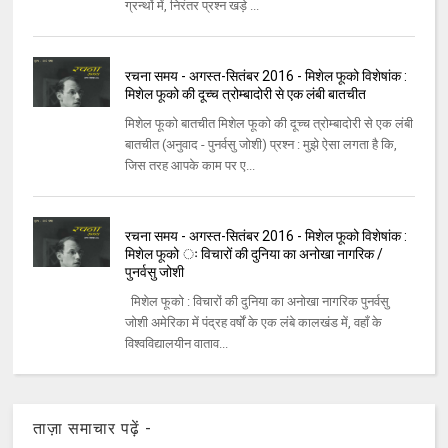
ग्रन्थों में, निरंतर प्रश्न खड़े ...
रचना समय - अगस्त-सितंबर 2016 - मिशेल फूको विशेषांक :
मिशेल फूको की दूच्च त्रोम्बादोरी से एक लंबी बातचीत
मिशेल फूको बातचीत मिशेल फूको की दूच्च त्रोम्बादोरी से एक लंबी
बातचीत (अनुवाद - पुनर्वसु जोशी) प्रश्न : मुझे ऐसा लगता है कि,
जिस तरह आपके काम पर ए...
रचना समय - अगस्त-सितंबर 2016 - मिशेल फूको विशेषांक :
मिशेल फूको ः विचारों की दुनिया का अनोखा नागरिक /
पुनर्वसु जोशी
मिशेल फूको : विचारों की दुनिया का अनोखा नागरिक पुनर्वसु
जोशी अमेरिका में पंद्रह वर्षों के एक लंबे कालखंड में, वहाँ के
विश्वविद्यालयीन वाताव...
ताज़ा समाचार पढ़ें -