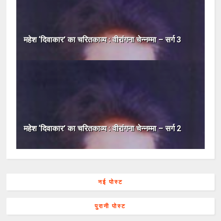
महेश ‘दिवाकार’ का चरितकाव्य : वीरांगना चेन्नम्मा – सर्ग 3
महेश ‘दिवाकार’ का चरितकाव्य : वीरांगना चेन्नम्मा – सर्ग 2
नई पोस्ट
पुरानी पोस्ट