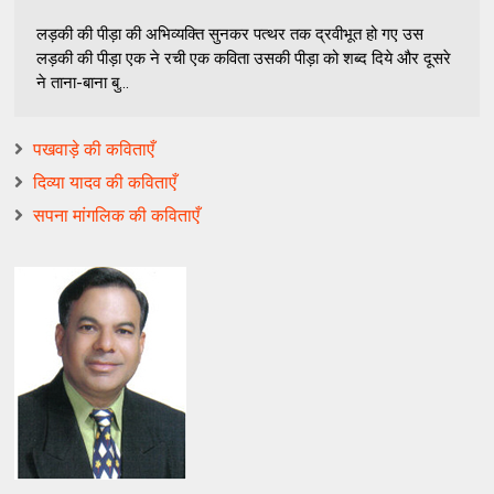
लड़की की पीड़ा की अभिव्यक्ति सुनकर पत्थर तक द्रवीभूत हो गए उस
लड़की की पीड़ा एक ने रची एक कविता उसकी पीड़ा को शब्द दिये और दूसरे
ने ताना-बाना बु...
पखवाड़े की कविताएँ
दिव्या यादव की कविताएँ
सपना मांगलिक की कविताएँ