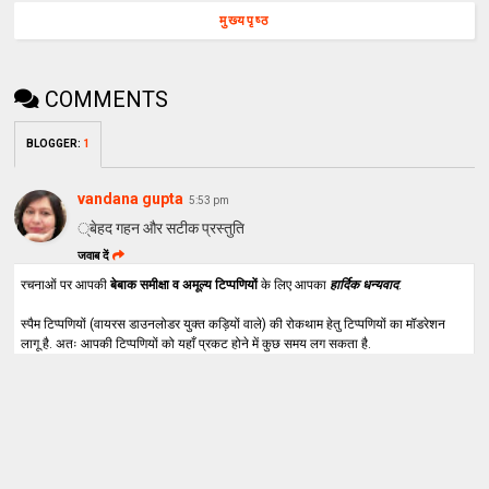
मुख्यपृष्ठ
COMMENTS
BLOGGER
:
1
vandana gupta
5:53 pm
्बेहद गहन और सटीक प्रस्तुति
जवाब दें
रचनाओं पर आपकी
बेबाक समीक्षा व अमूल्य टिप्पणियों
के लिए आपका
हार्दिक धन्यवाद
.
स्पैम टिप्पणियों (वायरस डाउनलोडर युक्त कड़ियों वाले) की रोकथाम हेतु टिप्पणियों का मॉडरेशन
लागू है. अतः आपकी टिप्पणियों को यहाँ प्रकट होने में कुछ समय लग सकता है.