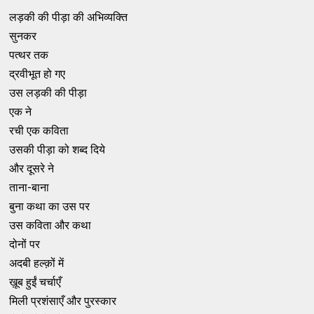
लड़की की पीड़ा की अभिव्यक्ति
सुनकर
पत्थर तक
द्रवीभूत हो गए
उस लड़की की पीड़ा
एक ने
रची एक कविता
उसकी पीड़ा को शब्द दिये
और दूसरे ने
ताना-बाना
बुना कथा का उस पर
उस कविता और कथा
दोनों पर
अदबी हल्क़ों में
ख़ूब हुईं चर्चाएँ
मिली प्रशंसाएँ और पुरस्कार