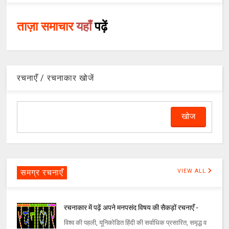
ताज़ा समाचार
यहाँ
पढ़ें
रचनाएँ / रचनाकार खोजें
समग्र रचनाएँ
VIEW ALL
रचनाकार में पढ़ें अपने मनपसंद विषय की सैकड़ों रचनाएँ -
विश्व की पहली, यूनिकोडित हिंदी की सर्वाधिक प्रसारित, समृद्ध व