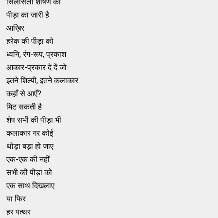
सिलसिला शोषण का
पीड़ा का जारी है
आख़िर
हरेक की पीड़ा को
ध्वनि, रंग-रूप, प्रकाश
आकार-प्रकार दे दें जो
इतने शिल्पी, इतने कलाकार
कहाँ से आएँ?
मिट सकती है
शेष सभी की पीड़ा भी
कलाकार गर कोई
थोड़ा बड़ा हो जाए
एक-एक की नहीं
सभी की पीड़ा को
एक साथ दिखलाए
या फिर
हर पत्थर