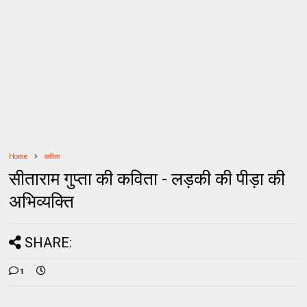
Home
कविता
सीताराम गुप्ता की कविता - लड़की की पीड़ा की
अभिव्यक्ति
SHARE:
1