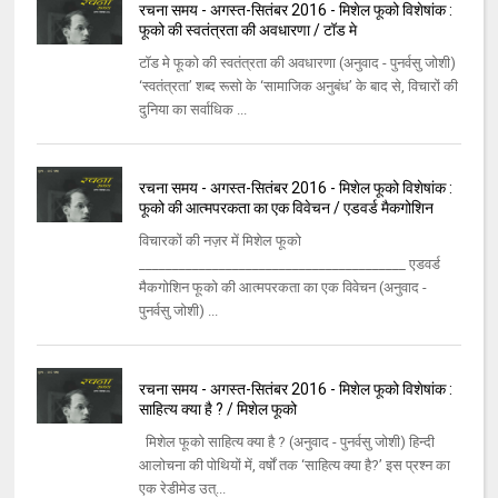
रचना समय - अगस्त-सितंबर 2016 - मिशेल फूको विशेषांक :
फूको की स्वतंत्रता की अवधारणा / टॉड मे
टॉड मे फूको की स्वतंत्रता की अवधारणा (अनुवाद - पुनर्वसु जोशी)
‘स्वतंत्रता’ शब्द रूसो के ‘सामाजिक अनुबंध’ के बाद से, विचारों की
दुनिया का सर्वाधिक ...
रचना समय - अगस्त-सितंबर 2016 - मिशेल फूको विशेषांक :
फूको की आत्मपरकता का एक विवेचन / एडवर्ड मैकगोशिन
विचारकों की नज़र में मिशेल फूको
________________________________________ एडवर्ड
मैकगोशिन फूको की आत्मपरकता का एक विवेचन (अनुवाद -
पुनर्वसु जोशी) ...
रचना समय - अगस्त-सितंबर 2016 - मिशेल फूको विशेषांक :
साहित्य क्या है ? / मिशेल फूको
मिशेल फूको साहित्य क्या है ? (अनुवाद - पुनर्वसु जोशी) हिन्दी
आलोचना की पोथियों में, वर्षों तक ‘साहित्य क्या है?’ इस प्रश्न का
एक रेडीमेड उत्...